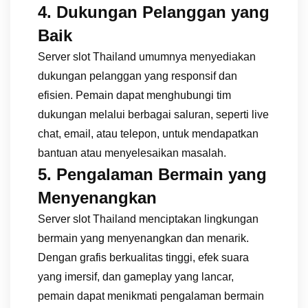
4. Dukungan Pelanggan yang
Baik
Server slot Thailand umumnya menyediakan
dukungan pelanggan yang responsif dan
efisien. Pemain dapat menghubungi tim
dukungan melalui berbagai saluran, seperti live
chat, email, atau telepon, untuk mendapatkan
bantuan atau menyelesaikan masalah.
5. Pengalaman Bermain yang
Menyenangkan
Server slot Thailand menciptakan lingkungan
bermain yang menyenangkan dan menarik.
Dengan grafis berkualitas tinggi, efek suara
yang imersif, dan gameplay yang lancar,
pemain dapat menikmati pengalaman bermain