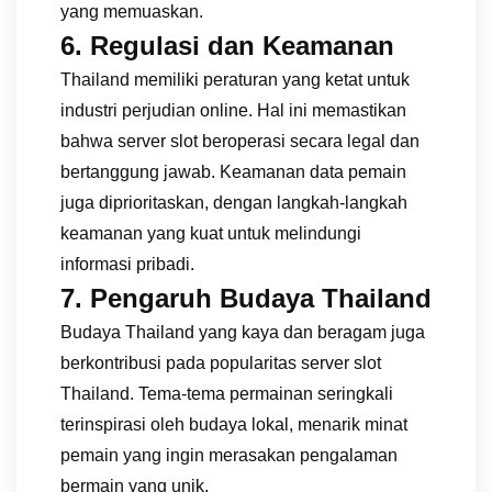
yang memuaskan.
6. Regulasi dan Keamanan
Thailand memiliki peraturan yang ketat untuk
industri perjudian online. Hal ini memastikan
bahwa server slot beroperasi secara legal dan
bertanggung jawab. Keamanan data pemain
juga diprioritaskan, dengan langkah-langkah
keamanan yang kuat untuk melindungi
informasi pribadi.
7. Pengaruh Budaya Thailand
Budaya Thailand yang kaya dan beragam juga
berkontribusi pada popularitas server slot
Thailand. Tema-tema permainan seringkali
terinspirasi oleh budaya lokal, menarik minat
pemain yang ingin merasakan pengalaman
bermain yang unik.