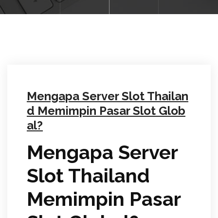
Mengapa Server Slot Thailan
d Memimpin Pasar Slot Glob
al?
Mengapa Server
Slot Thailand
Memimpin Pasar