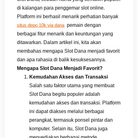
di kalangan para penggemar slot online.
Platform ini berhasil menarik perhatian banyak
pemain dengan
situs depo 10k via dana
berbagai fitur menarik dan keuntungan yang
ditawarkan. Dalam artikel ini, kita akan
membahas mengapa Slot Dana menjadi favorit
dan apa rahasia di balik kesuksesannya.
Mengapa Slot Dana Menjadi Favorit?
Kemudahan Akses dan Transaksi
Salah satu faktor utama yang membuat
Slot Dana begitu populer adalah
kemudahan akses dan transaksi. Platform
ini dapat diakses melalui berbagai
perangkat, termasuk ponsel pintar dan
komputer. Selain itu, Slot Dana juga
menyediakan berbagai metode