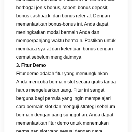
berbagai jenis bonus, seperti bonus deposit,
bonus cashback, dan bonus referral. Dengan
memanfaatkan bonus-bonus ini, Anda dapat
meningkatkan modal bermain Anda dan
memperpanjang waktu bermain. Pastikan untuk
membaca syarat dan ketentuan bonus dengan
cermat sebelum mengklaimnya.
3. Fitur Demo
Fitur demo adalah fitur yang memungkinkan
Anda mencoba bermain slot secara gratis tanpa
harus mengeluarkan uang. Fitur ini sangat
berguna bagi pemula yang ingin mempelajari
cara bermain slot dan menguji strategi sebelum
bermain dengan uang sungguhan. Anda dapat
memanfaatkan fitur demo untuk menemukan
permainan slot yang sesuai dengan gaya