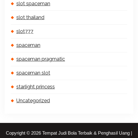
slot spaceman
slot thailand
slot777
spaceman
spaceman pragmatic
spaceman slot
starlight princess
Uncategorized
Copyright © 2026 Tempat Judi Bola Terbaik & Penghasil Uang |