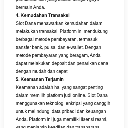
bermain Anda.
4. Kemudahan Transaksi
Slot Dana menawarkan kemudahan dalam
melakukan transaksi. Platform ini mendukung
berbagai metode pembayaran, termasuk
transfer bank, pulsa, dan e-wallet. Dengan
metode pembayaran yang beragam, Anda
dapat melakukan deposit dan penarikan dana
dengan mudah dan cepat.
5. Keamanan Terjamin
Keamanan adalah hal yang sangat penting
dalam memilih platform judi online. Slot Dana
menggunakan teknologi enkripsi yang canggih
untuk melindungi data pribadi dan keuangan
Anda. Platform ini juga memiliki lisensi resmi,
yang menjamin keadilan dan transparansi