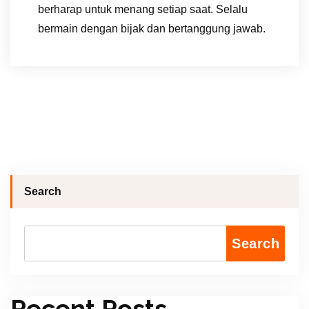
berharap untuk menang setiap saat. Selalu
bermain dengan bijak dan bertanggung jawab.
Search
Search
Recent Posts