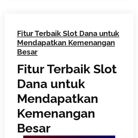
Fitur Terbaik Slot Dana untuk
Mendapatkan Kemenangan
Besar
Fitur Terbaik Slot
Dana untuk
Mendapatkan
Kemenangan
Besar