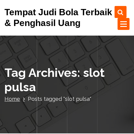
S
Tempat Judi Bola Terbaik
k
i
& Penghasil Uang
p
t
o
c
o
n
t
Tag Archives: slot
e
n
pulsa
t
Home
Posts tagged "slot pulsa"