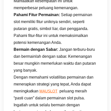
Manfaatkan kesempatan ini untuk
memperbesar peluang kemenangan.
Pahami Fitur Permainan:
Setiap permainan
slot memiliki fitur uniknya sendiri, seperti
putaran gratis, simbol liar, dan pengganda.
Pahami fitur-fitur ini untuk memaksimalkan
potensi kemenangan Anda.
Bermain dengan Sabar:
Jangan terburu-buru
dan bermainlah dengan sabar. Kemenangan
besar mungkin memerlukan waktu dan putaran
yang banyak.
Dengan memahami volatilitas permainan dan
menerapkan strategi yang tepat, Anda dapat
meningkatkan
peluang meraih
MAUSLOT
“pasti cuan” dalam permainan slot pulsa.
Ingatlah untuk selalu bermain dengan