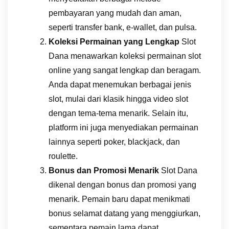
pembayaran yang mudah dan aman,
seperti transfer bank, e-wallet, dan pulsa.
Koleksi Permainan yang Lengkap
Slot
Dana menawarkan koleksi permainan slot
online yang sangat lengkap dan beragam.
Anda dapat menemukan berbagai jenis
slot, mulai dari klasik hingga video slot
dengan tema-tema menarik. Selain itu,
platform ini juga menyediakan permainan
lainnya seperti poker, blackjack, dan
roulette.
Bonus dan Promosi Menarik
Slot Dana
dikenal dengan bonus dan promosi yang
menarik. Pemain baru dapat menikmati
bonus selamat datang yang menggiurkan,
sementara pemain lama dapat