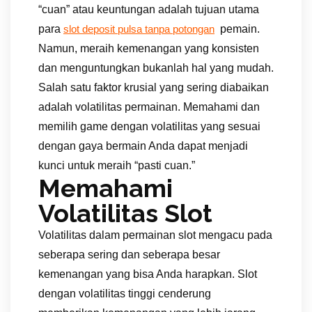
“cuan” atau keuntungan adalah tujuan utama
para
pemain.
slot deposit pulsa tanpa potongan
Namun, meraih kemenangan yang konsisten
dan menguntungkan bukanlah hal yang mudah.
Salah satu faktor krusial yang sering diabaikan
adalah volatilitas permainan. Memahami dan
memilih game dengan volatilitas yang sesuai
dengan gaya bermain Anda dapat menjadi
kunci untuk meraih “pasti cuan.”
Memahami
Volatilitas Slot
Volatilitas dalam permainan slot mengacu pada
seberapa sering dan seberapa besar
kemenangan yang bisa Anda harapkan. Slot
dengan volatilitas tinggi cenderung