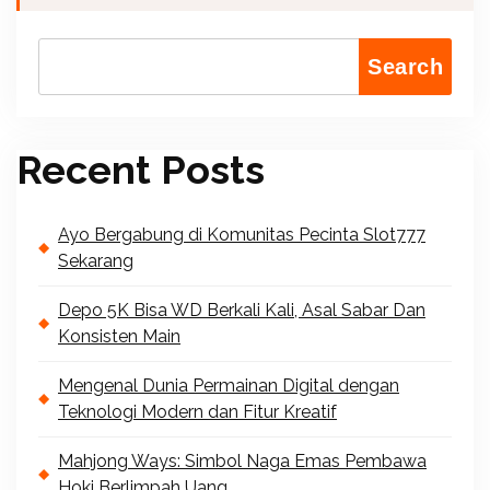
Search
Recent Posts
Ayo Bergabung di Komunitas Pecinta Slot777
Sekarang
Depo 5K Bisa WD Berkali Kali, Asal Sabar Dan
Konsisten Main
Mengenal Dunia Permainan Digital dengan
Teknologi Modern dan Fitur Kreatif
Mahjong Ways: Simbol Naga Emas Pembawa
Hoki Berlimpah Uang