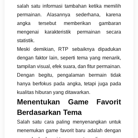
salah satu informasi tambahan ketika memilih
permainan. Alasannya sederhana, karena
angka tersebut memberikan gambaran
mengenai karakteristik permainan secara
statistik.
Meski demikian, RTP sebaiknya dipadukan
dengan faktor lain, seperti tema yang menarik,
tampilan visual, efek suara, dan fitur permainan.
Dengan begitu, pengalaman bermain tidak
hanya berfokus pada angka, tetapi juga pada
kualitas hiburan yang ditawarkan.
Menentukan Game Favorit
Berdasarkan Tema
Salah satu cara paling menyenangkan untuk
menemukan game favorit baru adalah dengan