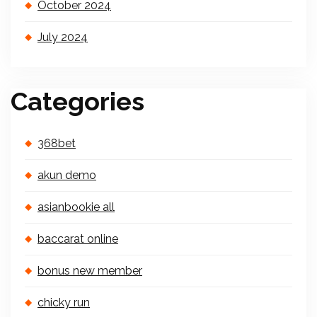
October 2024
July 2024
Categories
368bet
akun demo
asianbookie all
baccarat online
bonus new member
chicky run