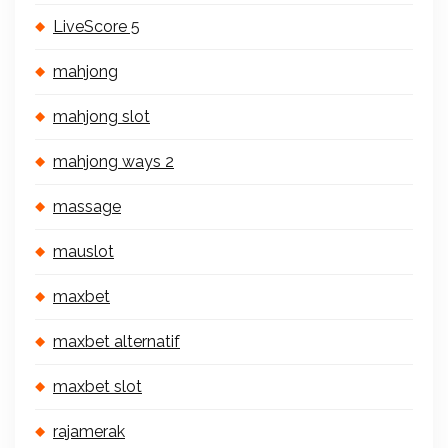
LiveScore 5
mahjong
mahjong slot
mahjong ways 2
massage
mauslot
maxbet
maxbet alternatif
maxbet slot
rajamerak