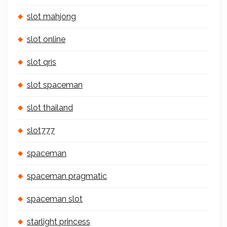
slot mahjong
slot online
slot qris
slot spaceman
slot thailand
slot777
spaceman
spaceman pragmatic
spaceman slot
starlight princess