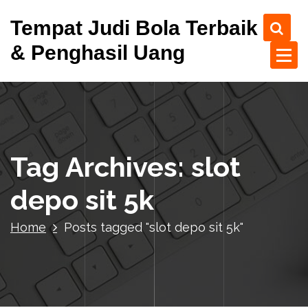
S
Tempat Judi Bola Terbaik
k
i
& Penghasil Uang
p
t
o
c
o
n
t
Tag Archives: slot
e
n
depo sit 5k
t
Home
Posts tagged "slot depo sit 5k"