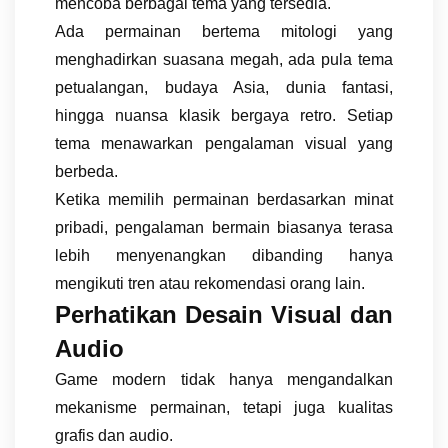
mencoba berbagai tema yang tersedia.
Ada permainan bertema mitologi yang
menghadirkan suasana megah, ada pula tema
petualangan, budaya Asia, dunia fantasi,
hingga nuansa klasik bergaya retro. Setiap
tema menawarkan pengalaman visual yang
berbeda.
Ketika memilih permainan berdasarkan minat
pribadi, pengalaman bermain biasanya terasa
lebih menyenangkan dibanding hanya
mengikuti tren atau rekomendasi orang lain.
Perhatikan Desain Visual dan
Audio
Game modern tidak hanya mengandalkan
mekanisme permainan, tetapi juga kualitas
grafis dan audio.