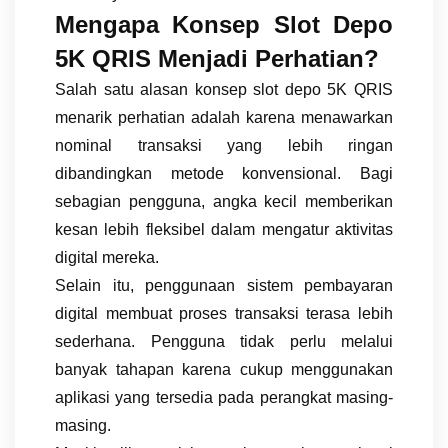
Mengapa Konsep Slot Depo
5K QRIS Menjadi Perhatian?
Salah satu alasan konsep slot depo 5K QRIS
menarik perhatian adalah karena menawarkan
nominal transaksi yang lebih ringan
dibandingkan metode konvensional. Bagi
sebagian pengguna, angka kecil memberikan
kesan lebih fleksibel dalam mengatur aktivitas
digital mereka.
Selain itu, penggunaan sistem pembayaran
digital membuat proses transaksi terasa lebih
sederhana. Pengguna tidak perlu melalui
banyak tahapan karena cukup menggunakan
aplikasi yang tersedia pada perangkat masing-
masing.