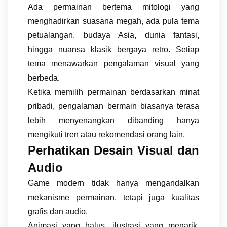
Ada permainan bertema mitologi yang
menghadirkan suasana megah, ada pula tema
petualangan, budaya Asia, dunia fantasi,
hingga nuansa klasik bergaya retro. Setiap
tema menawarkan pengalaman visual yang
berbeda.
Ketika memilih permainan berdasarkan minat
pribadi, pengalaman bermain biasanya terasa
lebih menyenangkan dibanding hanya
mengikuti tren atau rekomendasi orang lain.
Perhatikan Desain Visual dan
Audio
Game modern tidak hanya mengandalkan
mekanisme permainan, tetapi juga kualitas
grafis dan audio.
Animasi yang halus, ilustrasi yang menarik,