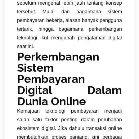
sebelum mengenal lebih jauh tentang konsep
tersebut. Mulai dari bagaimana sistem
pembayaran bekerja, alasan banyak pengguna
tertarik, hingga bagaimana perkembangan
teknologi ikut mengubah pengalaman digital
saat ini.
Perkembangan
Sistem
Pembayaran
Digital Dalam
Dunia Online
Kemajuan teknologi pembayaran menjadi
salah satu faktor penting dalam perubahan
ekosistem digital. Jika dahulu transaksi online
membutuhkan proses panjang, kini berbagai