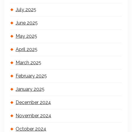
July 2025
June 2025
May 2025
April 2025
March 2025
February 2025
January 2025
December 2024
November 2024
October 2024