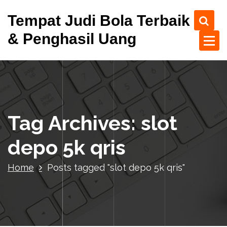
S
Tempat Judi Bola Terbaik
k
i
& Penghasil Uang
p
t
o
c
o
n
t
Tag Archives: slot
e
n
depo 5k qris
t
Home
Posts tagged "slot depo 5k qris"