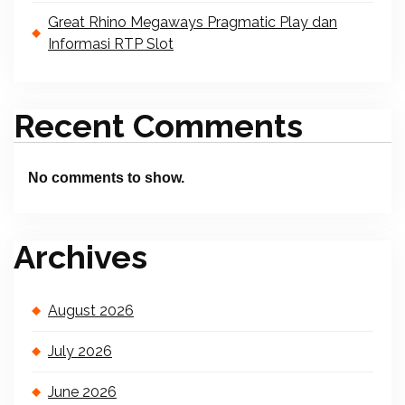
Great Rhino Megaways Pragmatic Play dan
Informasi RTP Slot
Recent Comments
No comments to show.
Archives
August 2026
July 2026
June 2026