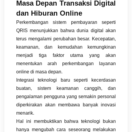
Masa Depan Transaksi Digital
dan Hiburan Online
Perkembangan sistem pembayaran seperti
QRIS menunjukkan bahwa dunia digital akan
terus mengalami perubahan besar. Kecepatan,
keamanan, dan kemudahan kemungkinan
menjadi tiga faktor utama yang akan
menentukan arah perkembangan layanan
online di masa depan.
Integrasi teknologi baru seperti kecerdasan
buatan, sistem keamanan canggih, dan
pengalaman pengguna yang semakin personal
diperkirakan akan membawa banyak inovasi
menarik.
Hal ini membuktikan bahwa teknologi bukan
hanya mengubah cara seseorang melakukan