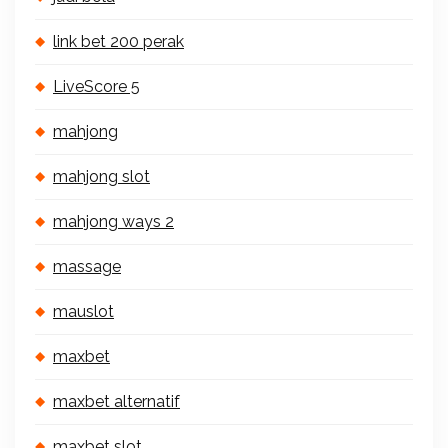
link bet 200 perak
LiveScore 5
mahjong
mahjong slot
mahjong ways 2
massage
mauslot
maxbet
maxbet alternatif
maxbet slot