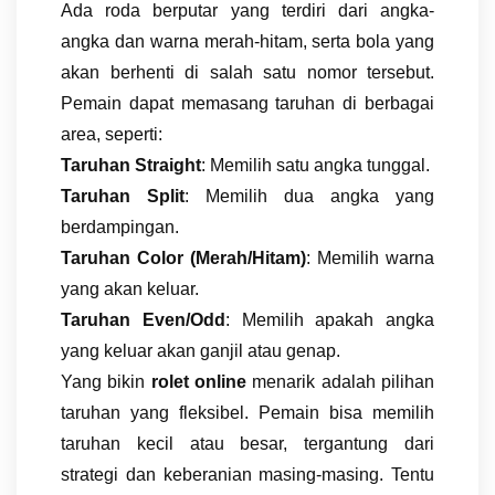
Ada roda berputar yang terdiri dari angka-
angka dan warna merah-hitam, serta bola yang
akan berhenti di salah satu nomor tersebut.
Pemain dapat memasang taruhan di berbagai
area, seperti:
Taruhan Straight
: Memilih satu angka tunggal.
Taruhan Split
: Memilih dua angka yang
berdampingan.
Taruhan Color (Merah/Hitam)
: Memilih warna
yang akan keluar.
Taruhan Even/Odd
: Memilih apakah angka
yang keluar akan ganjil atau genap.
Yang bikin
rolet online
menarik adalah pilihan
taruhan yang fleksibel. Pemain bisa memilih
taruhan kecil atau besar, tergantung dari
strategi dan keberanian masing-masing. Tentu