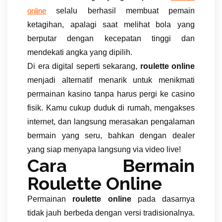
selalu berhasil membuat pemain
online
ketagihan, apalagi saat melihat bola yang
berputar dengan kecepatan tinggi dan
mendekati angka yang dipilih.
Di era digital seperti sekarang,
roulette online
menjadi alternatif menarik untuk menikmati
permainan kasino tanpa harus pergi ke casino
fisik. Kamu cukup duduk di rumah, mengakses
internet, dan langsung merasakan pengalaman
bermain yang seru, bahkan dengan dealer
yang siap menyapa langsung via video live!
Cara Bermain
Roulette Online
Permainan
roulette online
pada dasarnya
tidak jauh berbeda dengan versi tradisionalnya.