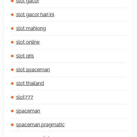
slot gacor
slot gacor hari ini
slot mahjong
slot online
slot qris
slot spaceman
slot thailand
slot777
spaceman
spaceman pragmatic