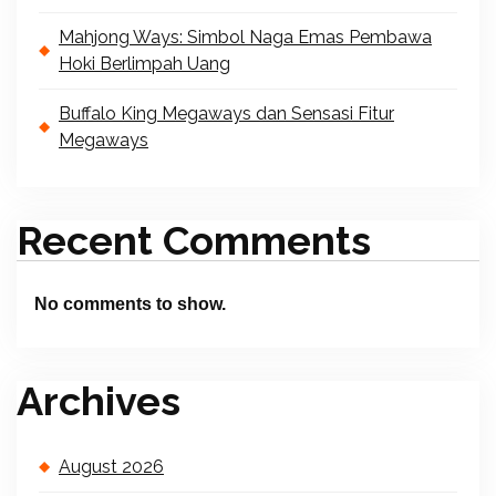
Mahjong Ways: Simbol Naga Emas Pembawa
Hoki Berlimpah Uang
Buffalo King Megaways dan Sensasi Fitur
Megaways
Recent Comments
No comments to show.
Archives
August 2026