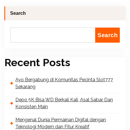
Search
Search
Recent Posts
Ayo Bergabung di Komunitas Pecinta Slot777
Sekarang
Depo 5K Bisa WD Berkali Kali, Asal Sabar Dan
Konsisten Main
Mengenal Dunia Permainan Digital dengan
Teknologi Modern dan Fitur Kreatif