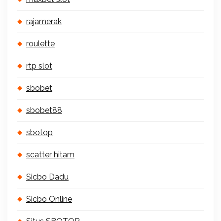
rajamerak
roulette
rtp slot
sbobet
sbobet88
sbotop
scatter hitam
Sicbo Dadu
Sicbo Online