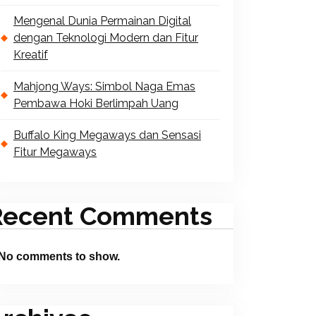
Mengenal Dunia Permainan Digital
dengan Teknologi Modern dan Fitur
Kreatif
Mahjong Ways: Simbol Naga Emas
Pembawa Hoki Berlimpah Uang
Buffalo King Megaways dan Sensasi
Fitur Megaways
Recent Comments
No comments to show.