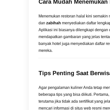
Cara Mudah Menemukan R
Menemukan restoran halal kini semakin m
dan
zabihah
menyediakan daftar lengkap 
Aplikasi ini biasanya dilengkapi dengan
mendapatkan gambaran yang jelas tentan
banyak hotel juga menyediakan daftar re
mereka.
Tips Penting Saat Berwisa
Agar pengalaman kuliner Anda tetap me
beberapa tips yang bisa diikuti. Pertama
terutama jika tidak ada sertifikat yang j
mencari informasi di situs web resmi me