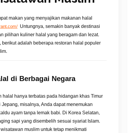
pat makan yang menyajikan makanan halal
Untungnya, semakin banyak destinasi
rant.com/
 pilihan kuliner halal yang beragam dan lezat.
 berikut adalah beberapa restoran halal populer
lim.
lal di Berbagai Negara
halal hanya terbatas pada hidangan khas Timur
Di Jepang, misalnya, Anda dapat menemukan
aldu ayam tanpa lemak babi. Di Korea Selatan,
ng sapi yang disembelih sesuai syariat Islam.
 wisatawan muslim untuk tetap menikmati