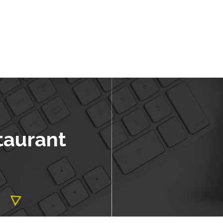
taurant