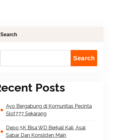
Search
Search
ecent Posts
Ayo Bergabung di Komunitas Pecinta
Slot777 Sekarang
Depo 5K Bisa WD Berkali Kali, Asal
Sabar Dan Konsisten Main