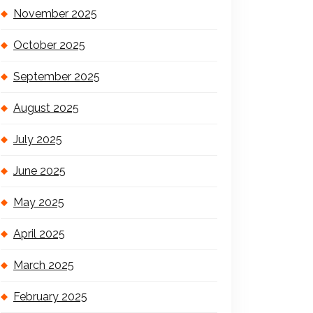
November 2025
October 2025
September 2025
August 2025
July 2025
June 2025
May 2025
April 2025
March 2025
February 2025