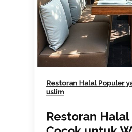
Restoran Halal Populer 
uslim
Restoran Halal
Cocok untuk W