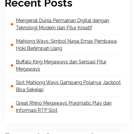
Recent Posts
Mengenal Dunia Permainan Digital dengan
Teknologi Modern dan Fitur Kreatif
Mahjong Ways: Simbol Naga Emas Pembawa
Hoki Berlimpah Uang
Buffalo King Megaways dan Sensasi Fitur
Megaways
Slot Mahjong Ways Gampang Polanya, Jackpot
Bisa Sekejap
Great Rhino Megaways Pragmatic Play dan
Informasi RTP Slot