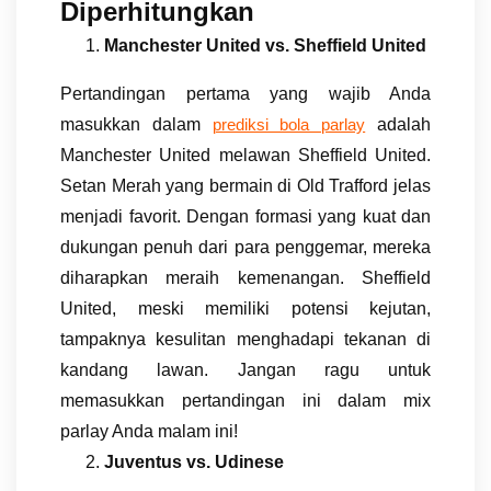
Diperhitungkan
Manchester United vs. Sheffield United
Pertandingan pertama yang wajib Anda
masukkan dalam
adalah
prediksi bola parlay
Manchester United melawan Sheffield United.
Setan Merah yang bermain di Old Trafford jelas
menjadi favorit. Dengan formasi yang kuat dan
dukungan penuh dari para penggemar, mereka
diharapkan meraih kemenangan. Sheffield
United, meski memiliki potensi kejutan,
tampaknya kesulitan menghadapi tekanan di
kandang lawan. Jangan ragu untuk
memasukkan pertandingan ini dalam mix
parlay Anda malam ini!
Juventus vs. Udinese