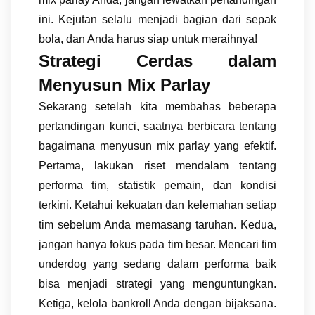
ini. Kejutan selalu menjadi bagian dari sepak
bola, dan Anda harus siap untuk meraihnya!
Strategi Cerdas dalam
Menyusun Mix Parlay
Sekarang setelah kita membahas beberapa
pertandingan kunci, saatnya berbicara tentang
bagaimana menyusun mix parlay yang efektif.
Pertama, lakukan riset mendalam tentang
performa tim, statistik pemain, dan kondisi
terkini. Ketahui kekuatan dan kelemahan setiap
tim sebelum Anda memasang taruhan. Kedua,
jangan hanya fokus pada tim besar. Mencari tim
underdog yang sedang dalam performa baik
bisa menjadi strategi yang menguntungkan.
Ketiga, kelola bankroll Anda dengan bijaksana.