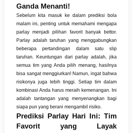
Ganda Menanti!
Sebelum kita masuk ke dalam prediksi bola
malam ini, penting untuk memahami mengapa
parlay menjadi pilihan favorit banyak bettor.
Parlay adalah taruhan yang menggabungkan
beberapa pertandingan dalam satu slip
taruhan. Keuntungan dari parlay adalah, jika
semua tim yang Anda pilih menang, hasilnya
bisa sangat menggiurkan! Namun, ingat bahwa
risikonya juga lebih tinggi. Setiap tim dalam
kombinasi Anda harus meraih kemenangan. Ini
adalah tantangan yang menyenangkan bagi
siapa pun yang berani mengambil risiko.
Prediksi Parlay Hari Ini: Tim
Favorit yang Layak