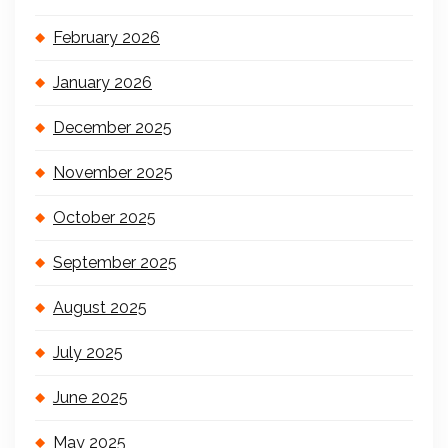
February 2026
January 2026
December 2025
November 2025
October 2025
September 2025
August 2025
July 2025
June 2025
May 2025