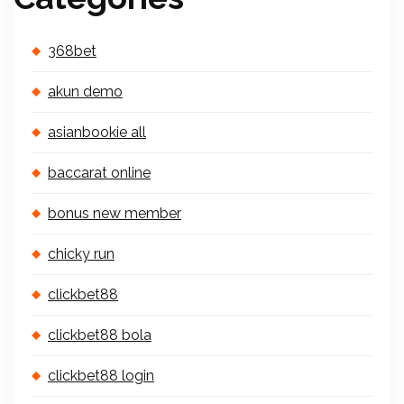
368bet
akun demo
asianbookie all
baccarat online
bonus new member
chicky run
clickbet88
clickbet88 bola
clickbet88 login