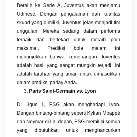
Beralih ke Serie A, Juventus akan menjamu
Udinese. Dengan pengalaman dan kualitas
skuad yang dimiliki, Juventus jelas menjadi tim
unggulan. Mereka sedang dalam performa
terbaik dan bertekad untuk meraih poin
maksimal. Prediksi bola malam ini
menunjukkan bahwa kemenangan Juventus
adalah hasil yang sangat mungkin terjadi. Ini
adalah taruhan yang aman untuk dimasukkan
dalam prediksi parlay Anda.
Paris Saint-Germain vs. Lyon
Di Ligue 1, PSG akan menghadapi Lyon.
Dengan bintang-bintang seperti Kylian Mbappé
dan Neymar di lini depan, PSG memiliki semua
yang dibutuhkan untuk menghancurkan