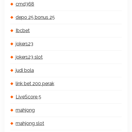
cmd368
depo 25 bonus 25
Ibcbet
joker123
joker123 slot
judi bola
link bet 200 perak
LiveScore 5
mahjong
mahjong slot