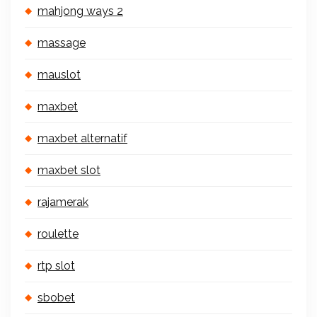
mahjong ways 2
massage
mauslot
maxbet
maxbet alternatif
maxbet slot
rajamerak
roulette
rtp slot
sbobet