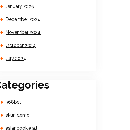
January 2025
December 2024
November 2024
October 2024
July 2024
ategories
368bet
akun demo
asianbookie all