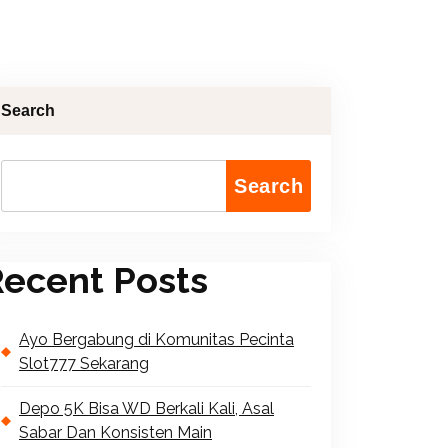
Search
Search
ecent Posts
Ayo Bergabung di Komunitas Pecinta
Slot777 Sekarang
Depo 5K Bisa WD Berkali Kali, Asal
Sabar Dan Konsisten Main