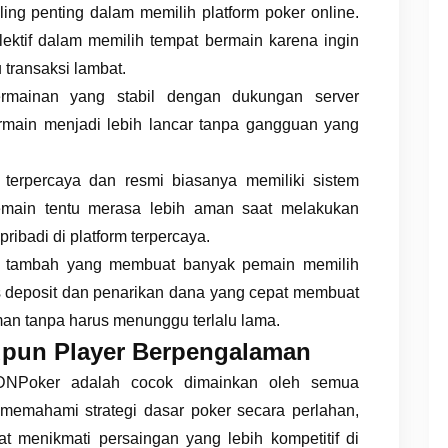
ing penting dalam memilih platform poker online.
elektif dalam memilih tempat bermain karena ingin
 transaksi lambat.
ermainan yang stabil dengan dukungan server
ermain menjadi lebih lancar tanpa gangguan yang
e terpercaya dan resmi biasanya memiliki sistem
Pemain tentu merasa lebih aman saat melakukan
ibadi di platform terpercaya.
lai tambah yang membuat banyak pemain memilih
ses deposit dan penarikan dana yang cepat membuat
an tanpa harus menunggu terlalu lama.
pun Player Berpengalaman
 IDNPoker adalah cocok dimainkan oleh semua
memahami strategi dasar poker secara perlahan,
 menikmati persaingan yang lebih kompetitif di