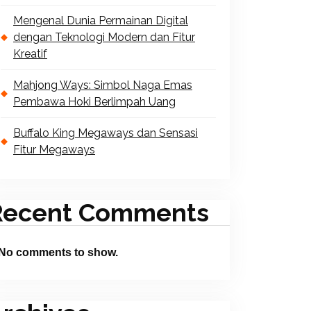
Mengenal Dunia Permainan Digital
dengan Teknologi Modern dan Fitur
Kreatif
Mahjong Ways: Simbol Naga Emas
Pembawa Hoki Berlimpah Uang
Buffalo King Megaways dan Sensasi
Fitur Megaways
Recent Comments
No comments to show.