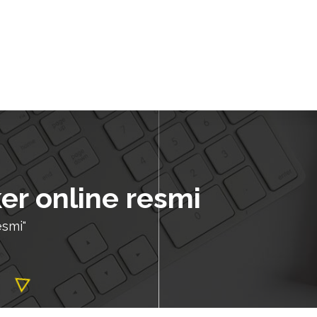
er online resmi
esmi"