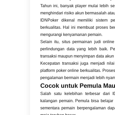
Tahun ini, banyak player mulai lebih s
menghindari risiko akun bermasalah atau
IDNPoker dikenal memiliki sistem p
berkualitas. Hal ini membuat proses b
mengurangi kenyamanan pemain.
Selain itu, situs permainan judi onlin
perlindungan data yang lebih baik. 
transaksi maupun menyimpan data akun pr
Kecepatan transaksi juga menjadi ni
platform poker online berkualitas. Pro
pengalaman bermain menjadi lebih nyam
Cocok untuk Pemula Mau
Salah satu kelebihan terbesar dari
kalangan pemain. Pemula bisa belajar 
sementara pemain berpengalaman dapat