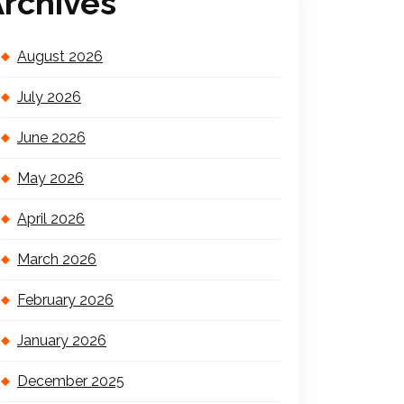
rchives
August 2026
July 2026
June 2026
May 2026
April 2026
March 2026
February 2026
January 2026
December 2025