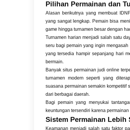
Pilihan Permainan dan 
Alasan berikutnya yang membuat IDNPo
yang sangat lengkap. Pemain bisa menik
game hingga turnamen besar dengan had
Turnamen harian menjadi salah satu day
seru bagi pemain yang ingin mengasah k
yang tersedia hampir sepanjang hari m
bermain.
Banyak situs permainan judi online ter
turnamen modern seperti yang ditera
suasana permainan semakin kompetitif s
dari berbagai daerah.
Bagi pemain yang menyukai tantangan
keuntungan tersendiri karena permainan t
Sistem Permainan Lebih 
Keamanan menjadi salah satu faktor pal