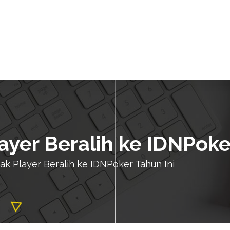
ayer Beralih ke IDNPoke
ak Player Beralih ke IDNPoker Tahun Ini