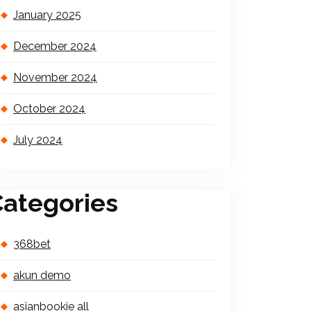
January 2025
December 2024
November 2024
October 2024
July 2024
ategories
368bet
akun demo
asianbookie all