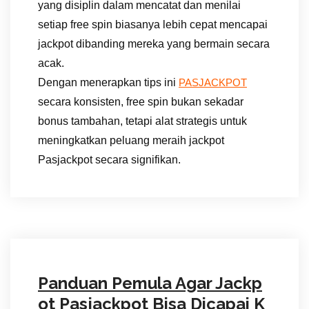
yang disiplin dalam mencatat dan menilai
setiap free spin biasanya lebih cepat mencapai
jackpot dibanding mereka yang bermain secara
acak.
Dengan menerapkan tips ini
PASJACKPOT
secara konsisten, free spin bukan sekadar
bonus tambahan, tetapi alat strategis untuk
meningkatkan peluang meraih jackpot
Pasjackpot secara signifikan.
Panduan Pemula Agar Jackp
ot Pasjackpot Bisa Dicapai K