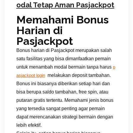
odal Tetap Aman Pasjackpot
Memahami Bonus
Harian di
Pasjackpot
Bonus harian di Pasjackpot merupakan salah
satu fasilitas yang bisa dimanfaatkan pemain
untuk menambah modal bermain tanpa harus
p
melakukan deposit tambahan.
asjackpot login
Bonus ini biasanya diberikan setiap hari dan
bisa berupa saldo tambahan, free spin, atau
putaran gratis tertentu. Memahami jenis bonus
yang tersedia sangat penting agar pemain
dapat merencanakan strategi bermain dengan
lebih efektif.