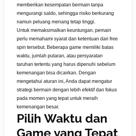
memberikan kesempatan bermain tanpa
mengurangi saldo, sehingga risiko berkurang
namun peluang menang tetap tinggi.
Untuk memaksimalkan keuntungan, pemain
perlu memahami syarat dan ketentuan dari free
spin tersebut. Beberapa game memiliki batas
waktu, jumlah putaran, atau persyaratan
taruhan tertentu yang harus dipenuhi sebelum
kemenangan bisa dicairkan. Dengan
mengetahui aturan ini, Anda dapat mengatur
strategi bermain dengan lebih efektif dan fokus
pada momen yang tepat untuk meraih
kemenangan besar.
Pilih Waktu dan
Game yang Tepat