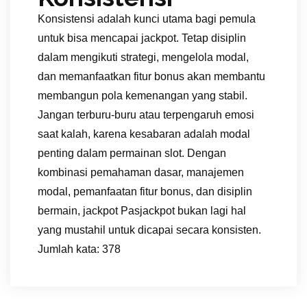
Konsistensi adalah kunci utama bagi pemula
untuk bisa mencapai jackpot. Tetap disiplin
dalam mengikuti strategi, mengelola modal,
dan memanfaatkan fitur bonus akan membantu
membangun pola kemenangan yang stabil.
Jangan terburu-buru atau terpengaruh emosi
saat kalah, karena kesabaran adalah modal
penting dalam permainan slot. Dengan
kombinasi pemahaman dasar, manajemen
modal, pemanfaatan fitur bonus, dan disiplin
bermain, jackpot Pasjackpot bukan lagi hal
yang mustahil untuk dicapai secara konsisten.
Jumlah kata: 378