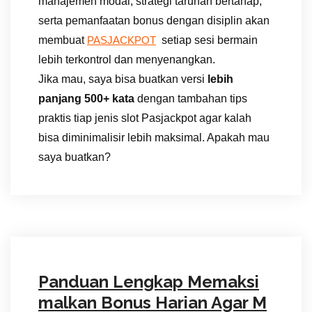
manajemen modal, strategi taruhan bertahap,
serta pemanfaatan bonus dengan disiplin akan
membuat
setiap sesi bermain
PASJACKPOT
lebih terkontrol dan menyenangkan.
Jika mau, saya bisa buatkan versi
lebih
panjang 500+ kata
dengan tambahan tips
praktis tiap jenis slot Pasjackpot agar kalah
bisa diminimalisir lebih maksimal. Apakah mau
saya buatkan?
Panduan Lengkap Memaksi
malkan Bonus Harian Agar M