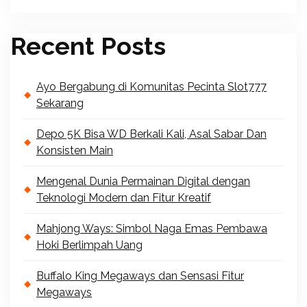
Recent Posts
Ayo Bergabung di Komunitas Pecinta Slot777
Sekarang
Depo 5K Bisa WD Berkali Kali, Asal Sabar Dan
Konsisten Main
Mengenal Dunia Permainan Digital dengan
Teknologi Modern dan Fitur Kreatif
Mahjong Ways: Simbol Naga Emas Pembawa
Hoki Berlimpah Uang
Buffalo King Megaways dan Sensasi Fitur
Megaways