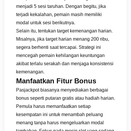
menjadi 5 sesi taruhan. Dengan begitu, jika
terjadi kekalahan, pemain masih memiliki
modal untuk sesi berikutnya.
Selain itu, tentukan target kemenangan harian.
Misalnya, jika target harian menang 200 ribu,
segera berhenti saat tercapai. Strategi ini
mencegah pemain kehilangan keuntungan
akibat terlalu serakah dan menjaga konsistensi
kemenangan.
Manfaatkan Fitur Bonus
Pasjackpot biasanya menyediakan berbagai
bonus seperti putaran gratis atau hadiah harian.
Pemula harus memanfaatkan setiap
kesempatan ini untuk menambah peluang
menang tanpa harus mengeluarkan modal
tambahan. Fokus pada mesin slot yang sedang