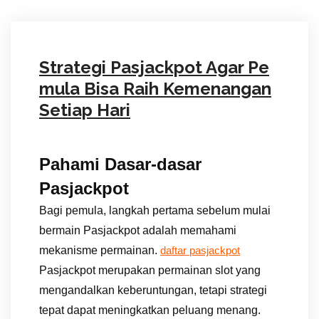
Strategi Pasjackpot Agar Pe
mula Bisa Raih Kemenangan
Setiap Hari
Pahami Dasar-dasar
Pasjackpot
Bagi pemula, langkah pertama sebelum mulai
bermain Pasjackpot adalah memahami
mekanisme permainan.
daftar pasjackpot
Pasjackpot merupakan permainan slot yang
mengandalkan keberuntungan, tetapi strategi
tepat dapat meningkatkan peluang menang.