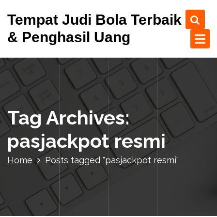
S
Tempat Judi Bola Terbaik
k
i
& Penghasil Uang
p
t
o
c
o
n
t
Tag Archives:
e
n
pasjackpot resmi
t
Home
Posts tagged "pasjackpot resmi"