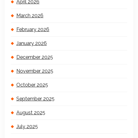
April 2026
March 2026
February 2026
January 2026
December 2025
November 2025
October 2025
September 2025
August 2025
July 2025