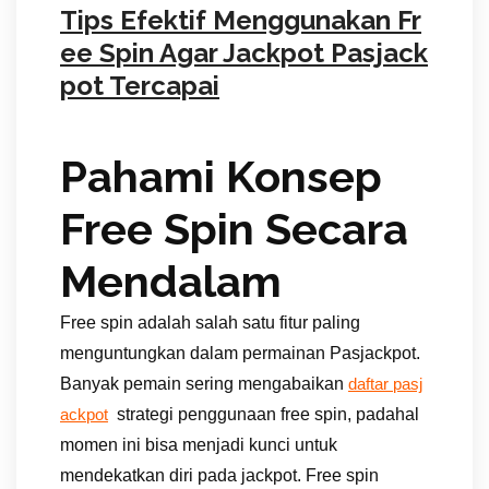
Tips Efektif Menggunakan Fr
ee Spin Agar Jackpot Pasjack
pot Tercapai
Pahami Konsep
Free Spin Secara
Mendalam
Free spin adalah salah satu fitur paling
menguntungkan dalam permainan Pasjackpot.
Banyak pemain sering mengabaikan
daftar pasj
strategi penggunaan free spin, padahal
ackpot
momen ini bisa menjadi kunci untuk
mendekatkan diri pada jackpot. Free spin