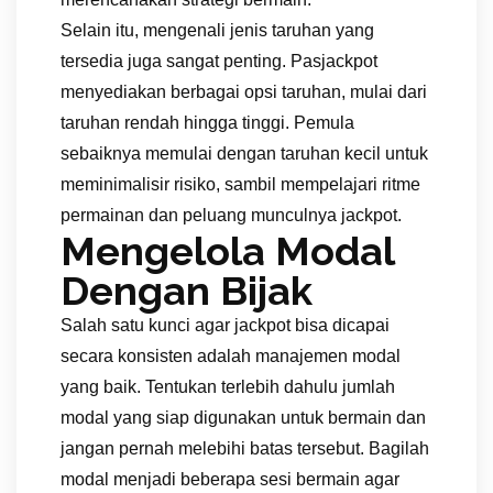
Selain itu, mengenali jenis taruhan yang
tersedia juga sangat penting. Pasjackpot
menyediakan berbagai opsi taruhan, mulai dari
taruhan rendah hingga tinggi. Pemula
sebaiknya memulai dengan taruhan kecil untuk
meminimalisir risiko, sambil mempelajari ritme
permainan dan peluang munculnya jackpot.
Mengelola Modal
Dengan Bijak
Salah satu kunci agar jackpot bisa dicapai
secara konsisten adalah manajemen modal
yang baik. Tentukan terlebih dahulu jumlah
modal yang siap digunakan untuk bermain dan
jangan pernah melebihi batas tersebut. Bagilah
modal menjadi beberapa sesi bermain agar