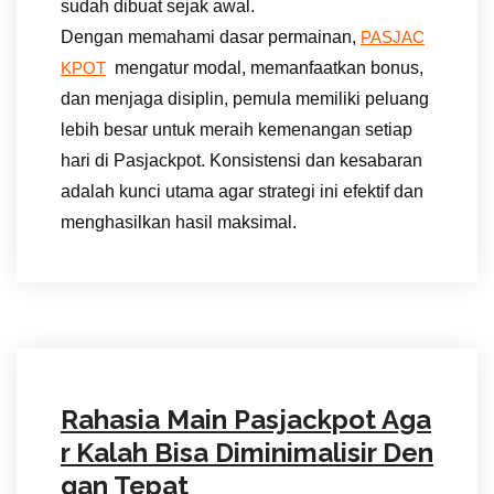
sudah dibuat sejak awal.
Dengan memahami dasar permainan,
PASJAC
mengatur modal, memanfaatkan bonus,
KPOT
dan menjaga disiplin, pemula memiliki peluang
lebih besar untuk meraih kemenangan setiap
hari di Pasjackpot. Konsistensi dan kesabaran
adalah kunci utama agar strategi ini efektif dan
menghasilkan hasil maksimal.
Rahasia Main Pasjackpot Aga
r Kalah Bisa Diminimalisir Den
gan Tepat