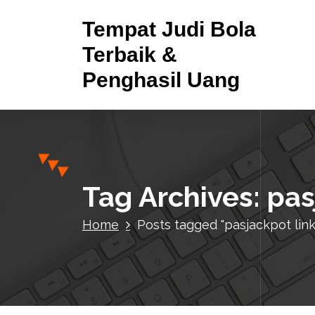
S
Tempat Judi Bola
k
i
Terbaik &
p
Penghasil Uang
t
o
c
o
n
t
e
Tag Archives: pas
n
t
Home
Posts tagged "pasjackpot link