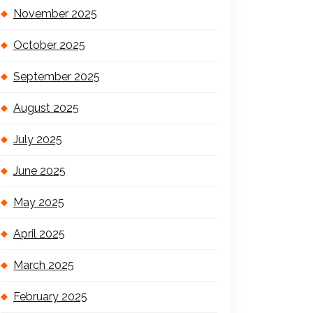
November 2025
October 2025
September 2025
August 2025
July 2025
June 2025
May 2025
April 2025
March 2025
February 2025