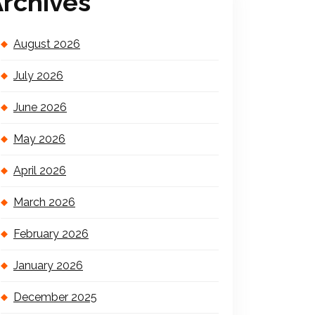
rchives
August 2026
July 2026
June 2026
May 2026
April 2026
March 2026
February 2026
January 2026
December 2025