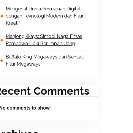
Mengenal Dunia Permainan Digital
dengan Teknologi Modern dan Fitur
Kreatif
Mahjong Ways: Simbol Naga Emas
Pembawa Hoki Berlimpah Uang
Buffalo King Megaways dan Sensasi
Fitur Megaways
Recent Comments
No comments to show.