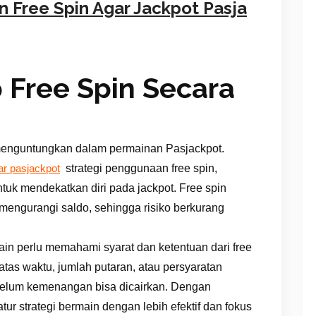
 Free Spin Agar Jackpot Pasja
 Free Spin Secara
g menguntungkan dalam permainan Pasjackpot.
strategi penggunaan free spin,
ar pasjackpot
tuk mendekatkan diri pada jackpot. Free spin
engurangi saldo, sehingga risiko berkurang
n perlu memahami syarat dan ketentuan dari free
atas waktu, jumlah putaran, atau persyaratan
ebelum kemenangan bisa dicairkan. Dengan
ur strategi bermain dengan lebih efektif dan fokus