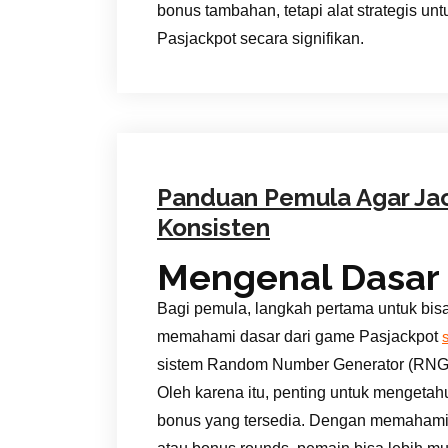
bonus tambahan, tetapi alat strategis u
Pasjackpot secara signifikan.
Panduan Pemula Agar Jac
Konsisten
Mengenal Dasar
Bagi pemula, langkah pertama untuk bis
memahami dasar dari game Pasjackpot
sistem Random Number Generator (RNG), 
Oleh karena itu, penting untuk mengetah
bonus yang tersedia. Dengan memahami f