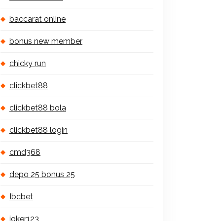
baccarat online
bonus new member
chicky run
clickbet88
clickbet88 bola
clickbet88 login
cmd368
depo 25 bonus 25
Ibcbet
joker123