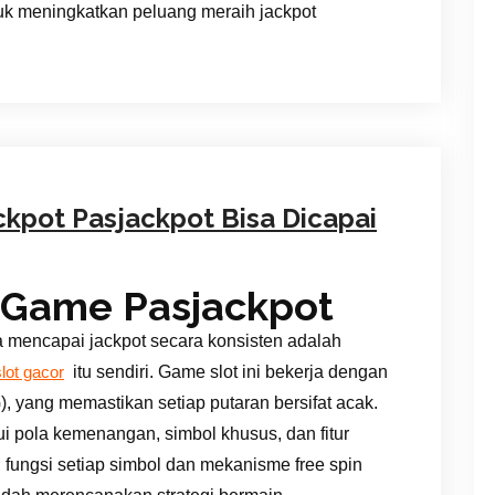
ntuk meningkatkan peluang meraih jackpot
kpot Pasjackpot Bisa Dicapai
 Game Pasjackpot
a mencapai jackpot secara konsisten adalah
itu sendiri. Game slot ini bekerja dengan
slot gacor
yang memastikan setiap putaran bersifat acak.
ui pola kemenangan, simbol khusus, dan fitur
ungsi setiap simbol dan mekanisme free spin