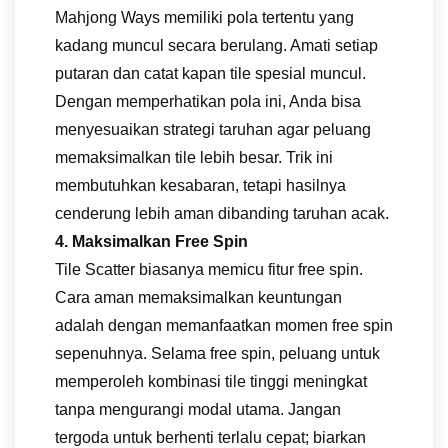
Mahjong Ways memiliki pola tertentu yang
kadang muncul secara berulang. Amati setiap
putaran dan catat kapan tile spesial muncul.
Dengan memperhatikan pola ini, Anda bisa
menyesuaikan strategi taruhan agar peluang
memaksimalkan tile lebih besar. Trik ini
membutuhkan kesabaran, tetapi hasilnya
cenderung lebih aman dibanding taruhan acak.
4. Maksimalkan Free Spin
Tile Scatter biasanya memicu fitur free spin.
Cara aman memaksimalkan keuntungan
adalah dengan memanfaatkan momen free spin
sepenuhnya. Selama free spin, peluang untuk
memperoleh kombinasi tile tinggi meningkat
tanpa mengurangi modal utama. Jangan
tergoda untuk berhenti terlalu cepat; biarkan