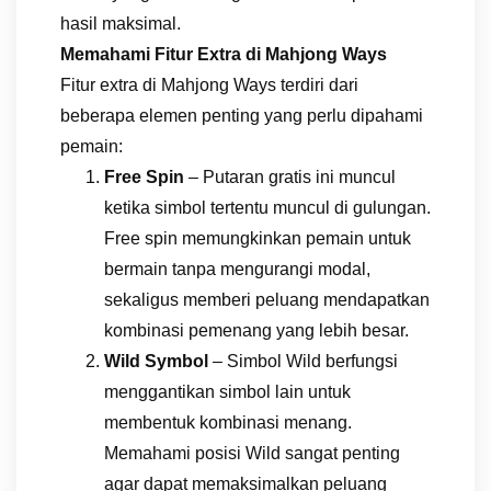
hasil maksimal.
Memahami Fitur Extra di Mahjong Ways
Fitur extra di Mahjong Ways terdiri dari
beberapa elemen penting yang perlu dipahami
pemain:
Free Spin
– Putaran gratis ini muncul
ketika simbol tertentu muncul di gulungan.
Free spin memungkinkan pemain untuk
bermain tanpa mengurangi modal,
sekaligus memberi peluang mendapatkan
kombinasi pemenang yang lebih besar.
Wild Symbol
– Simbol Wild berfungsi
menggantikan simbol lain untuk
membentuk kombinasi menang.
Memahami posisi Wild sangat penting
agar dapat memaksimalkan peluang