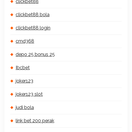
clickbet88
clickbet88 bola
clickbet88 login
cmd368
depo 25 bonus 25
Ibcbet
joker123
joker123 slot
judi bola
link bet 200 perak