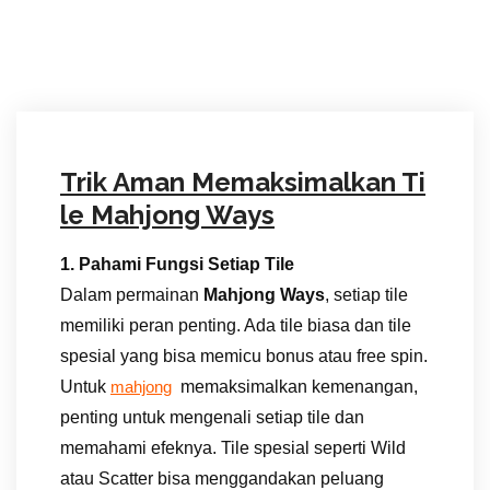
Trik Aman Memaksimalkan Ti
le Mahjong Ways
1. Pahami Fungsi Setiap Tile
Dalam permainan
Mahjong Ways
, setiap tile
memiliki peran penting. Ada tile biasa dan tile
spesial yang bisa memicu bonus atau free spin.
Untuk
memaksimalkan kemenangan,
mahjong
penting untuk mengenali setiap tile dan
memahami efeknya. Tile spesial seperti Wild
atau Scatter bisa menggandakan peluang