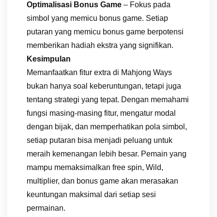
Optimalisasi Bonus Game
– Fokus pada
simbol yang memicu bonus game. Setiap
putaran yang memicu bonus game berpotensi
memberikan hadiah ekstra yang signifikan.
Kesimpulan
Memanfaatkan fitur extra di Mahjong Ways
bukan hanya soal keberuntungan, tetapi juga
tentang strategi yang tepat. Dengan memahami
fungsi masing-masing fitur, mengatur modal
dengan bijak, dan memperhatikan pola simbol,
setiap putaran bisa menjadi peluang untuk
meraih kemenangan lebih besar. Pemain yang
mampu memaksimalkan free spin, Wild,
multiplier, dan bonus game akan merasakan
keuntungan maksimal dari setiap sesi
permainan.