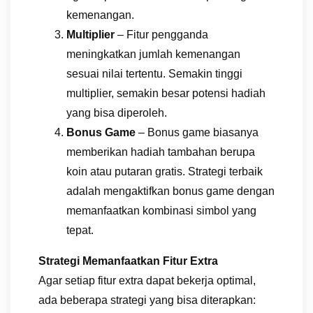
kemenangan.
Multiplier
– Fitur pengganda
meningkatkan jumlah kemenangan
sesuai nilai tertentu. Semakin tinggi
multiplier, semakin besar potensi hadiah
yang bisa diperoleh.
Bonus Game
– Bonus game biasanya
memberikan hadiah tambahan berupa
koin atau putaran gratis. Strategi terbaik
adalah mengaktifkan bonus game dengan
memanfaatkan kombinasi simbol yang
tepat.
Strategi Memanfaatkan Fitur Extra
Agar setiap fitur extra dapat bekerja optimal,
ada beberapa strategi yang bisa diterapkan: