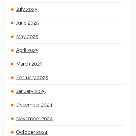
July 2025
June 2025
May 2025
April 2025
March 2025
February 2025
January 2025
December 2024
November 2024
October 2024