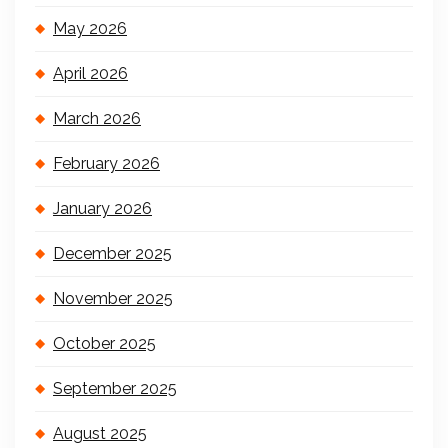
May 2026
April 2026
March 2026
February 2026
January 2026
December 2025
November 2025
October 2025
September 2025
August 2025