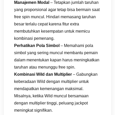
Manajemen Modal
– Tetapkan jumlah taruhan
yang proporsional agar tetap bisa bermain saat
free spin muncul. Hindari memasang taruhan
besar terlalu cepat karena fitur extra
membutuhkan kesempatan untuk memicu
kombinasi pemenang.
Perhatikan Pola Simbol
– Memahami pola
simbol yang sering muncul membantu pemain
dalam menentukan kapan harus meningkatkan
taruhan atau menunggu free spin.
Kombinasi Wild dan Multiplier
– Gabungkan
keberadaan Wild dengan multiplier untuk
mendapatkan kemenangan maksimal.
Misalnya, ketika Wild muncul bersamaan
dengan multiplier tinggi, peluang jackpot
meningkat signifikan.