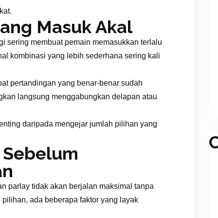
kat.
yang Masuk Akal
gi sering membuat pemain memasukkan terlalu
hal kombinasi yang lebih sederhana sering kali
pat pertandingan yang benar-benar sudah
ndingkan langsung menggabungkan delapan atau
penting daripada mengejar jumlah pilihan yang
C
s Sebelum
an
an parlay tidak akan berjalan maksimal tanpa
pilihan, ada beberapa faktor yang layak