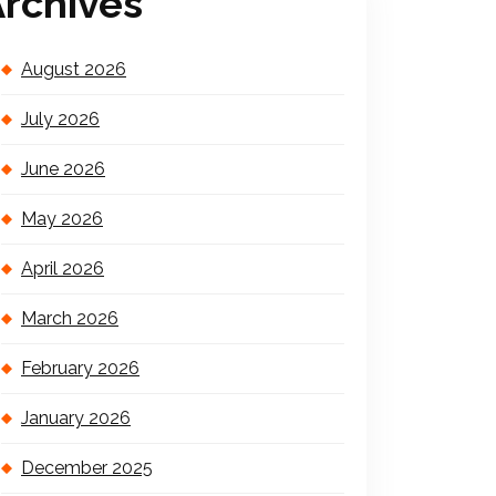
rchives
August 2026
July 2026
June 2026
May 2026
April 2026
March 2026
February 2026
January 2026
December 2025