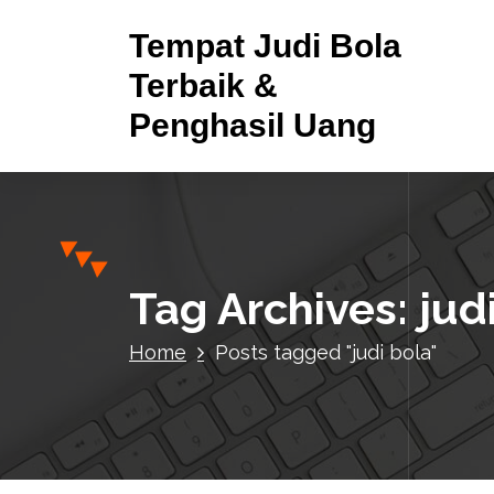
S
Tempat Judi Bola
k
i
Terbaik &
p
Penghasil Uang
t
o
c
o
n
t
e
Tag Archives: jud
n
t
Home
Posts tagged "judi bola"