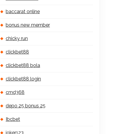
baccarat online
bonus new member
chicky run
clickbet88
clickbet88 bola
clickbet88 login
cmd368
depo 25 bonus 25
Ibcbet
joker123