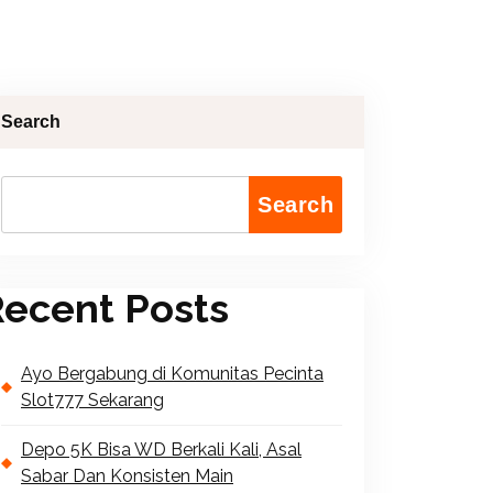
Search
Search
ecent Posts
Ayo Bergabung di Komunitas Pecinta
Slot777 Sekarang
Depo 5K Bisa WD Berkali Kali, Asal
Sabar Dan Konsisten Main