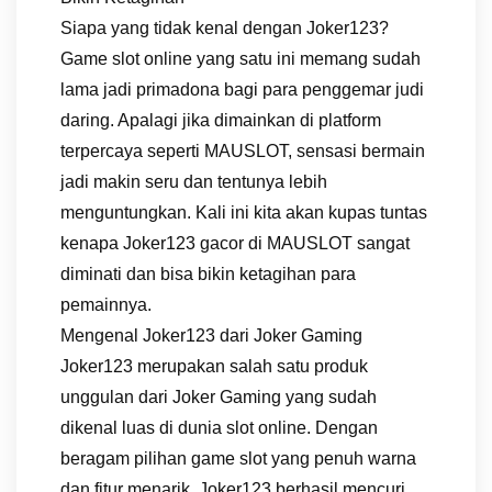
Siapa yang tidak kenal dengan Joker123?
Game slot online yang satu ini memang sudah
lama jadi primadona bagi para penggemar judi
daring. Apalagi jika dimainkan di platform
terpercaya seperti MAUSLOT, sensasi bermain
jadi makin seru dan tentunya lebih
menguntungkan. Kali ini kita akan kupas tuntas
kenapa Joker123 gacor di MAUSLOT sangat
diminati dan bisa bikin ketagihan para
pemainnya.
Mengenal Joker123 dari Joker Gaming
Joker123 merupakan salah satu produk
unggulan dari Joker Gaming yang sudah
dikenal luas di dunia slot online. Dengan
beragam pilihan game slot yang penuh warna
dan fitur menarik, Joker123 berhasil mencuri