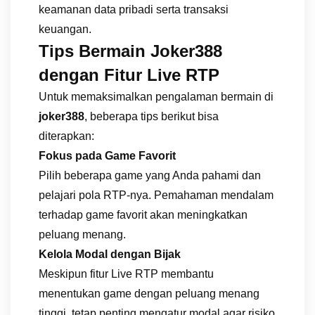
keamanan data pribadi serta transaksi
keuangan.
Tips Bermain Joker388
dengan Fitur Live RTP
Untuk memaksimalkan pengalaman bermain di
joker388
, beberapa tips berikut bisa
diterapkan:
Fokus pada Game Favorit
Pilih beberapa game yang Anda pahami dan
pelajari pola RTP-nya. Pemahaman mendalam
terhadap game favorit akan meningkatkan
peluang menang.
Kelola Modal dengan Bijak
Meskipun fitur Live RTP membantu
menentukan game dengan peluang menang
tinggi, tetap penting mengatur modal agar risiko