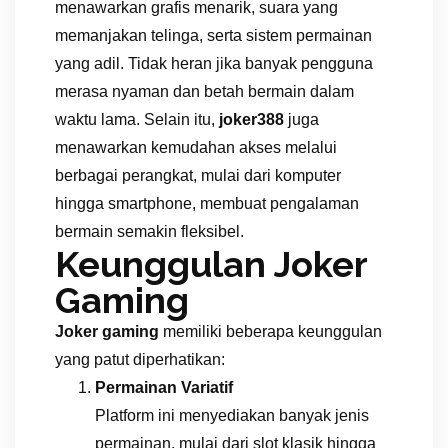
menawarkan grafis menarik, suara yang
memanjakan telinga, serta sistem permainan
yang adil. Tidak heran jika banyak pengguna
merasa nyaman dan betah bermain dalam
waktu lama. Selain itu,
joker388
juga
menawarkan kemudahan akses melalui
berbagai perangkat, mulai dari komputer
hingga smartphone, membuat pengalaman
bermain semakin fleksibel.
Keunggulan Joker
Gaming
Joker gaming
memiliki beberapa keunggulan
yang patut diperhatikan:
Permainan Variatif
Platform ini menyediakan banyak jenis
permainan, mulai dari slot klasik hingga