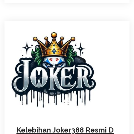
Kelebihan Joker388 Resmi D