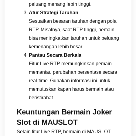
peluang menang lebih tinggi.
Atur Strategi Taruhan
Sesuaikan besaran taruhan dengan pola
RTP. Misalnya, saat RTP tinggi, pemain
bisa meningkatkan taruhan untuk peluang
kemenangan lebih besar.
Pantau Secara Berkala
Fitur Live RTP memungkinkan pemain
memantau perubahan persentase secara
real-time. Gunakan informasi ini untuk
memutuskan kapan harus bermain atau
beristirahat.
Keuntungan Bermain Joker
Slot di MAUSLOT
Selain fitur Live RTP, bermain di MAUSLOT