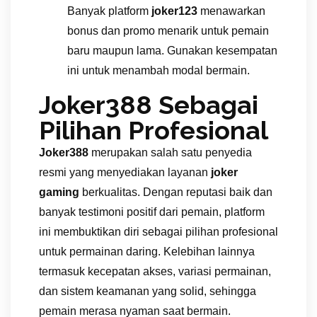
Banyak platform
joker123
menawarkan
bonus dan promo menarik untuk pemain
baru maupun lama. Gunakan kesempatan
ini untuk menambah modal bermain.
Joker388 Sebagai
Pilihan Profesional
Joker388
merupakan salah satu penyedia
resmi yang menyediakan layanan
joker
gaming
berkualitas. Dengan reputasi baik dan
banyak testimoni positif dari pemain, platform
ini membuktikan diri sebagai pilihan profesional
untuk permainan daring. Kelebihan lainnya
termasuk kecepatan akses, variasi permainan,
dan sistem keamanan yang solid, sehingga
pemain merasa nyaman saat bermain.