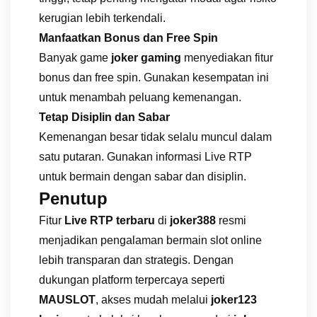
kerugian lebih terkendali.
Manfaatkan Bonus dan Free Spin
Banyak game
joker gaming
menyediakan fitur
bonus dan free spin. Gunakan kesempatan ini
untuk menambah peluang kemenangan.
Tetap Disiplin dan Sabar
Kemenangan besar tidak selalu muncul dalam
satu putaran. Gunakan informasi Live RTP
untuk bermain dengan sabar dan disiplin.
Penutup
Fitur
Live RTP terbaru
di
joker388
resmi
menjadikan pengalaman bermain slot online
lebih transparan dan strategis. Dengan
dukungan platform terpercaya seperti
MAUSLOT
, akses mudah melalui
joker123