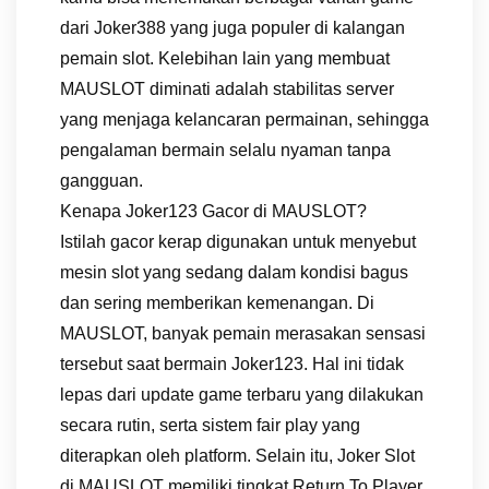
dari Joker388 yang juga populer di kalangan
pemain slot. Kelebihan lain yang membuat
MAUSLOT diminati adalah stabilitas server
yang menjaga kelancaran permainan, sehingga
pengalaman bermain selalu nyaman tanpa
gangguan.
Kenapa Joker123 Gacor di MAUSLOT?
Istilah gacor kerap digunakan untuk menyebut
mesin slot yang sedang dalam kondisi bagus
dan sering memberikan kemenangan. Di
MAUSLOT, banyak pemain merasakan sensasi
tersebut saat bermain Joker123. Hal ini tidak
lepas dari update game terbaru yang dilakukan
secara rutin, serta sistem fair play yang
diterapkan oleh platform. Selain itu, Joker Slot
di MAUSLOT memiliki tingkat Return To Player