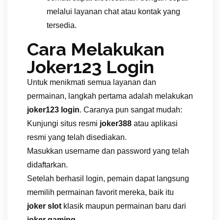
melalui layanan chat atau kontak yang
tersedia.
Cara Melakukan
Joker123 Login
Untuk menikmati semua layanan dan
permainan, langkah pertama adalah melakukan
joker123 login
. Caranya pun sangat mudah:
Kunjungi situs resmi
joker388
atau aplikasi
resmi yang telah disediakan.
Masukkan username dan password yang telah
didaftarkan.
Setelah berhasil login, pemain dapat langsung
memilih permainan favorit mereka, baik itu
joker slot
klasik maupun permainan baru dari
joker gaming
.