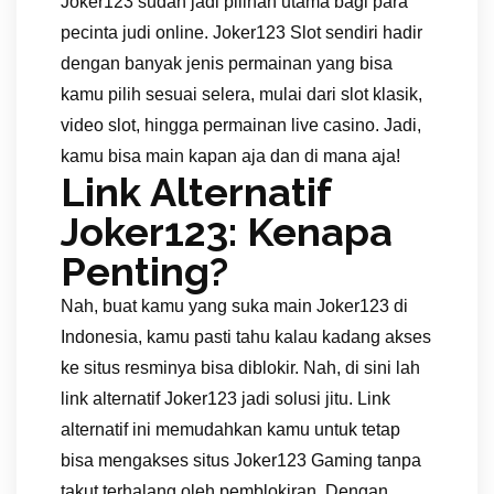
Joker123 sudah jadi pilihan utama bagi para
pecinta judi online. Joker123 Slot sendiri hadir
dengan banyak jenis permainan yang bisa
kamu pilih sesuai selera, mulai dari slot klasik,
video slot, hingga permainan live casino. Jadi,
kamu bisa main kapan aja dan di mana aja!
Link Alternatif
Joker123: Kenapa
Penting?
Nah, buat kamu yang suka main Joker123 di
Indonesia, kamu pasti tahu kalau kadang akses
ke situs resminya bisa diblokir. Nah, di sini lah
link alternatif Joker123 jadi solusi jitu. Link
alternatif ini memudahkan kamu untuk tetap
bisa mengakses situs Joker123 Gaming tanpa
takut terhalang oleh pemblokiran. Dengan