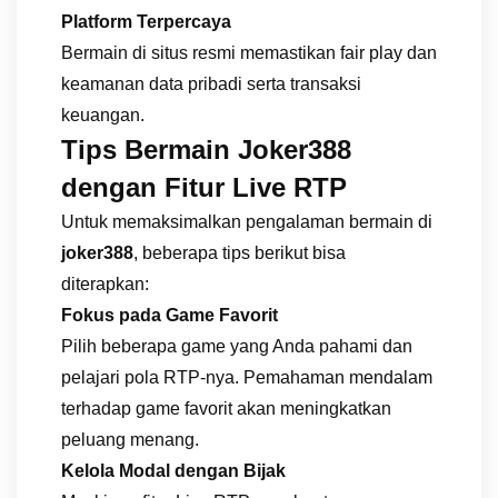
Platform Terpercaya
Bermain di situs resmi memastikan fair play dan
keamanan data pribadi serta transaksi
keuangan.
Tips Bermain Joker388
dengan Fitur Live RTP
Untuk memaksimalkan pengalaman bermain di
joker388
, beberapa tips berikut bisa
diterapkan:
Fokus pada Game Favorit
Pilih beberapa game yang Anda pahami dan
pelajari pola RTP-nya. Pemahaman mendalam
terhadap game favorit akan meningkatkan
peluang menang.
Kelola Modal dengan Bijak