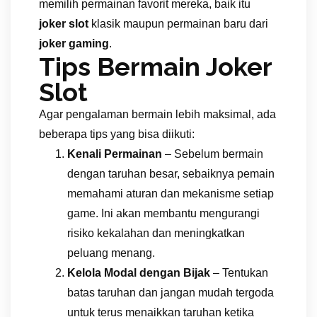
memilih permainan favorit mereka, baik itu
joker slot
klasik maupun permainan baru dari
joker gaming
.
Tips Bermain Joker
Slot
Agar pengalaman bermain lebih maksimal, ada
beberapa tips yang bisa diikuti:
Kenali Permainan
– Sebelum bermain
dengan taruhan besar, sebaiknya pemain
memahami aturan dan mekanisme setiap
game. Ini akan membantu mengurangi
risiko kekalahan dan meningkatkan
peluang menang.
Kelola Modal dengan Bijak
– Tentukan
batas taruhan dan jangan mudah tergoda
untuk terus menaikkan taruhan ketika