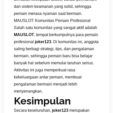
dan sistem keamanan yang solid, sehingga
pemain merasa nyaman saat bermain.
MAUSLOT: Komunitas Pemain Profesional
Salah satu komunitas yang sangat aktif adalah
MAUSLOT
, tempat berkumpulnya para pemain
profesional
joker123
. Di komunitas ini, anggota
saling berbagi strategi, tips, dan pengalaman
bermain, sehingga pemain baru bisa belajar
banyak hal sebelum memulai taruhan serius.
Aktivitas ini juga memperkuat rasa
kekeluargaan antar pemain, membuat
pengalaman bermain menjadi lebih
menyenangkan.
Kesimpulan
Secara keseluruhan,
joker123
merupakan