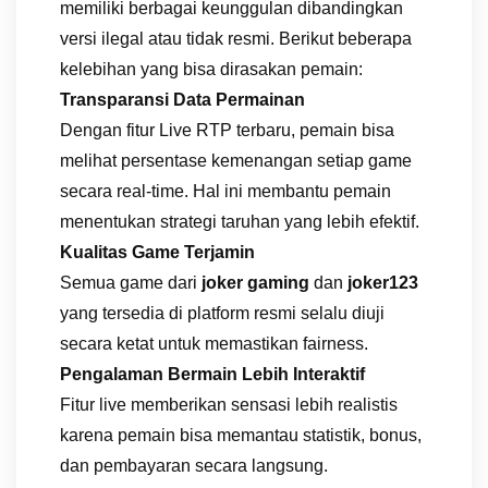
memiliki berbagai keunggulan dibandingkan
versi ilegal atau tidak resmi. Berikut beberapa
kelebihan yang bisa dirasakan pemain:
Transparansi Data Permainan
Dengan fitur Live RTP terbaru, pemain bisa
melihat persentase kemenangan setiap game
secara real-time. Hal ini membantu pemain
menentukan strategi taruhan yang lebih efektif.
Kualitas Game Terjamin
Semua game dari
joker gaming
dan
joker123
yang tersedia di platform resmi selalu diuji
secara ketat untuk memastikan fairness.
Pengalaman Bermain Lebih Interaktif
Fitur live memberikan sensasi lebih realistis
karena pemain bisa memantau statistik, bonus,
dan pembayaran secara langsung.