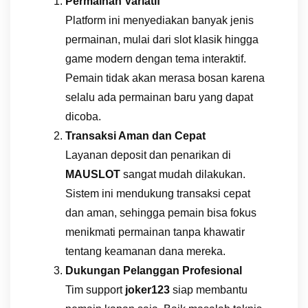
Permainan Variatif
Platform ini menyediakan banyak jenis
permainan, mulai dari slot klasik hingga
game modern dengan tema interaktif.
Pemain tidak akan merasa bosan karena
selalu ada permainan baru yang dapat
dicoba.
Transaksi Aman dan Cepat
Layanan deposit dan penarikan di
MAUSLOT
sangat mudah dilakukan.
Sistem ini mendukung transaksi cepat
dan aman, sehingga pemain bisa fokus
menikmati permainan tanpa khawatir
tentang keamanan dana mereka.
Dukungan Pelanggan Profesional
Tim support
joker123
siap membantu