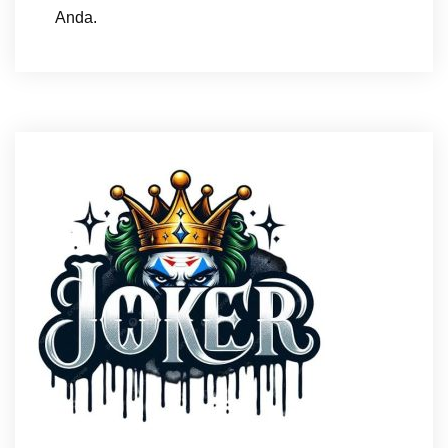
Anda.