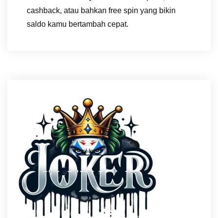
cashback, atau bahkan free spin yang bikin
saldo kamu bertambah cepat.