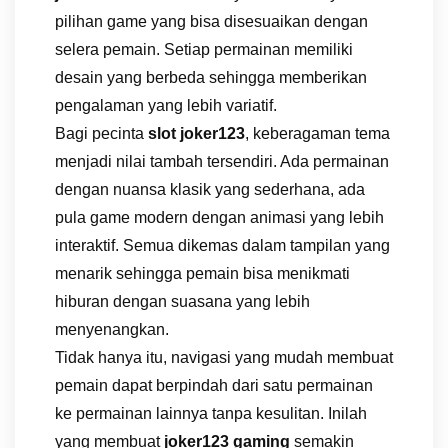
pilihan game yang bisa disesuaikan dengan
selera pemain. Setiap permainan memiliki
desain yang berbeda sehingga memberikan
pengalaman yang lebih variatif.
Bagi pecinta
slot joker123
, keberagaman tema
menjadi nilai tambah tersendiri. Ada permainan
dengan nuansa klasik yang sederhana, ada
pula game modern dengan animasi yang lebih
interaktif. Semua dikemas dalam tampilan yang
menarik sehingga pemain bisa menikmati
hiburan dengan suasana yang lebih
menyenangkan.
Tidak hanya itu, navigasi yang mudah membuat
pemain dapat berpindah dari satu permainan
ke permainan lainnya tanpa kesulitan. Inilah
yang membuat
joker123 gaming
semakin