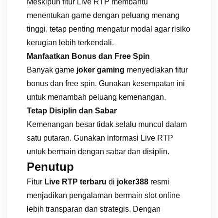
Meskipun fitur Live RTP membantu
menentukan game dengan peluang menang
tinggi, tetap penting mengatur modal agar risiko
kerugian lebih terkendali.
Manfaatkan Bonus dan Free Spin
Banyak game
joker gaming
menyediakan fitur
bonus dan free spin. Gunakan kesempatan ini
untuk menambah peluang kemenangan.
Tetap Disiplin dan Sabar
Kemenangan besar tidak selalu muncul dalam
satu putaran. Gunakan informasi Live RTP
untuk bermain dengan sabar dan disiplin.
Penutup
Fitur
Live RTP terbaru
di
joker388
resmi
menjadikan pengalaman bermain slot online
lebih transparan dan strategis. Dengan