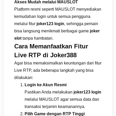
Akses Mudah melalui MAUSLOT
Platform resmi seperti MAUSLOT menyediakan
kemudahan login untuk semua pengguna
melalui fitur
joker123 login
, sehingga pemain
bisa langsung menikmati berbagai game
joker
slot
tanpa hambatan.
Cara Memanfaatkan Fitur
Live RTP di Joker388
Agar bisa memaksimalkan keuntungan dari fitur
Live RTP, ada beberapa langkah yang bisa
dilakukan:
Login ke Akun Resmi
Pastikan Anda melakukan
joker123 login
melalui MAUSLOT agar semua data dan
transaksi terjamin keamanannya.
Pilih Game dengan RTP Tinggi