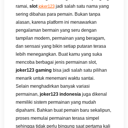
ramai,
slot
jadi salah satu nama yang
joker123
sering dibahas para pemain. Bukan tanpa
alasan, karena platform ini menawarkan
pengalaman bermain yang seru dengan
tampilan modern, permainan yang beragam,
dan sensasi yang bikin setiap putaran terasa
lebih menegangkan. Buat kamu yang suka
mencoba berbagai jenis permainan slot,
joker123 gaming
bisa jadi salah satu pilihan
menarik untuk menemani waktu santai.
Selain menghadirkan banyak variasi
permainan,
joker123 indonesia
juga dikenal
memiliki sistem permainan yang mudah
dipahami. Bahkan buat pemain baru sekalipun,
proses memulai permainan terasa simpel
sehingga tidak perlu bingung saat pertama kali