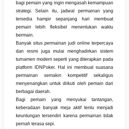
bagi pemain yang ingin mengasah kemampuan
strategi. Selain itu, jadwal permainan yang
tersedia hampir sepanjang hari membuat
pemain lebih fleksibel menentukan waktu
bermain.
Banyak situs permainan judi online terpercaya
dan resmi juga mulai menghadirkan sistem
turnamen modern seperti yang diterapkan pada
platform IDNPoker. Hal ini membuat suasana
permainan semakin kompetitif sekaligus
menyenangkan untuk diikuti oleh pemain dari
berbagai daerah.
Bagi pemain yang menyukai tantangan,
keberadaan banyak meja aktif tentu menjadi
keuntungan tersendiri karena permainan tidak
pernah terasa sepi.