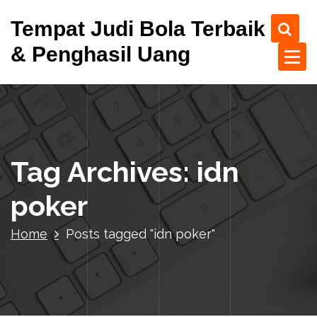
S
Tempat Judi Bola Terbaik
k
i
& Penghasil Uang
p
t
o
c
o
n
t
Tag Archives: idn
e
n
poker
t
Home
Posts tagged "idn poker"