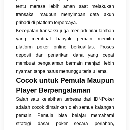
tentu merasa lebih aman saat melakukan
transaksi maupun menyimpan data akun
pribadi di platform terpercaya.
Kecepatan transaksi juga menjadi nilai tambah
yang membuat banyak pemain memilih
platform poker online berkualitas. Proses
deposit dan penarikan dana yang cepat
membuat pengalaman bermain menjadi lebih
nyaman tanpa harus menunggu terlalu lama.
Cocok untuk Pemula Maupun
Player Berpengalaman
Salah satu kelebihan terbesar dari IDNPoker
adalah cocok dimainkan oleh semua kalangan
pemain. Pemula bisa belajar memahami
strategi dasar poker secara perlahan,