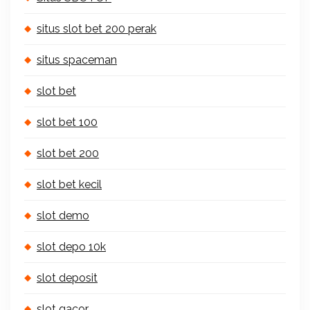
situs slot bet 200 perak
situs spaceman
slot bet
slot bet 100
slot bet 200
slot bet kecil
slot demo
slot depo 10k
slot deposit
slot gacor