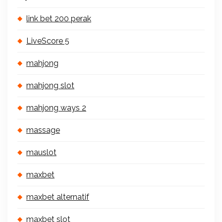
link bet 200 perak
LiveScore 5
mahjong
mahjong slot
mahjong ways 2
massage
mauslot
maxbet
maxbet alternatif
maxbet slot