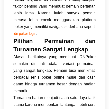
faktor penting yang membuat pemain bertahan
lebih lama. Karena itulah banyak pemain
merasa lebih cocok menggunakan platform
poker yang memiliki navigasi sederhana seperti
.
idn poker login
Pilihan Permainan dan
Turnamen Sangat Lengkap
Alasan berikutnya yang membuat IDNPoker
semakin diminati adalah variasi permainan
yang sangat lengkap. Pemain bisa menikmati
berbagai jenis poker online mulai dari cash
game hingga turnamen besar dengan hadiah
menarik.
Turnamen harian menjadi salah satu daya tarik
utama karena memberikan tantangan lebih seru