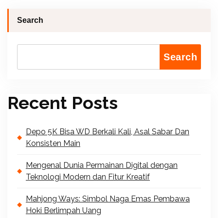
Search
Search
Recent Posts
Depo 5K Bisa WD Berkali Kali, Asal Sabar Dan
Konsisten Main
Mengenal Dunia Permainan Digital dengan
Teknologi Modern dan Fitur Kreatif
Mahjong Ways: Simbol Naga Emas Pembawa
Hoki Berlimpah Uang