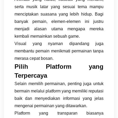
serta musik latar yang sesuai tema mampu
menciptakan suasana yang lebih hidup. Bagi
banyak pemain, elemen-elemen ini justru
menjadi alasan utama mengapa mereka
kembali memainkan sebuah game.
Visual yang nyaman dipandang juga
membantu pemain menikmati permainan tanpa
merasa cepat bosan.
Pilih Platform yang
Terpercaya
Selain memilih permainan, penting juga untuk
bermain melalui platform yang memiliki reputasi
baik dan menyediakan informasi yang jelas
mengenai permainan yang ditawarkan.
Platform yang transparan biasanya