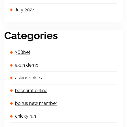
July 2024
Categories
368bet
akun demo
asianbookie all
baccarat online
bonus new member
chicky run