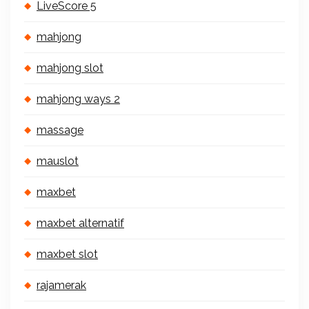
LiveScore 5
mahjong
mahjong slot
mahjong ways 2
massage
mauslot
maxbet
maxbet alternatif
maxbet slot
rajamerak