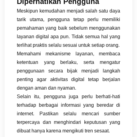
Diperhatikan Pengguna
Meskipun kemudahan menjadi salah satu daya
tarik utama, pengguna tetap perlu memiliki
pemahaman yang baik sebelum menggunakan
layanan digital apa pun. Tidak semua hal yang
terlihat praktis selalu sesuai untuk setiap orang.
Memahami mekanisme layanan, membaca
ketentuan yang berlaku, serta mengatur
penggunaan secara bijak menjadi langkah
penting agar aktivitas digital tetap berjalan
dengan aman dan nyaman.
Selain itu, pengguna juga perlu berhati-hati
terhadap berbagai informasi yang beredar di
internet. Pastikan selalu mencari sumber
terpercaya dan menghindari keputusan yang
dibuat hanya karena mengikuti tren sesaat.