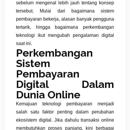
sebelum mengenal lebih jauh tentang konsep
tersebut. Mulai dari bagaimana sistem
pembayaran bekerja, alasan banyak pengguna
tertarik, hingga bagaimana perkembangan
teknologi ikut mengubah pengalaman digital
saat ini.
Perkembangan
Sistem
Pembayaran
Digital Dalam
Dunia Online
Kemajuan teknologi pembayaran menjadi
salah satu faktor penting dalam perubahan
ekosistem digital. Jika dahulu transaksi online
membutuhkan proses panjang, kini berbagai