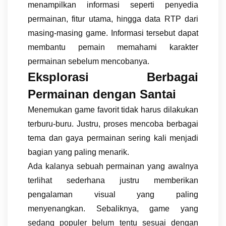
menampilkan informasi seperti penyedia
permainan, fitur utama, hingga data RTP dari
masing-masing game. Informasi tersebut dapat
membantu pemain memahami karakter
permainan sebelum mencobanya.
Eksplorasi Berbagai
Permainan dengan Santai
Menemukan game favorit tidak harus dilakukan
terburu-buru. Justru, proses mencoba berbagai
tema dan gaya permainan sering kali menjadi
bagian yang paling menarik.
Ada kalanya sebuah permainan yang awalnya
terlihat sederhana justru memberikan
pengalaman visual yang paling
menyenangkan. Sebaliknya, game yang
sedang populer belum tentu sesuai dengan