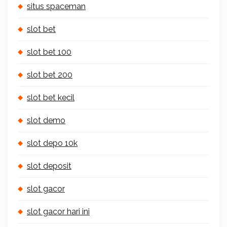
situs spaceman
slot bet
slot bet 100
slot bet 200
slot bet kecil
slot demo
slot depo 10k
slot deposit
slot gacor
slot gacor hari ini