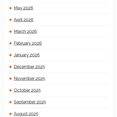
May 2026
April 2026
March 2026
February 2026
January 2026
December 2025
November 2025
October 2025
September 2025
August 2025