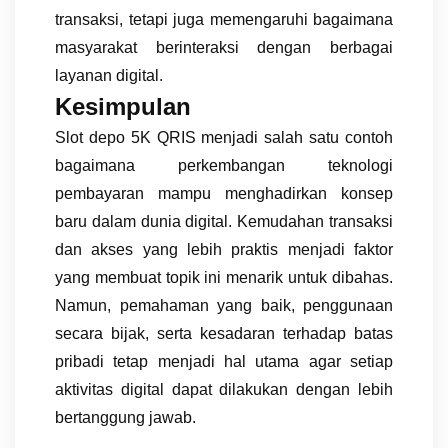
transaksi, tetapi juga memengaruhi bagaimana
masyarakat berinteraksi dengan berbagai
layanan digital.
Kesimpulan
Slot depo 5K QRIS menjadi salah satu contoh
bagaimana perkembangan teknologi
pembayaran mampu menghadirkan konsep
baru dalam dunia digital. Kemudahan transaksi
dan akses yang lebih praktis menjadi faktor
yang membuat topik ini menarik untuk dibahas.
Namun, pemahaman yang baik, penggunaan
secara bijak, serta kesadaran terhadap batas
pribadi tetap menjadi hal utama agar setiap
aktivitas digital dapat dilakukan dengan lebih
bertanggung jawab.