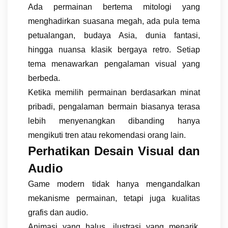
Ada permainan bertema mitologi yang
menghadirkan suasana megah, ada pula tema
petualangan, budaya Asia, dunia fantasi,
hingga nuansa klasik bergaya retro. Setiap
tema menawarkan pengalaman visual yang
berbeda.
Ketika memilih permainan berdasarkan minat
pribadi, pengalaman bermain biasanya terasa
lebih menyenangkan dibanding hanya
mengikuti tren atau rekomendasi orang lain.
Perhatikan Desain Visual dan
Audio
Game modern tidak hanya mengandalkan
mekanisme permainan, tetapi juga kualitas
grafis dan audio.
Animasi yang halus, ilustrasi yang menarik,