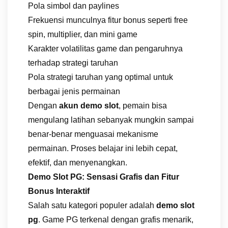
Pola simbol dan paylines
Frekuensi munculnya fitur bonus seperti free
spin, multiplier, dan mini game
Karakter volatilitas game dan pengaruhnya
terhadap strategi taruhan
Pola strategi taruhan yang optimal untuk
berbagai jenis permainan
Dengan
akun demo slot
, pemain bisa
mengulang latihan sebanyak mungkin sampai
benar-benar menguasai mekanisme
permainan. Proses belajar ini lebih cepat,
efektif, dan menyenangkan.
Demo Slot PG: Sensasi Grafis dan Fitur
Bonus Interaktif
Salah satu kategori populer adalah
demo slot
pg
. Game PG terkenal dengan grafis menarik,