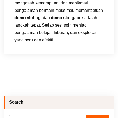
mengasah kemampuan, dan menikmati
pengalaman bermain maksimal, memanfaatkan
demo slot pg
atau
demo slot gacor
adalah
langkah tepat. Setiap sesi spin menjadi
pengalaman belajar, hiburan, dan eksplorasi
yang seru dan efektif.
Search