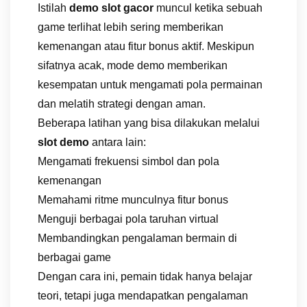
Istilah
demo slot gacor
muncul ketika sebuah
game terlihat lebih sering memberikan
kemenangan atau fitur bonus aktif. Meskipun
sifatnya acak, mode demo memberikan
kesempatan untuk mengamati pola permainan
dan melatih strategi dengan aman.
Beberapa latihan yang bisa dilakukan melalui
slot demo
antara lain:
Mengamati frekuensi simbol dan pola
kemenangan
Memahami ritme munculnya fitur bonus
Menguji berbagai pola taruhan virtual
Membandingkan pengalaman bermain di
berbagai game
Dengan cara ini, pemain tidak hanya belajar
teori, tetapi juga mendapatkan pengalaman