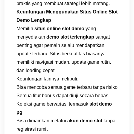
praktis yang membuat strategi lebih matang.
Keuntungan Menggunakan Situs Online Slot
Demo Lengkap
Memilih
situs online slot demo
yang
menyediakan
demo slot terlengkap
sangat
penting agar pemain selalu mendapatkan
update terbaru. Situs berkualitas biasanya
memiliki navigasi mudah, update game rutin,
dan loading cepat.
Keuntungan lainnya meliputi:
Bisa mencoba semua game terbaru tanpa risiko
Semua fitur bonus dapat diuji secara bebas
Koleksi game bervariasi termasuk
slot demo
pg
Bisa dimainkan melalui
akun demo slot
tanpa
registrasi rumit