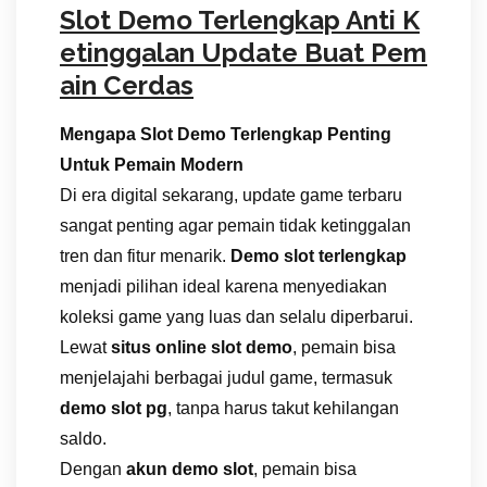
Slot Demo Terlengkap Anti K
etinggalan Update Buat Pem
ain Cerdas
Mengapa Slot Demo Terlengkap Penting
Untuk Pemain Modern
Di era digital sekarang, update game terbaru
sangat penting agar pemain tidak ketinggalan
tren dan fitur menarik.
Demo slot terlengkap
menjadi pilihan ideal karena menyediakan
koleksi game yang luas dan selalu diperbarui.
Lewat
situs online slot demo
, pemain bisa
menjelajahi berbagai judul game, termasuk
demo slot pg
, tanpa harus takut kehilangan
saldo.
Dengan
akun demo slot
, pemain bisa