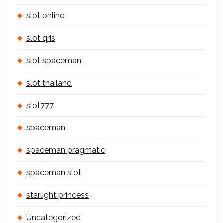
slot online
slot qris
slot spaceman
slot thailand
slot777
spaceman
spaceman pragmatic
spaceman slot
starlight princess
Uncategorized