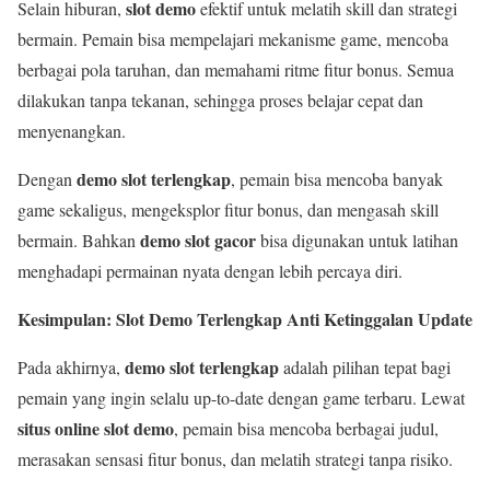
slot demo
Selain hiburan,
efektif untuk melatih skill dan strategi
bermain. Pemain bisa mempelajari mekanisme game, mencoba
berbagai pola taruhan, dan memahami ritme fitur bonus. Semua
dilakukan tanpa tekanan, sehingga proses belajar cepat dan
menyenangkan.
demo slot terlengkap
Dengan
, pemain bisa mencoba banyak
game sekaligus, mengeksplor fitur bonus, dan mengasah skill
demo slot gacor
bermain. Bahkan
bisa digunakan untuk latihan
menghadapi permainan nyata dengan lebih percaya diri.
Kesimpulan: Slot Demo Terlengkap Anti Ketinggalan Update
demo slot terlengkap
Pada akhirnya,
adalah pilihan tepat bagi
pemain yang ingin selalu up-to-date dengan game terbaru. Lewat
situs online slot demo
, pemain bisa mencoba berbagai judul,
merasakan sensasi fitur bonus, dan melatih strategi tanpa risiko.