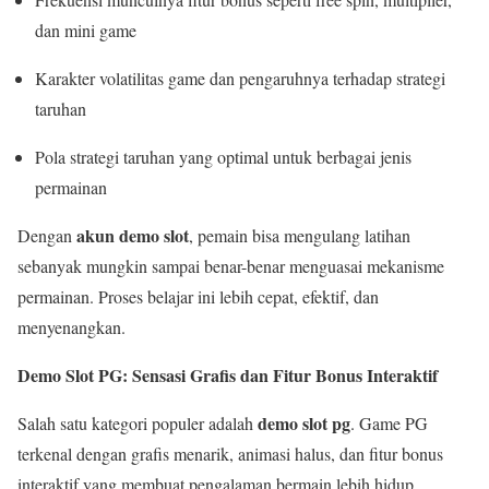
dan mini game
Karakter volatilitas game dan pengaruhnya terhadap strategi
taruhan
Pola strategi taruhan yang optimal untuk berbagai jenis
permainan
akun demo slot
Dengan
, pemain bisa mengulang latihan
sebanyak mungkin sampai benar-benar menguasai mekanisme
permainan. Proses belajar ini lebih cepat, efektif, dan
menyenangkan.
Demo Slot PG: Sensasi Grafis dan Fitur Bonus Interaktif
demo slot pg
Salah satu kategori populer adalah
. Game PG
terkenal dengan grafis menarik, animasi halus, dan fitur bonus
interaktif yang membuat pengalaman bermain lebih hidup.