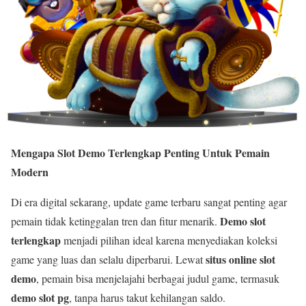
Mengapa Slot Demo Terlengkap Penting Untuk Pemain
Modern
Di era digital sekarang, update game terbaru sangat penting agar
Demo slot
pemain tidak ketinggalan tren dan fitur menarik.
terlengkap
menjadi pilihan ideal karena menyediakan koleksi
situs online slot
game yang luas dan selalu diperbarui. Lewat
demo
, pemain bisa menjelajahi berbagai judul game, termasuk
demo slot pg
, tanpa harus takut kehilangan saldo.