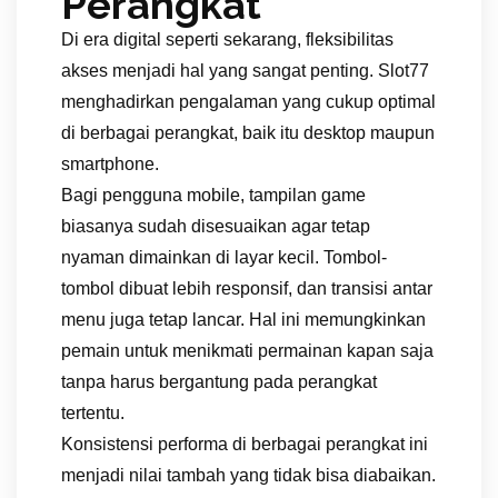
Perangkat
Di era digital seperti sekarang, fleksibilitas
akses menjadi hal yang sangat penting. Slot77
menghadirkan pengalaman yang cukup optimal
di berbagai perangkat, baik itu desktop maupun
smartphone.
Bagi pengguna mobile, tampilan game
biasanya sudah disesuaikan agar tetap
nyaman dimainkan di layar kecil. Tombol-
tombol dibuat lebih responsif, dan transisi antar
menu juga tetap lancar. Hal ini memungkinkan
pemain untuk menikmati permainan kapan saja
tanpa harus bergantung pada perangkat
tertentu.
Konsistensi performa di berbagai perangkat ini
menjadi nilai tambah yang tidak bisa diabaikan.