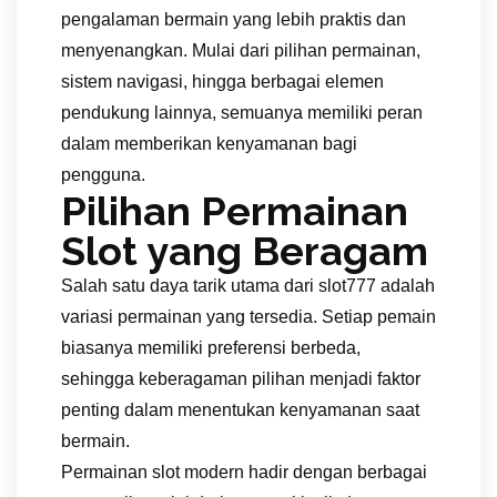
pengalaman bermain yang lebih praktis dan
menyenangkan. Mulai dari pilihan permainan,
sistem navigasi, hingga berbagai elemen
pendukung lainnya, semuanya memiliki peran
dalam memberikan kenyamanan bagi
pengguna.
Pilihan Permainan
Slot yang Beragam
Salah satu daya tarik utama dari slot777 adalah
variasi permainan yang tersedia. Setiap pemain
biasanya memiliki preferensi berbeda,
sehingga keberagaman pilihan menjadi faktor
penting dalam menentukan kenyamanan saat
bermain.
Permainan slot modern hadir dengan berbagai