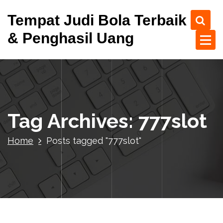
S
Tempat Judi Bola Terbaik
k
i
& Penghasil Uang
p
t
o
c
o
n
t
Tag Archives: 777slot
e
n
Home
Posts tagged "777slot"
t