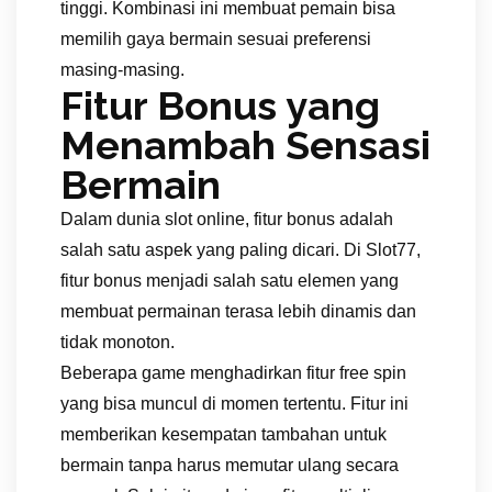
tinggi. Kombinasi ini membuat pemain bisa
memilih gaya bermain sesuai preferensi
masing-masing.
Fitur Bonus yang
Menambah Sensasi
Bermain
Dalam dunia slot online, fitur bonus adalah
salah satu aspek yang paling dicari. Di Slot77,
fitur bonus menjadi salah satu elemen yang
membuat permainan terasa lebih dinamis dan
tidak monoton.
Beberapa game menghadirkan fitur free spin
yang bisa muncul di momen tertentu. Fitur ini
memberikan kesempatan tambahan untuk
bermain tanpa harus memutar ulang secara