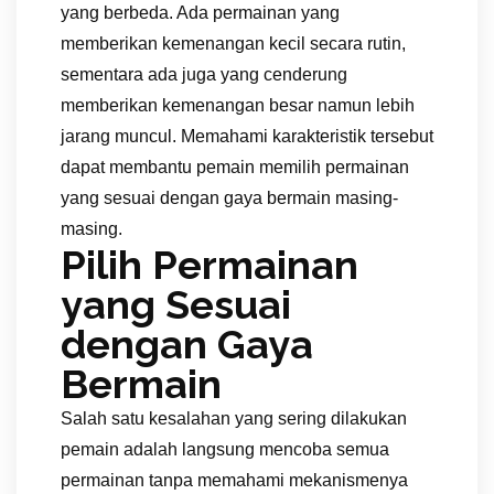
yang berbeda. Ada permainan yang
memberikan kemenangan kecil secara rutin,
sementara ada juga yang cenderung
memberikan kemenangan besar namun lebih
jarang muncul. Memahami karakteristik tersebut
dapat membantu pemain memilih permainan
yang sesuai dengan gaya bermain masing-
masing.
Pilih Permainan
yang Sesuai
dengan Gaya
Bermain
Salah satu kesalahan yang sering dilakukan
pemain adalah langsung mencoba semua
permainan tanpa memahami mekanismenya