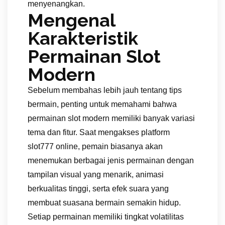
menyenangkan.
Mengenal
Karakteristik
Permainan Slot
Modern
Sebelum membahas lebih jauh tentang tips
bermain, penting untuk memahami bahwa
permainan slot modern memiliki banyak variasi
tema dan fitur. Saat mengakses platform
slot777 online, pemain biasanya akan
menemukan berbagai jenis permainan dengan
tampilan visual yang menarik, animasi
berkualitas tinggi, serta efek suara yang
membuat suasana bermain semakin hidup.
Setiap permainan memiliki tingkat volatilitas