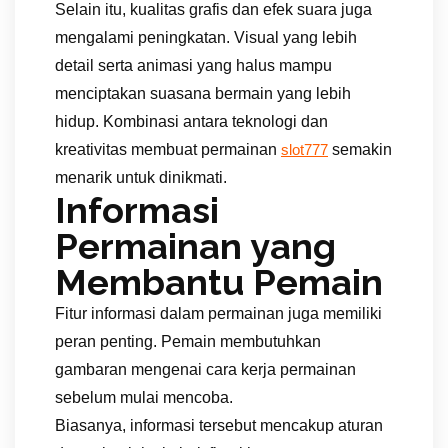
Selain itu, kualitas grafis dan efek suara juga
mengalami peningkatan. Visual yang lebih
detail serta animasi yang halus mampu
menciptakan suasana bermain yang lebih
hidup. Kombinasi antara teknologi dan
kreativitas membuat permainan
semakin
slot777
menarik untuk dinikmati.
Informasi
Permainan yang
Membantu Pemain
Fitur informasi dalam permainan juga memiliki
peran penting. Pemain membutuhkan
gambaran mengenai cara kerja permainan
sebelum mulai mencoba.
Biasanya, informasi tersebut mencakup aturan