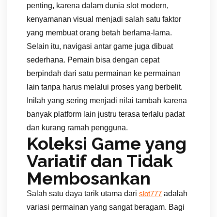
penting, karena dalam dunia slot modern,
kenyamanan visual menjadi salah satu faktor
yang membuat orang betah berlama-lama.
Selain itu, navigasi antar game juga dibuat
sederhana. Pemain bisa dengan cepat
berpindah dari satu permainan ke permainan
lain tanpa harus melalui proses yang berbelit.
Inilah yang sering menjadi nilai tambah karena
banyak platform lain justru terasa terlalu padat
dan kurang ramah pengguna.
Koleksi Game yang
Variatif dan Tidak
Membosankan
Salah satu daya tarik utama dari
adalah
slot777
variasi permainan yang sangat beragam. Bagi