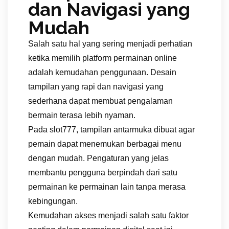
dan Navigasi yang
Mudah
Salah satu hal yang sering menjadi perhatian
ketika memilih platform permainan online
adalah kemudahan penggunaan. Desain
tampilan yang rapi dan navigasi yang
sederhana dapat membuat pengalaman
bermain terasa lebih nyaman.
Pada slot777, tampilan antarmuka dibuat agar
pemain dapat menemukan berbagai menu
dengan mudah. Pengaturan yang jelas
membantu pengguna berpindah dari satu
permainan ke permainan lain tanpa merasa
kebingungan.
Kemudahan akses menjadi salah satu faktor