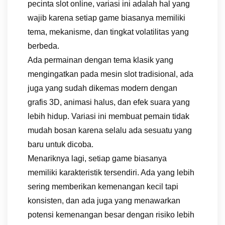
pecinta slot online, variasi ini adalah hal yang
wajib karena setiap game biasanya memiliki
tema, mekanisme, dan tingkat volatilitas yang
berbeda.
Ada permainan dengan tema klasik yang
mengingatkan pada mesin slot tradisional, ada
juga yang sudah dikemas modern dengan
grafis 3D, animasi halus, dan efek suara yang
lebih hidup. Variasi ini membuat pemain tidak
mudah bosan karena selalu ada sesuatu yang
baru untuk dicoba.
Menariknya lagi, setiap game biasanya
memiliki karakteristik tersendiri. Ada yang lebih
sering memberikan kemenangan kecil tapi
konsisten, dan ada juga yang menawarkan
potensi kemenangan besar dengan risiko lebih