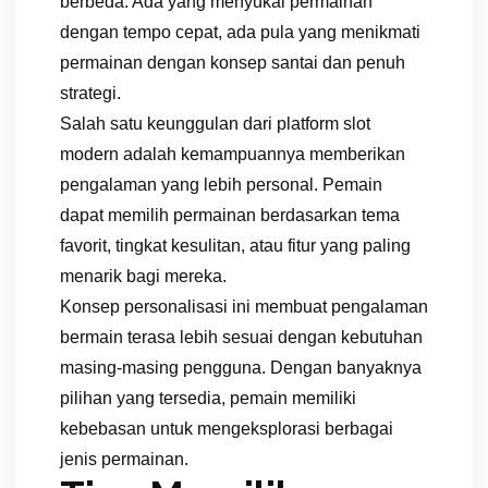
berbeda. Ada yang menyukai permainan
dengan tempo cepat, ada pula yang menikmati
permainan dengan konsep santai dan penuh
strategi.
Salah satu keunggulan dari platform slot
modern adalah kemampuannya memberikan
pengalaman yang lebih personal. Pemain
dapat memilih permainan berdasarkan tema
favorit, tingkat kesulitan, atau fitur yang paling
menarik bagi mereka.
Konsep personalisasi ini membuat pengalaman
bermain terasa lebih sesuai dengan kebutuhan
masing-masing pengguna. Dengan banyaknya
pilihan yang tersedia, pemain memiliki
kebebasan untuk mengeksplorasi berbagai
jenis permainan.