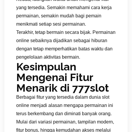
yang tersedia. Semakin memahami cara kerja
permainan, semakin mudah bagi pemain
menikmati setiap sesi permainan.
Terakhir, tetap bermain secara bijak. Permainan
online sebaiknya dijadikan sebagai hiburan
dengan tetap memperhatikan batas waktu dan
pengelolaan aktivitas bermain.
Kesimpulan
Mengenai Fitur
Menarik di 777slot
Berbagai fitur yang tersedia dalam dunia slot
online menjadi alasan mengapa permainan ini
terus berkembang dan diminati banyak orang.
Mulai dari variasi permainan, tampilan modern,
fitur bonus, hingga kemudahan akses melalui