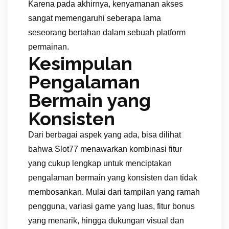
Karena pada akhirnya, kenyamanan akses
sangat memengaruhi seberapa lama
seseorang bertahan dalam sebuah platform
permainan.
Kesimpulan
Pengalaman
Bermain yang
Konsisten
Dari berbagai aspek yang ada, bisa dilihat
bahwa Slot77 menawarkan kombinasi fitur
yang cukup lengkap untuk menciptakan
pengalaman bermain yang konsisten dan tidak
membosankan. Mulai dari tampilan yang ramah
pengguna, variasi game yang luas, fitur bonus
yang menarik, hingga dukungan visual dan