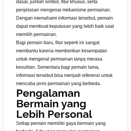
dasar, jumlah simbol, fitur khusus, serta
penjelasan mengenai mekanisme permainan.
Dengan memahami informasi tersebut, pemain
dapat membuat keputusan yang lebih baik saat
memilih permainan.
Bagi pemain baru, fitur seperti ini sangat
membantu karena memberikan kesempatan
untuk mengenal permainan tanpa merasa
kesulitan. Sementara bagi pemain lama,
informasi tersebut bisa menjadi referensi untuk
mencoba jenis permainan yang berbeda.
Pengalaman
Bermain yang
Lebih Personal
Setiap pemain memiliki gaya bermain yang