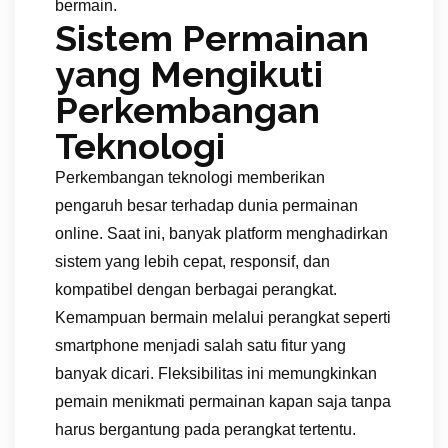
bermain.
Sistem Permainan
yang Mengikuti
Perkembangan
Teknologi
Perkembangan teknologi memberikan
pengaruh besar terhadap dunia permainan
online. Saat ini, banyak platform menghadirkan
sistem yang lebih cepat, responsif, dan
kompatibel dengan berbagai perangkat.
Kemampuan bermain melalui perangkat seperti
smartphone menjadi salah satu fitur yang
banyak dicari. Fleksibilitas ini memungkinkan
pemain menikmati permainan kapan saja tanpa
harus bergantung pada perangkat tertentu.