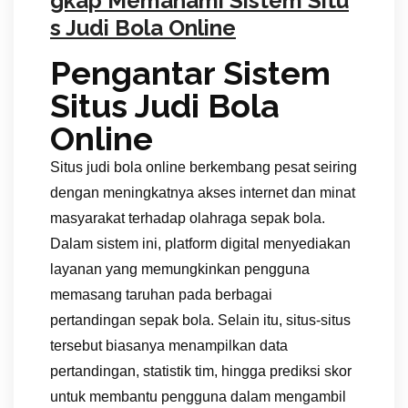
gkap Memahami Sistem Situ
s Judi Bola Online
Pengantar Sistem
Situs Judi Bola
Online
Situs judi bola online berkembang pesat seiring
dengan meningkatnya akses internet dan minat
masyarakat terhadap olahraga sepak bola.
Dalam sistem ini, platform digital menyediakan
layanan yang memungkinkan pengguna
memasang taruhan pada berbagai
pertandingan sepak bola. Selain itu, situs-situs
tersebut biasanya menampilkan data
pertandingan, statistik tim, hingga prediksi skor
untuk membantu pengguna dalam mengambil