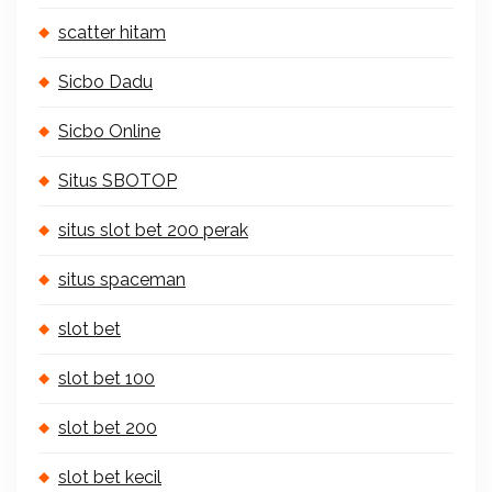
scatter hitam
Sicbo Dadu
Sicbo Online
Situs SBOTOP
situs slot bet 200 perak
situs spaceman
slot bet
slot bet 100
slot bet 200
slot bet kecil