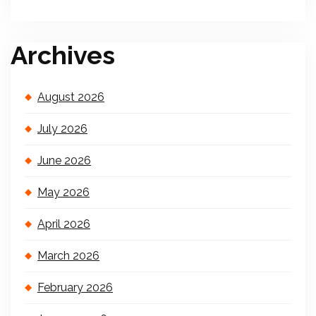
Archives
August 2026
July 2026
June 2026
May 2026
April 2026
March 2026
February 2026