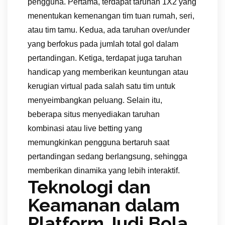
pengguna. Pertama, terdapat taruhan 1X2 yang
menentukan kemenangan tim tuan rumah, seri,
atau tim tamu. Kedua, ada taruhan over/under
yang berfokus pada jumlah total gol dalam
pertandingan. Ketiga, terdapat juga taruhan
handicap yang memberikan keuntungan atau
kerugian virtual pada salah satu tim untuk
menyeimbangkan peluang. Selain itu,
beberapa situs menyediakan taruhan
kombinasi atau live betting yang
memungkinkan pengguna bertaruh saat
pertandingan sedang berlangsung, sehingga
memberikan dinamika yang lebih interaktif.
Teknologi dan
Keamanan dalam
Platform Judi Bola