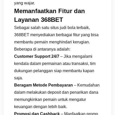
yang wajar.
Memanfaatkan Fitur dan
Layanan 368BET
Sebagai salah satu situs judi bola terbaik,
368BET menyediakan berbagai fitur yang bisa
membantu pemain menghindari kerugian.
Beberapa di antaranya adalah:
Customer Support 24/7
– Jika mengalami
kendala dalam permainan atau transaksi, tim
dukungan pelanggan siap membantu kapan
saja.
Beragam Metode Pembayaran
– Kemudahan
dalam melakukan deposit dan penarikan dana
memungkinkan pemain untuk mengatur
keuangan dengan lebih baik.
Promosi dan Cashback
– Manfaatkan promo