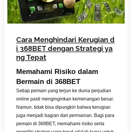
Cara Menghindari Kerugian d
i 368BET dengan Strategi ya
ng Tepat
Memahami Risiko dalam
Bermain di 368BET
Setiap pemain yang terjun ke dunia perjudian
online pasti menginginkan kemenangan besar.
Namun, tidak bisa dipungkiri bahwa kerugian
juga menjadi bagian dari permainan. Bagi para
pemain di 368BET, memahami risiko serta
memiliki strategi yang tepat adalah kunci untuk