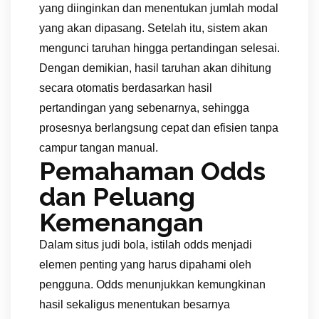
yang diinginkan dan menentukan jumlah modal
yang akan dipasang. Setelah itu, sistem akan
mengunci taruhan hingga pertandingan selesai.
Dengan demikian, hasil taruhan akan dihitung
secara otomatis berdasarkan hasil
pertandingan yang sebenarnya, sehingga
prosesnya berlangsung cepat dan efisien tanpa
campur tangan manual.
Pemahaman Odds
dan Peluang
Kemenangan
Dalam situs judi bola, istilah odds menjadi
elemen penting yang harus dipahami oleh
pengguna. Odds menunjukkan kemungkinan
hasil sekaligus menentukan besarnya