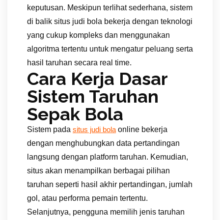
keputusan. Meskipun terlihat sederhana, sistem
di balik situs judi bola bekerja dengan teknologi
yang cukup kompleks dan menggunakan
algoritma tertentu untuk mengatur peluang serta
hasil taruhan secara real time.
Cara Kerja Dasar
Sistem Taruhan
Sepak Bola
Sistem pada
online bekerja
situs judi bola
dengan menghubungkan data pertandingan
langsung dengan platform taruhan. Kemudian,
situs akan menampilkan berbagai pilihan
taruhan seperti hasil akhir pertandingan, jumlah
gol, atau performa pemain tertentu.
Selanjutnya, pengguna memilih jenis taruhan