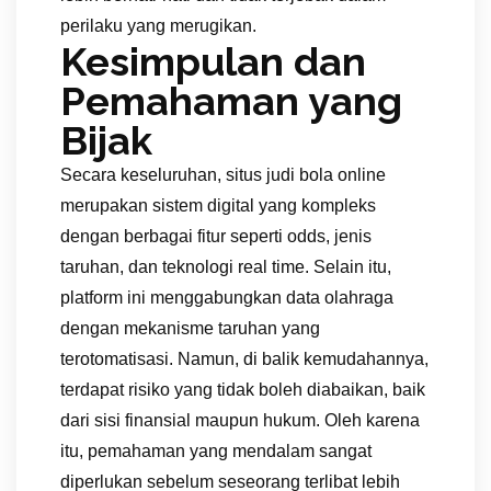
perilaku yang merugikan.
Kesimpulan dan
Pemahaman yang
Bijak
Secara keseluruhan, situs judi bola online
merupakan sistem digital yang kompleks
dengan berbagai fitur seperti odds, jenis
taruhan, dan teknologi real time. Selain itu,
platform ini menggabungkan data olahraga
dengan mekanisme taruhan yang
terotomatisasi. Namun, di balik kemudahannya,
terdapat risiko yang tidak boleh diabaikan, baik
dari sisi finansial maupun hukum. Oleh karena
itu, pemahaman yang mendalam sangat
diperlukan sebelum seseorang terlibat lebih