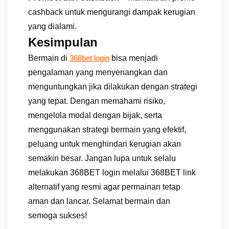
cashback untuk mengurangi dampak kerugian
yang dialami.
Kesimpulan
Bermain di
bisa menjadi
368bet login
pengalaman yang menyenangkan dan
menguntungkan jika dilakukan dengan strategi
yang tepat. Dengan memahami risiko,
mengelola modal dengan bijak, serta
menggunakan strategi bermain yang efektif,
peluang untuk menghindari kerugian akan
semakin besar. Jangan lupa untuk selalu
melakukan 368BET login melalui 368BET link
alternatif yang resmi agar permainan tetap
aman dan lancar. Selamat bermain dan
semoga sukses!