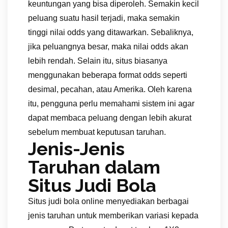
keuntungan yang bisa diperoleh. Semakin kecil
peluang suatu hasil terjadi, maka semakin
tinggi nilai odds yang ditawarkan. Sebaliknya,
jika peluangnya besar, maka nilai odds akan
lebih rendah. Selain itu, situs biasanya
menggunakan beberapa format odds seperti
desimal, pecahan, atau Amerika. Oleh karena
itu, pengguna perlu memahami sistem ini agar
dapat membaca peluang dengan lebih akurat
sebelum membuat keputusan taruhan.
Jenis-Jenis
Taruhan dalam
Situs Judi Bola
Situs judi bola online menyediakan berbagai
jenis taruhan untuk memberikan variasi kepada