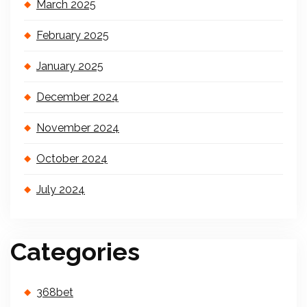
March 2025
February 2025
January 2025
December 2024
November 2024
October 2024
July 2024
Categories
368bet