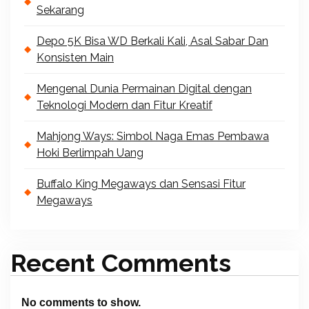
Sekarang
Depo 5K Bisa WD Berkali Kali, Asal Sabar Dan
Konsisten Main
Mengenal Dunia Permainan Digital dengan
Teknologi Modern dan Fitur Kreatif
Mahjong Ways: Simbol Naga Emas Pembawa
Hoki Berlimpah Uang
Buffalo King Megaways dan Sensasi Fitur
Megaways
Recent Comments
No comments to show.