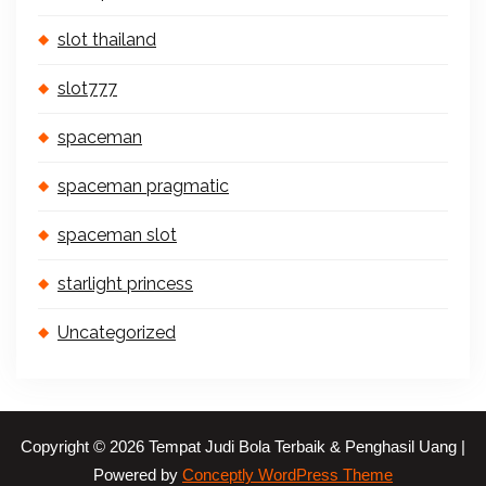
slot thailand
slot777
spaceman
spaceman pragmatic
spaceman slot
starlight princess
Uncategorized
Copyright © 2026 Tempat Judi Bola Terbaik & Penghasil Uang |
Powered by
Conceptly WordPress Theme