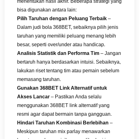
menentukan hasil akhir. Beberapa strategi yang
bisa digunakan antara lain:
Pilih Taruhan dengan Peluang Terbaik
–
Dalam judi bola 368BET, sebaiknya pilih jenis
taruhan yang memiliki peluang menang lebih
besar, seperti over/under atau handicap.
Analisis Statistik dan Performa Tim
– Jangan
bertaruh hanya berdasarkan intuisi. Sebaiknya,
lakukan riset tentang tim atau pemain sebelum
memasang taruhan.
Gunakan 368BET Link Alternatif untuk
Akses Lancar
– Pastikan Anda selalu
menggunakan 368BET link alternatif yang
resmi agar dapat bermain tanpa gangguan.
Hindari Taruhan Kombinasi Berlebihan
–
Meskipun taruhan mix parlay menawarkan