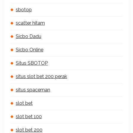
sbotop
scatter hitam
Sicbo Dadu
Sicbo Online
Situs SBOTOP
situs slot bet 200 perak
situs spaceman
slot bet
slot bet 100
slot bet 200