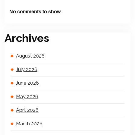
No comments to show.
Archives
August 2026
July 2026
June 2026
May 2026
April 2026
March 2026