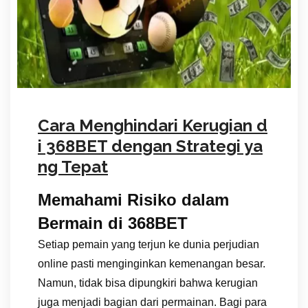
Cara Menghindari Kerugian d
i 368BET dengan Strategi ya
ng Tepat
Memahami Risiko dalam
Bermain di 368BET
Setiap pemain yang terjun ke dunia perjudian
online pasti menginginkan kemenangan besar.
Namun, tidak bisa dipungkiri bahwa kerugian
juga menjadi bagian dari permainan. Bagi para