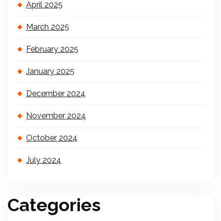
April 2025
March 2025
February 2025
January 2025
December 2024
November 2024
October 2024
July 2024
Categories