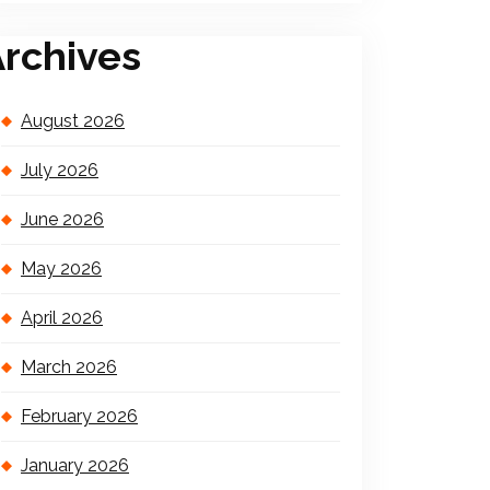
rchives
August 2026
July 2026
June 2026
May 2026
April 2026
March 2026
February 2026
January 2026