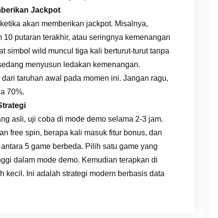
berikan Jackpot
u ketika akan memberikan jackpot. Misalnya,
 10 putaran terakhir, atau seringnya kemenangan
t simbol wild muncul tiga kali berturut-turut tanpa
ma sedang menyusun ledakan kemenangan.
 dari taruhan awal pada momen ini. Jangan ragu,
ga 70%.
trategi
g asli, uji coba di mode demo selama 2-3 jam.
free spin, berapa kali masuk fitur bonus, dan
 antara 5 game berbeda. Pilih satu game yang
nggi dalam mode demo. Kemudian terapkan di
kecil. Ini adalah strategi modern berbasis data