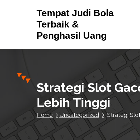
S
Tempat Judi Bola
k
i
Terbaik &
p
Penghasil Uang
t
o
c
o
n
t
e
Strategi Slot Ga
n
t
Lebih Tinggi
Home
Uncategorized
Strategi Sl