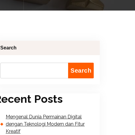
Search
Search
ecent Posts
Mengenal Dunia Permainan Digital
dengan Teknologi Modern dan Fitur
Kreatif