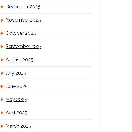
December 2025
November 2025
October 2025
September 2025
August 2025
July 2025
June 2025
May 2025
April 2025
March 2025