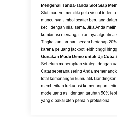
Mengenali Tanda-Tanda Slot Siap Mem
Slot modern memiliki pola visual tertent
munculnya simbol scatter berulang dalam
kecil dengan nilai sama. Jika Anda meliha
kombinasi menang, itu artinya algorit
Tingkatkan taruhan secara bertahap 20%
karena peluang jackpot lebih tinggi hing
Gunakan Mode Demo untuk Uji Coba S
Sebelum menerapkan strategi dengan uan
Catat seberapa sering Anda memenangkan 
total kemenangan kumulatif. Bandingkan
memberikan frekuensi kemenangan terti
mode uang asli dengan taruhan 50% lebih 
yang dipakai oleh pemain profesional.