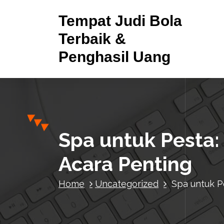
S
Tempat Judi Bola
k
i
Terbaik &
p
Penghasil Uang
t
o
c
o
n
t
e
Spa untuk Pesta:
n
t
Acara Penting
Home
Uncategorized
Spa untuk P