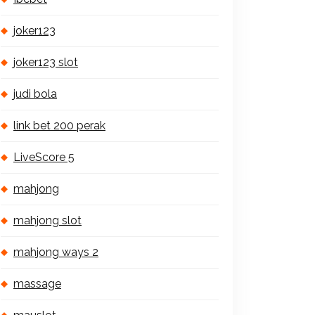
joker123
joker123 slot
judi bola
link bet 200 perak
LiveScore 5
mahjong
mahjong slot
mahjong ways 2
massage