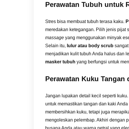
Perawatan Tubuh untuk R
Stres bisa membuat tubuh terasa kaku.
P
meredakan ketegangan. Pilih jenis pijat 
massage
yang menggunakan minyak ese
Selain itu,
lulur atau body scrub
sangat 
menjadikan kulit tubuh Anda halus dan le
masker tubuh
yang berfungsi untuk menut
Perawatan Kuku Tangan 
Jangan lupakan detail kecil seperti kuku
untuk memastikan tangan dan kaki Anda te
membersihkan kuku, tetapi juga merapika
mengoleskan pelembap. Akhiri dengan p
busana Anda atau warna netral yang ele