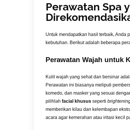
Perawatan Spa 
Direkomendasik
Untuk mendapatkan hasil terbaik, Anda 
kebutuhan. Berikut adalah beberapa per
Perawatan Wajah untuk K
Kulit wajah yang sehat dan bersinar ada
Perawatan ini biasanya meliputi pember
komedo, dan masker yang sesuai dengan je
pilihlah
facial khusus
seperti
brightening
memberikan kilau dan kelembapan ekstra.
acara agar kemerahan atau iritasi kecil 