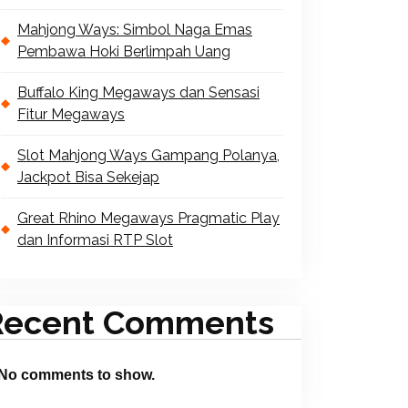
Mahjong Ways: Simbol Naga Emas
Pembawa Hoki Berlimpah Uang
Buffalo King Megaways dan Sensasi
Fitur Megaways
Slot Mahjong Ways Gampang Polanya,
Jackpot Bisa Sekejap
Great Rhino Megaways Pragmatic Play
dan Informasi RTP Slot
Recent Comments
No comments to show.