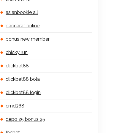
asianbookie all
baccarat online
bonus new member
chicky run
clickbet88
clickbet88 bola
clickbet88 login
cmd368
depo 25 bonus 25
Ibcbet