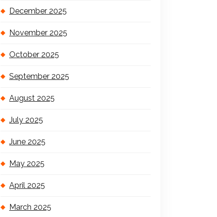
December 2025
November 2025
October 2025
September 2025
August 2025
July 2025
June 2025
May 2025
April 2025
March 2025