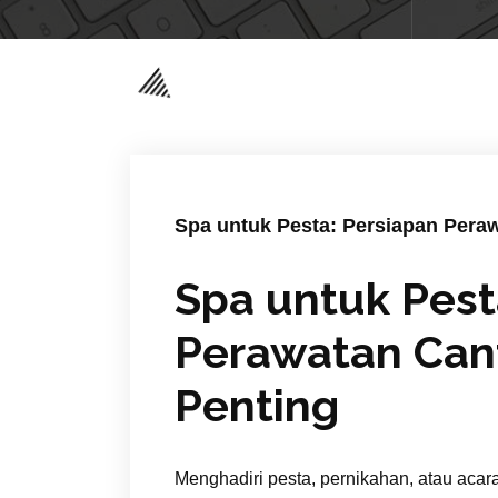
Spa untuk Pesta: Persiapan Pera
Spa untuk Pest
Perawatan Can
Penting
Menghadiri pesta, pernikahan, atau acara