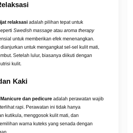
elaksasi
ijat relaksasi
adalah pilihan tepat untuk
seperti
Swedish massage
atau
aroma therapy
nsial untuk memberikan efek menenangkan.
dianjurkan untuk mengangkat sel-sel kulit mati,
mbut. Setelah lulur, biasanya diikuti dengan
risi kulit.
dan Kaki
.
Manicure dan pedicure
adalah perawatan wajib
rlihat rapi. Perawatan ini tidak hanya
n kutikula, menggosok kulit mati, dan
emilihan warna kuteks yang senada dengan
gan.