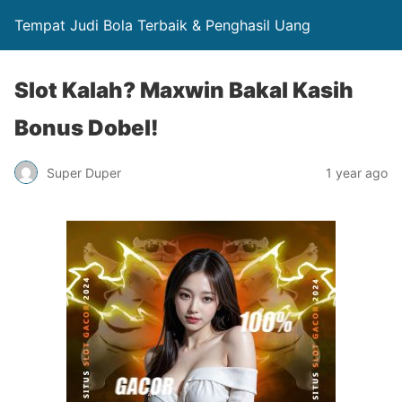
Tempat Judi Bola Terbaik & Penghasil Uang
Slot Kalah? Maxwin Bakal Kasih
Bonus Dobel!
Super Duper
1 year ago