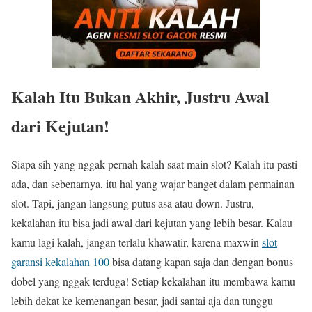
Kalah Itu Bukan Akhir, Justru Awal
dari Kejutan!
Siapa sih yang nggak pernah kalah saat main slot? Kalah itu pasti
ada, dan sebenarnya, itu hal yang wajar banget dalam permainan
slot. Tapi, jangan langsung putus asa atau down. Justru,
kekalahan itu bisa jadi awal dari kejutan yang lebih besar. Kalau
kamu lagi kalah, jangan terlalu khawatir, karena maxwin
slot
garansi kekalahan 100
bisa datang kapan saja dan dengan bonus
dobel yang nggak terduga! Setiap kekalahan itu membawa kamu
lebih dekat ke kemenangan besar, jadi santai aja dan tunggu