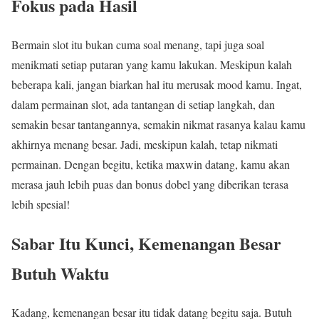
Fokus pada Hasil
Bermain slot itu bukan cuma soal menang, tapi juga soal
menikmati setiap putaran yang kamu lakukan. Meskipun kalah
beberapa kali, jangan biarkan hal itu merusak mood kamu. Ingat,
dalam permainan slot, ada tantangan di setiap langkah, dan
semakin besar tantangannya, semakin nikmat rasanya kalau kamu
akhirnya menang besar. Jadi, meskipun kalah, tetap nikmati
permainan. Dengan begitu, ketika maxwin datang, kamu akan
merasa jauh lebih puas dan bonus dobel yang diberikan terasa
lebih spesial!
Sabar Itu Kunci, Kemenangan Besar
Butuh Waktu
Kadang, kemenangan besar itu tidak datang begitu saja. Butuh