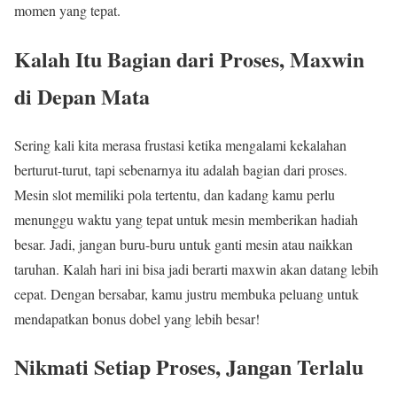
momen yang tepat.
Kalah Itu Bagian dari Proses, Maxwin
di Depan Mata
Sering kali kita merasa frustasi ketika mengalami kekalahan
berturut-turut, tapi sebenarnya itu adalah bagian dari proses.
Mesin slot memiliki pola tertentu, dan kadang kamu perlu
menunggu waktu yang tepat untuk mesin memberikan hadiah
besar. Jadi, jangan buru-buru untuk ganti mesin atau naikkan
taruhan. Kalah hari ini bisa jadi berarti maxwin akan datang lebih
cepat. Dengan bersabar, kamu justru membuka peluang untuk
mendapatkan bonus dobel yang lebih besar!
Nikmati Setiap Proses, Jangan Terlalu