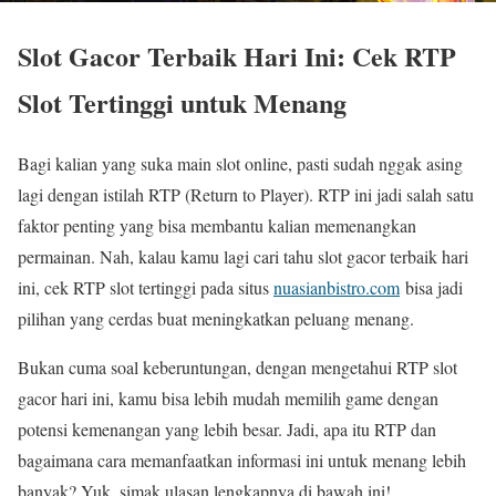
Slot Gacor Terbaik Hari Ini: Cek RTP
Slot Tertinggi untuk Menang
Bagi kalian yang suka main slot online, pasti sudah nggak asing
lagi dengan istilah RTP (Return to Player). RTP ini jadi salah satu
faktor penting yang bisa membantu kalian memenangkan
permainan. Nah, kalau kamu lagi cari tahu slot gacor terbaik hari
ini, cek RTP slot tertinggi pada situs
nuasianbistro.com
bisa jadi
pilihan yang cerdas buat meningkatkan peluang menang.
Bukan cuma soal keberuntungan, dengan mengetahui RTP slot
gacor hari ini, kamu bisa lebih mudah memilih game dengan
potensi kemenangan yang lebih besar. Jadi, apa itu RTP dan
bagaimana cara memanfaatkan informasi ini untuk menang lebih
banyak? Yuk, simak ulasan lengkapnya di bawah ini!