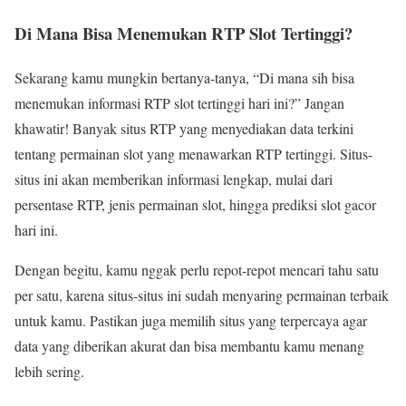
Di Mana Bisa Menemukan RTP Slot Tertinggi?
Sekarang kamu mungkin bertanya-tanya, “Di mana sih bisa
menemukan informasi RTP slot tertinggi hari ini?” Jangan
khawatir! Banyak situs RTP yang menyediakan data terkini
tentang permainan slot yang menawarkan RTP tertinggi. Situs-
situs ini akan memberikan informasi lengkap, mulai dari
persentase RTP, jenis permainan slot, hingga prediksi slot gacor
hari ini.
Dengan begitu, kamu nggak perlu repot-repot mencari tahu satu
per satu, karena situs-situs ini sudah menyaring permainan terbaik
untuk kamu. Pastikan juga memilih situs yang terpercaya agar
data yang diberikan akurat dan bisa membantu kamu menang
lebih sering.