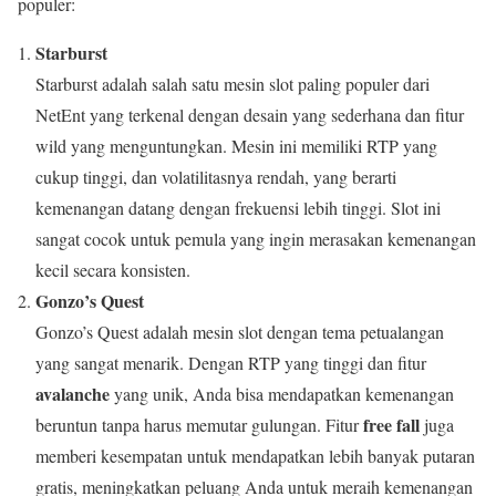
populer:
Starburst
Starburst adalah salah satu mesin slot paling populer dari
NetEnt yang terkenal dengan desain yang sederhana dan fitur
wild yang menguntungkan. Mesin ini memiliki RTP yang
cukup tinggi, dan volatilitasnya rendah, yang berarti
kemenangan datang dengan frekuensi lebih tinggi. Slot ini
sangat cocok untuk pemula yang ingin merasakan kemenangan
kecil secara konsisten.
Gonzo’s Quest
Gonzo’s Quest adalah mesin slot dengan tema petualangan
yang sangat menarik. Dengan RTP yang tinggi dan fitur
avalanche
yang unik, Anda bisa mendapatkan kemenangan
free fall
beruntun tanpa harus memutar gulungan. Fitur
juga
memberi kesempatan untuk mendapatkan lebih banyak putaran
gratis, meningkatkan peluang Anda untuk meraih kemenangan