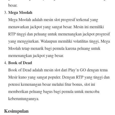
besar.
Mega Moolah
Mega Moolah adalah mesin slot progresif terkenal yang
menawarkan jackpot yang sangat besar. Mesin ini memiliki
RTP tinggi dan peluang untuk memenangkan jackpot progresif
yang menggiurkan. Walaupun memiliki volatilitas tinggi, Mega
Moolah tetap menarik bagi pemula karena peluang untuk
memenangkan jackpot yang besar.
Book of Dead
Book of Dead adalah mesin slot dari Play’n GO dengan tema
Mesir kuno yang sangat populer. Dengan RTP yang tinggi dan
potensi kemenangan besar melalui fitur bonus, slot ini
memberikan peluang bagus bagi pemula untuk mencoba
keberuntungannya.
Kesimpulan