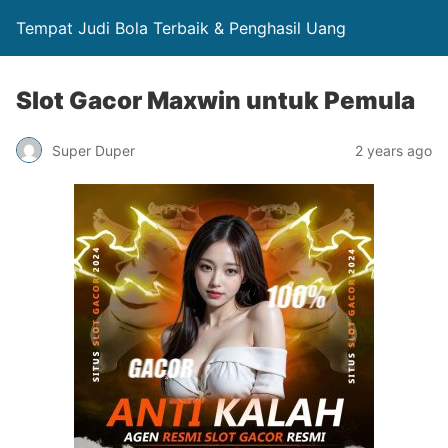
Tempat Judi Bola Terbaik & Penghasil Uang
Slot Gacor Maxwin untuk Pemula
Super Duper
2 years ago