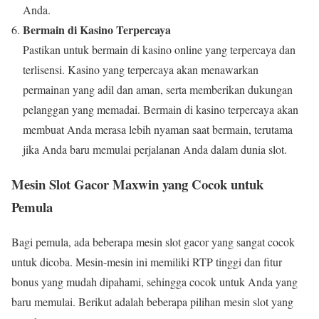
Anda.
Bermain di Kasino Terpercaya
Pastikan untuk bermain di kasino online yang terpercaya dan
terlisensi. Kasino yang terpercaya akan menawarkan
permainan yang adil dan aman, serta memberikan dukungan
pelanggan yang memadai. Bermain di kasino terpercaya akan
membuat Anda merasa lebih nyaman saat bermain, terutama
jika Anda baru memulai perjalanan Anda dalam dunia slot.
Mesin Slot Gacor Maxwin yang Cocok untuk
Pemula
Bagi pemula, ada beberapa mesin slot gacor yang sangat cocok
untuk dicoba. Mesin-mesin ini memiliki RTP tinggi dan fitur
bonus yang mudah dipahami, sehingga cocok untuk Anda yang
baru memulai. Berikut adalah beberapa pilihan mesin slot yang