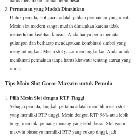
harus menambah taruhan lebih besar.
Permainan yang Mudah Dimainkan
Untuk pemula, slot gacor adalah pilihan permainan yang ideal.
Mesin slot modern sangat mudah dimainkan karena tidak
memerlukan keahlian khusus. Anda hanya perlu memutar
gulungan dan berharap mendapatkan kombinasi simbol yang
menguntungkan. Mesin slot gacor memungkinkan Anda untuk
menikmati permainan tanpa harus khawatir tentang aturan yang
rumit.
Tips Main Slot Gacor Maxwin untuk Pemula
Pilih Mesin Slot dengan RTP Tinggi
Sebagai pemula, langkah pertama adalah memilih mesin slot
yang memiliki RTP tinggi. Mesin dengan RTP 96% atau lebih
tinggi memiliki peluang menang yang lebih besar. Slot gacor
maxwin biasanya memiliki RTP yang cukup tinggi, jadi