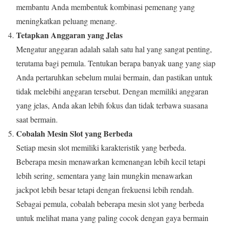
membantu Anda membentuk kombinasi pemenang yang
meningkatkan peluang menang.
Tetapkan Anggaran yang Jelas
Mengatur anggaran adalah salah satu hal yang sangat penting,
terutama bagi pemula. Tentukan berapa banyak uang yang siap
Anda pertaruhkan sebelum mulai bermain, dan pastikan untuk
tidak melebihi anggaran tersebut. Dengan memiliki anggaran
yang jelas, Anda akan lebih fokus dan tidak terbawa suasana
saat bermain.
Cobalah Mesin Slot yang Berbeda
Setiap mesin slot memiliki karakteristik yang berbeda.
Beberapa mesin menawarkan kemenangan lebih kecil tetapi
lebih sering, sementara yang lain mungkin menawarkan
jackpot lebih besar tetapi dengan frekuensi lebih rendah.
Sebagai pemula, cobalah beberapa mesin slot yang berbeda
untuk melihat mana yang paling cocok dengan gaya bermain