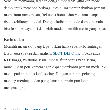
Sebelum memasang taruhan dengan modal 5k, gunakan mode
demo untuk mencoba berbagai mesin. Ini memungkinkan pemain
memahami ritme mesin, frekuensi bonus, dan volatilitas tanpa
risiko kehilangan modal. Dengan latihan di mode demo, pemain
bisa lebih percaya diri dan lebih mudah memilih mesin yang tepat.
Kesimpulan
Memilih mesin slot yang tepat bukan hanya soal keberuntungan,
tetapi juga strategi dan analisis.
SLOT DEPO 5K
Fokus pada
RTP tinggi, volatilitas sesuai modal, fitur bonus yang sering
muncul, dan pola kemenangan dapat membantu pemain modal 5k
mendapatkan bonus lebih sering. Dengan cara ini, peluang
menang meningkat dan pengalaman bermain pun lebih
menyenangkan.
Categories:
Uncategorized