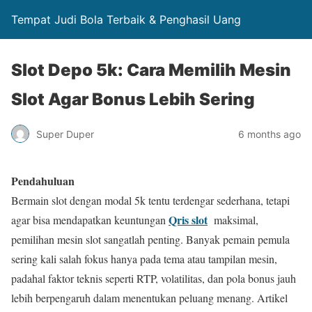
Tempat Judi Bola Terbaik & Penghasil Uang
Slot Depo 5k: Cara Memilih Mesin
Slot Agar Bonus Lebih Sering
Super Duper
6 months ago
Pendahuluan
Bermain slot dengan modal 5k tentu terdengar sederhana, tetapi
Qris slot
agar bisa mendapatkan keuntungan
maksimal,
pemilihan mesin slot sangatlah penting. Banyak pemain pemula
sering kali salah fokus hanya pada tema atau tampilan mesin,
padahal faktor teknis seperti RTP, volatilitas, dan pola bonus jauh
lebih berpengaruh dalam menentukan peluang menang. Artikel