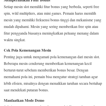
Setiap mesin slot memiliki fitur bonus yang berbeda, seperti free
spin, wild multipliers, atau mini games. Pemain harus memilih
mesin yang memiliki frekuensi bonus tinggi dan mekanisme yang
mudah dipahami. Mesin yang sering memberikan free spin atau
fitur pengganda biasanya meningkatkan peluang menang dalam
waktu singkat.
Cek Pola Kemenangan Mesin
Penting juga untuk mengamati pola kemenangan dari mesin slot.
Beberapa mesin cenderung memberikan kemenangan kecil
berturut-turut sebelum memberikan bonus besar. Dengan
memahami pola ini, pemain bisa mengatur strategi taruhan agar
lebih efisien, misalnya dengan menaikkan taruhan secara bertahap
saat mendekati putaran bonus.
Manfaatkan Mode Demo