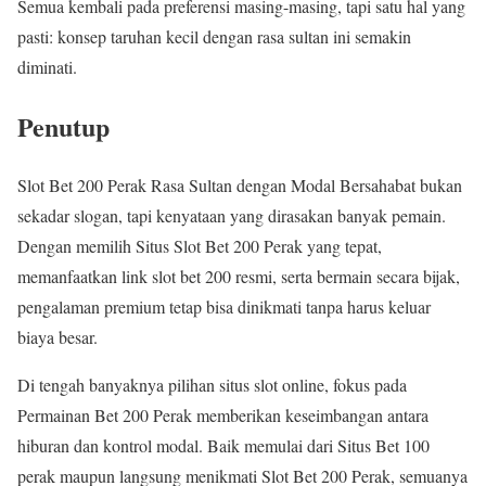
Semua kembali pada preferensi masing-masing, tapi satu hal yang
pasti: konsep taruhan kecil dengan rasa sultan ini semakin
diminati.
Penutup
Slot Bet 200 Perak Rasa Sultan dengan Modal Bersahabat bukan
sekadar slogan, tapi kenyataan yang dirasakan banyak pemain.
Dengan memilih Situs Slot Bet 200 Perak yang tepat,
memanfaatkan link slot bet 200 resmi, serta bermain secara bijak,
pengalaman premium tetap bisa dinikmati tanpa harus keluar
biaya besar.
Di tengah banyaknya pilihan situs slot online, fokus pada
Permainan Bet 200 Perak memberikan keseimbangan antara
hiburan dan kontrol modal. Baik memulai dari Situs Bet 100
perak maupun langsung menikmati Slot Bet 200 Perak, semuanya