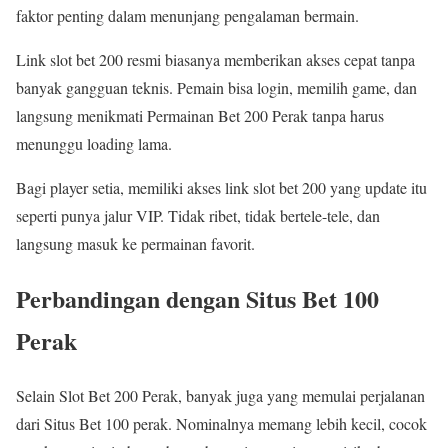
faktor penting dalam menunjang pengalaman bermain.
Link slot bet 200 resmi biasanya memberikan akses cepat tanpa
banyak gangguan teknis. Pemain bisa login, memilih game, dan
langsung menikmati Permainan Bet 200 Perak tanpa harus
menunggu loading lama.
Bagi player setia, memiliki akses link slot bet 200 yang update itu
seperti punya jalur VIP. Tidak ribet, tidak bertele-tele, dan
langsung masuk ke permainan favorit.
Perbandingan dengan Situs Bet 100
Perak
Selain Slot Bet 200 Perak, banyak juga yang memulai perjalanan
dari Situs Bet 100 perak. Nominalnya memang lebih kecil, cocok