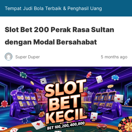
Tempat Judi Bola Terbaik & Penghasil Uang
Slot Bet 200 Perak Rasa Sultan
dengan Modal Bersahabat
Super Duper
5 months ago