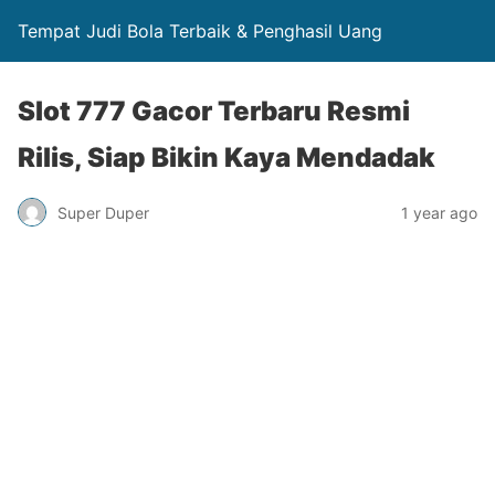
Tempat Judi Bola Terbaik & Penghasil Uang
Slot 777 Gacor Terbaru Resmi
Rilis, Siap Bikin Kaya Mendadak
Super Duper
1 year ago