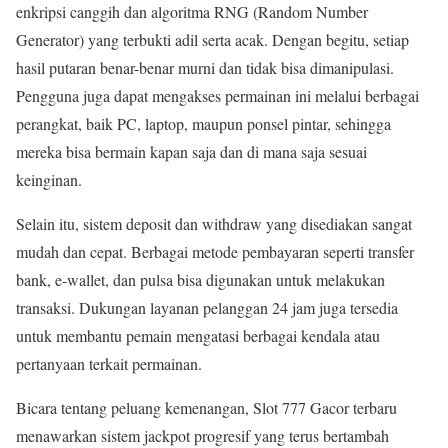
enkripsi canggih dan algoritma RNG (Random Number
Generator) yang terbukti adil serta acak. Dengan begitu, setiap
hasil putaran benar-benar murni dan tidak bisa dimanipulasi.
Pengguna juga dapat mengakses permainan ini melalui berbagai
perangkat, baik PC, laptop, maupun ponsel pintar, sehingga
mereka bisa bermain kapan saja dan di mana saja sesuai
keinginan.
Selain itu, sistem deposit dan withdraw yang disediakan sangat
mudah dan cepat. Berbagai metode pembayaran seperti transfer
bank, e-wallet, dan pulsa bisa digunakan untuk melakukan
transaksi. Dukungan layanan pelanggan 24 jam juga tersedia
untuk membantu pemain mengatasi berbagai kendala atau
pertanyaan terkait permainan.
Bicara tentang peluang kemenangan, Slot 777 Gacor terbaru
menawarkan sistem jackpot progresif yang terus bertambah