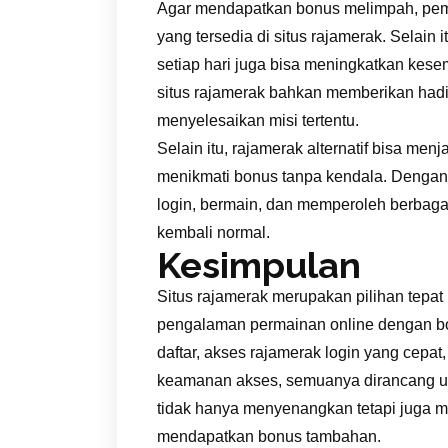
Agar mendapatkan bonus melimpah, pema
yang tersedia di situs rajamerak. Selain 
setiap hari juga bisa meningkatkan ke
situs rajamerak bahkan memberikan hadi
menyelesaikan misi tertentu.
Selain itu, rajamerak alternatif bisa men
menikmati bonus tanpa kendala. Dengan 
login, bermain, dan memperoleh berbag
kembali normal.
Kesimpulan
Situs rajamerak merupakan pilihan tepat
pengalaman permainan online dengan b
daftar, akses rajamerak login yang cepat
keamanan akses, semuanya dirancang u
tidak hanya menyenangkan tetapi juga 
mendapatkan bonus tambahan.