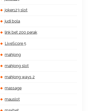
joker123 slot
judi bola
link bet 200 perak
LiveScore 5
mahjong
mahjong slot
mahjong ways 2
massage
mauslot
maxbet