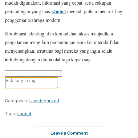
mudah digunakan, informasi yang cepat, serta cakupan
sbobet
pertandingan yang luas,
menjadi pilihan menarik bagi
penggemar olahraga modern.
Kombinasi teknologi dan kemudahan akses menjadikan
pengalaman mengikuti pertandingan semakin interaktif dan
menyenangkan, terutama bagi mereka yang ingin selalu
terhubung dengan dunia olahraga kapan saja.
Categories:
Uncategorized
Tags:
sbobet
Leave a Comment