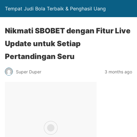
Tempat Judi Bola Terbaik & Penghasil Uang
Nikmati SBOBET dengan Fitur Live
Update untuk Setiap
Pertandingan Seru
Super Duper
3 months ago