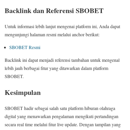
Backlink dan Referensi SBOBET
Untuk informasi lebih lanjut mengenai platform ini, Anda dapat
mengunjungi halaman resmi melalui anchor berikut:
SBOBET Resmi
Backlink ini dapat menjadi referensi tambahan untuk mengenal
lebih jauh berbagai fitur yang ditawarkan dalam platform
SBOBET.
Kesimpulan
SBOBET hadir sebagai salah satu platform hiburan olahraga
digital yang menawarkan pengalaman mengikuti pertandingan
secara real time melalui fitur live update. Dengan tampilan yang