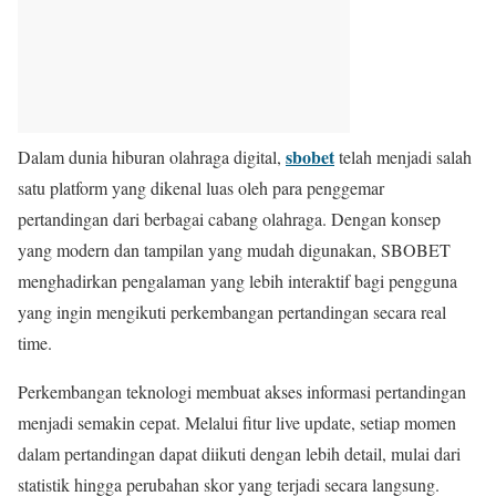
sbobet
Dalam dunia hiburan olahraga digital,
telah menjadi salah
satu platform yang dikenal luas oleh para penggemar
pertandingan dari berbagai cabang olahraga. Dengan konsep
yang modern dan tampilan yang mudah digunakan, SBOBET
menghadirkan pengalaman yang lebih interaktif bagi pengguna
yang ingin mengikuti perkembangan pertandingan secara real
time.
Perkembangan teknologi membuat akses informasi pertandingan
menjadi semakin cepat. Melalui fitur live update, setiap momen
dalam pertandingan dapat diikuti dengan lebih detail, mulai dari
statistik hingga perubahan skor yang terjadi secara langsung.