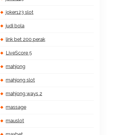
joker123 slot
judi bola
link bet 200 perak
LiveScore 5
mahjong
mahjong slot
mahjong ways 2
massage
mauslot
maxbet