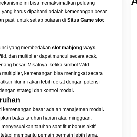
A
kanisme ini bisa memaksimalkan peluang
kta yang harus dipahami adalah kemenangan besar
n pasti untuk setiap putaran di
Situs Game slot
 kunci yang membedakan
slot mahjong ways
ild, dan multiplier dapat muncul secara acak,
ng besar. Misalnya, ketika simbol Wild
multiplier, kemenangan bisa meningkat secara
kan fitur ini akan lebih dekat dengan potensi
 dengan strategi dan kontrol modal.
ruhan
kati kemenangan besar adalah manajemen modal.
pkan batas taruhan harian atau mingguan,
menyesuaikan taruhan saat fitur bonus aktif.
, tetapi membantu pemain bermain lebih lama,