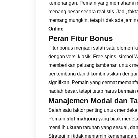
kemenangan. Pemain yang memahami me
menang besar secara realistis. Jadi, fa
memang mungkin, tetapi tidak ada jamina
Online
.
Peran Fitur Bonus
Fitur bonus menjadi salah satu elemen
dengan versi klasik. Free spins, simbol W
memberikan peluang tambahan untuk mena
berkembang dan dikombinasikan dengan 
signifikan. Pemain yang cermat memanfaat
hadiah besar, tetapi tetap harus bermain
Manajemen Modal dan Ta
Salah satu faktor penting untuk mende
Pemain
slot mahjong
yang bijak meneta
memilih ukuran taruhan yang sesuai, dan 
Strategi ini tidak menjamin kemenangan