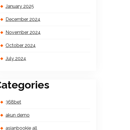
January 2025
December 2024
November 2024
October 2024
July 2024
ategories
368bet
akun demo
asianbookie all