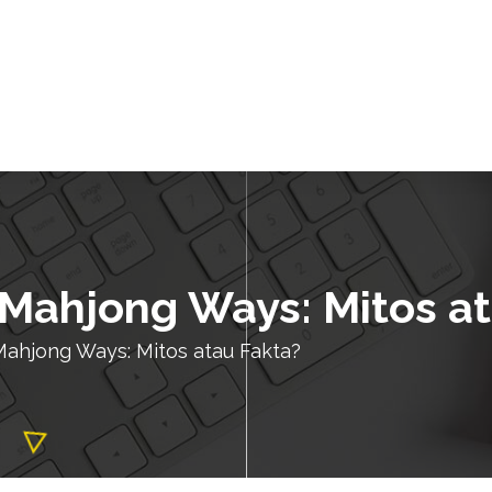
Mahjong Ways: Mitos at
ahjong Ways: Mitos atau Fakta?