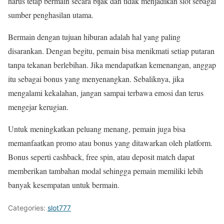
harus tetap bermain secara bijak dan tidak menjadikan slot sebagai
sumber penghasilan utama.
Bermain dengan tujuan hiburan adalah hal yang paling
disarankan. Dengan begitu, pemain bisa menikmati setiap putaran
tanpa tekanan berlebihan. Jika mendapatkan kemenangan, anggap
itu sebagai bonus yang menyenangkan. Sebaliknya, jika
mengalami kekalahan, jangan sampai terbawa emosi dan terus
mengejar kerugian.
Untuk meningkatkan peluang menang, pemain juga bisa
memanfaatkan promo atau bonus yang ditawarkan oleh platform.
Bonus seperti cashback, free spin, atau deposit match dapat
memberikan tambahan modal sehingga pemain memiliki lebih
banyak kesempatan untuk bermain.
Categories:
slot777