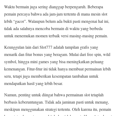
Waktu bermain juga sering dianggap berpengaruh. Beberapa
pemain percaya bahwa ada jam-jam tertentu di mana mesin slot
lebih “gacor”. Walaupun belum ada bukti pasti mengenai hal ini,
tidak ada salahnya mencoba bermain di waktu yang berbeda
untuk menemukan momen terbaik versi masing-masing pemain.
Keunggulan lain dari Slot777 adalah tampilan grafis yang
menarik dan fitur bonus yang beragam. Mulai dari free spin, wild
symbol, hingga mini games yang bisa meningkatkan peluang
kemenangan. Fitur-fitur ini tidak hanya membuat permainan lebih
seru, tetapi juga memberikan kesempatan tambahan untuk
mendapatkan hasil yang lebih besar.
Namun, penting untuk diingat bahwa permainan slot tetaplah
berbasis keberuntungan. Tidak ada jaminan pasti untuk menang,
meskipun menggunakan strategi tertentu. Oleh karena itu, pemain