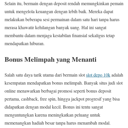
Selain itu, bermain dengan deposit rendah memungkinkan pemain
untuk mengelola keuangan dengan lebih baik. Mereka dapat
melakukan beberapa sesi permainan dalam satu hari tanpa harus
merasa khawatir kehilangan banyak uang. Hal ini sangat
membantu dalam menjaga kestabilan finansial sekaligus tetap
mendapatkan hiburan.
Bonus Melimpah yang Menanti
Salah satu daya tarik utama dari bermain slot
slot depo 10k
adalah
kesempatan mendapatkan bonus melimpah. Banyak situs judi slot
online menawarkan berbagai promosi seperti bonus deposit
pertama, cashback, free spin, hingga jackpot progresif yang bisa
didapatkan dengan modal kecil. Bonus ini tentu sangat
menguntungkan karena meningkatkan peluang untuk
memenangkan hadiah besar tanpa harus menambah modal.