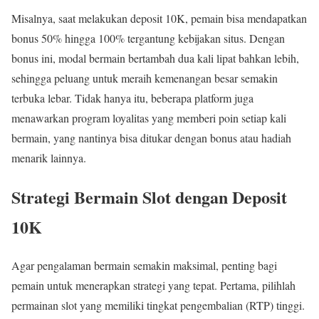
Misalnya, saat melakukan deposit 10K, pemain bisa mendapatkan
bonus 50% hingga 100% tergantung kebijakan situs. Dengan
bonus ini, modal bermain bertambah dua kali lipat bahkan lebih,
sehingga peluang untuk meraih kemenangan besar semakin
terbuka lebar. Tidak hanya itu, beberapa platform juga
menawarkan program loyalitas yang memberi poin setiap kali
bermain, yang nantinya bisa ditukar dengan bonus atau hadiah
menarik lainnya.
Strategi Bermain Slot dengan Deposit
10K
Agar pengalaman bermain semakin maksimal, penting bagi
pemain untuk menerapkan strategi yang tepat. Pertama, pilihlah
permainan slot yang memiliki tingkat pengembalian (RTP) tinggi.