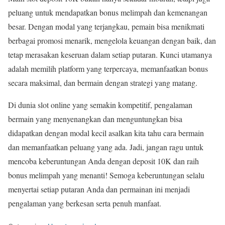
peluang untuk mendapatkan bonus melimpah dan kemenangan
besar. Dengan modal yang terjangkau, pemain bisa menikmati
berbagai promosi menarik, mengelola keuangan dengan baik, dan
tetap merasakan keseruan dalam setiap putaran. Kunci utamanya
adalah memilih platform yang terpercaya, memanfaatkan bonus
secara maksimal, dan bermain dengan strategi yang matang.
Di dunia slot online yang semakin kompetitif, pengalaman
bermain yang menyenangkan dan menguntungkan bisa
didapatkan dengan modal kecil asalkan kita tahu cara bermain
dan memanfaatkan peluang yang ada. Jadi, jangan ragu untuk
mencoba keberuntungan Anda dengan deposit 10K dan raih
bonus melimpah yang menanti! Semoga keberuntungan selalu
menyertai setiap putaran Anda dan permainan ini menjadi
pengalaman yang berkesan serta penuh manfaat.