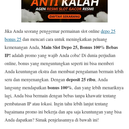
Jika Anda seorang penggemar permainan slot online
depo 25
bonus 25
dan mencari cara untuk meningkatkan peluang
Main Slot Depo 25, Bonus 100% Bebas
kemenangan Anda,
IP!
adalah promo yang wajib Anda coba! Di dunia perjudian
online, bonus yang menguntungkan seperti ini bisa memberi
Anda keuntungan ekstra dan membuat pengalaman bermain lebih
deposit 25 ribu
seru dan menyenangkan. Dengan
, Anda
bonus 100%
langsung mendapatkan
, dan yang lebih menariknya
lagi, Anda bisa bermain dengan bebas tanpa khawatir tentang
pembatasan IP atau lokasi. Ingin tahu lebih lanjut tentang
bagaimana promo ini bekerja dan apa saja keuntungan yang bisa
Anda dapatkan? Simak penjelasannya di bawah ini!