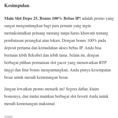
Kesimpulan
Main Slot Depo 25, Bonus 100% Bebas IP!
adalah promo yang
sangat menguntungkan bagi para pemain yang ingin
memaksimalkan peluang menang tanpa harus khawatir tentang
pembatasan perangkat atau lokasi. Dengan bonus 100% pada
deposit pertama dan kemudahan akses bebas IP, Anda bisa
bermain lebih fleksibel dan lebih lama. Selain itu, dengan
berbagai pilihan permainan slot gacor yang menawarkan RTP
tinggi dan fitur bonus menguntungkan, Anda punya kesempatan
besar untuk meraih kemenangan besar.
Jangan lewatkan promo menarik ini! Segera daftar, klaim
bonusnya, dan mulai mainkan berbagai slot favorit Anda untuk
meraih kemenangan maksimal.