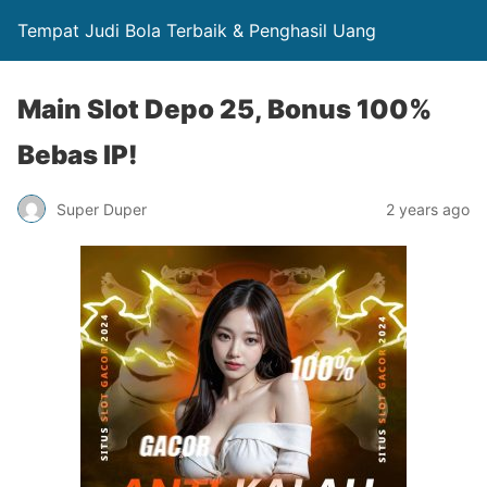
Tempat Judi Bola Terbaik & Penghasil Uang
Main Slot Depo 25, Bonus 100%
Bebas IP!
Super Duper
2 years ago