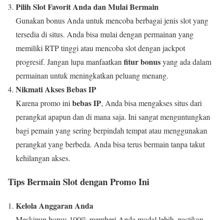
Pilih Slot Favorit Anda dan Mulai Bermain
Gunakan bonus Anda untuk mencoba berbagai jenis slot yang
tersedia di situs. Anda bisa mulai dengan permainan yang
memiliki RTP tinggi atau mencoba slot dengan jackpot
fitur bonus
progresif. Jangan lupa manfaatkan
yang ada dalam
permainan untuk meningkatkan peluang menang.
Nikmati Akses Bebas IP
bebas IP
Karena promo ini
, Anda bisa mengakses situs dari
perangkat apapun dan di mana saja. Ini sangat menguntungkan
bagi pemain yang sering berpindah tempat atau menggunakan
perangkat yang berbeda. Anda bisa terus bermain tanpa takut
kehilangan akses.
Tips Bermain Slot dengan Promo Ini
Kelola Anggaran Anda
Meskipun bonus 100% memberi Anda modal lebih, pastikan