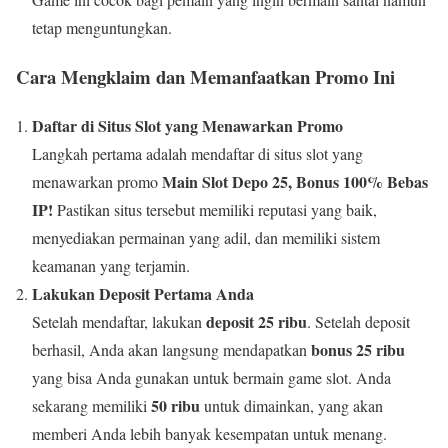
tetap menguntungkan.
Cara Mengklaim dan Memanfaatkan Promo Ini
Daftar di Situs Slot yang Menawarkan Promo
Langkah pertama adalah mendaftar di situs slot yang
Main Slot Depo 25, Bonus 100% Bebas
menawarkan promo
IP!
Pastikan situs tersebut memiliki reputasi yang baik,
menyediakan permainan yang adil, dan memiliki sistem
keamanan yang terjamin.
Lakukan Deposit Pertama Anda
deposit 25 ribu
Setelah mendaftar, lakukan
. Setelah deposit
bonus 25 ribu
berhasil, Anda akan langsung mendapatkan
yang bisa Anda gunakan untuk bermain game slot. Anda
50 ribu
sekarang memiliki
untuk dimainkan, yang akan
memberi Anda lebih banyak kesempatan untuk menang.