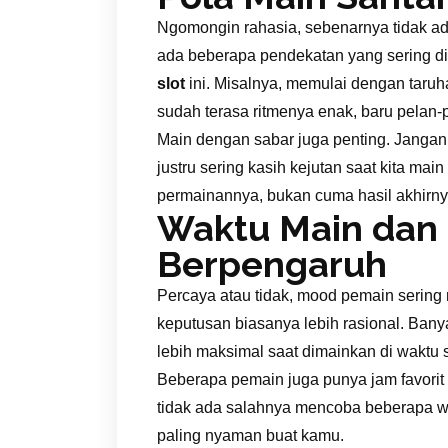
Ngomongin rahasia, sebenarnya tidak ad
ada beberapa pendekatan yang sering d
slot
ini. Misalnya, memulai dengan taru
sudah terasa ritmenya enak, baru pelan-
Main dengan sabar juga penting. Jangan 
justru sering kasih kejutan saat kita m
permainannya, bukan cuma hasil akhirny
Waktu Main dan
Berpengaruh
Percaya atau tidak, mood pemain sering 
keputusan biasanya lebih rasional. Ban
lebih maksimal saat dimainkan di waktu 
Beberapa pemain juga punya jam favorit 
tidak ada salahnya mencoba beberapa
paling nyaman buat kamu.