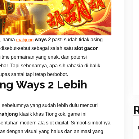
e, nama
ways 2
pasti sudah tidak asing
mahjong
g disebut-sebut sebagai salah satu
slot gacor
 ritme permainan yang enak, dan potensi
r. Tapi sebenarnya, apa sih rahasia di balik
kupas santai tapi tetap berbobot.
ng Ways 2 Lebih
ri sebelumnya yang sudah lebih dulu mencuri
mahjong
klasik khas Tiongkok, game ini
ntuhan modern ala slot digital. Simbol-simbolnya
emas dengan visual yang halus dan animasi yang