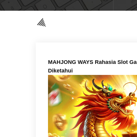
MAHJONG WAYS Rahasia Slot Gac
Diketahui