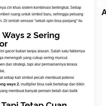
nya ciri khas sistem kombinasi bertingkat. Setiap
A
beri ruang untuk simbol baru, sehingga peluang
 Di sinilah sensasi “sekali spin bisa panjang” itu
 Ways 2 Sering
or
ini gacor bukan tanpa alasan. Salah satu faktornya
gga menengah yang cukup sering muncul.
n dan strategi, tapi alur permainannya terasa
ai.
kat setiap kali simbol pecah membuat potensi
ong ways 2
, multiplier bisa naik bertahap dan bikin
lah yang membuat banyak pemain betah dan balik
 Tapi Tetap Cuan