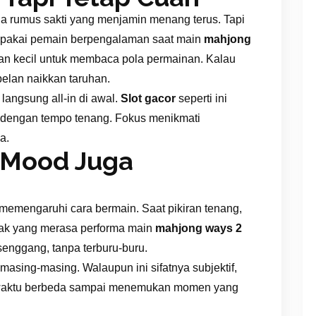
a rumus sakti yang menjamin menang terus. Tapi
ipakai pemain berpengalaman saat main
mahjong
han kecil untuk membaca pola permainan. Kalau
pelan naikkan taruhan.
langsung all-in di awal.
Slot gacor
seperti ini
ain dengan tempo tenang. Fokus menikmati
a.
 Mood Juga
memengaruhi cara bermain. Saat pikiran tenang,
yak yang merasa performa main
mahjong ways 2
senggang, tanpa terburu-buru.
masing-masing. Walaupun ini sifatnya subjektif,
 waktu berbeda sampai menemukan momen yang