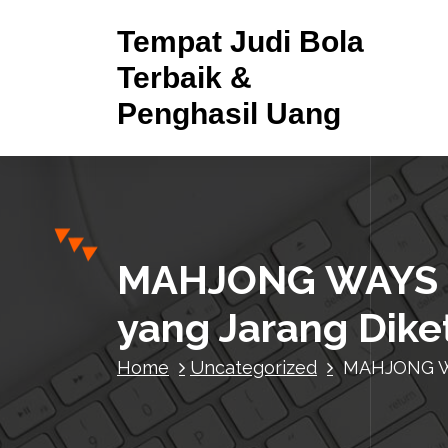
S
Tempat Judi Bola
k
i
Terbaik &
p
Penghasil Uang
t
o
c
o
n
t
e
MAHJONG WAYS Ra
n
t
yang Jarang Dike
Home
Uncategorized
MAHJONG WAY