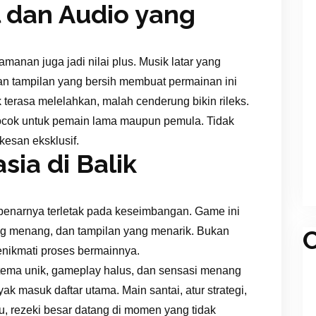
l dan Audio yang
manan juga jadi nilai plus. Musik latar yang
dan tampilan yang bersih membuat permainan ini
terasa melelahkan, malah cenderung bikin rileks.
ocok untuk pemain lama maupun pemula. Tidak
 kesan eksklusif.
ia di Balik
enarnya terletak pada keseimbangan. Game ini
C
g menang, dan tampilan yang menarik. Bukan
enikmati proses bermainnya.
ema unik, gameplay halus, dan sensasi menang
ak masuk daftar utama. Main santai, atur strategi,
hu, rezeki besar datang di momen yang tidak