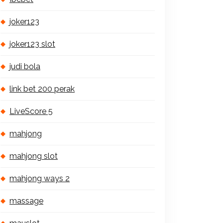
joker123
joker123 slot
judi bola
link bet 200 perak
LiveScore 5
mahjong
mahjong slot
mahjong ways 2
massage