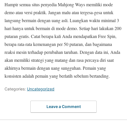
Hampir semua situs penyedia Mahjong Ways memiliki mode
demo atau versi praktik. Jangan malu atau tergesa-gesa untuk
langsung bermain dengan uang asli. Luangkan waktu minimal 3
hari hanya untuk bermain di mode demo. Setiap hari lakukan 200
putaran gratis. Catat berapa kali Anda mendapatkan Free Spin,
berapa rata-rata kemenangan per 50 putaran, dan bagaimana
reaksi mesin terhadap perubahan taruhan. Dengan data ini, Anda
akan memiliki strategi yang matang dan rasa percaya diri saat
akhirnya bermain dengan uang sungguhan. Pemain yang
konsisten adalah pemain yang berlatih sebelum bertanding.
Categories:
Uncategorized
Leave a Comment