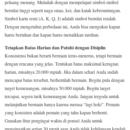
peluang menang. Mulailah dengan mempelajari simbol-simbol
bernilai tinggi seperti naga emas, koi, dan katak keberuntungan.
Simbol kartu remi (A, K, Q, J) adalah simbol bernilai rendah.
Dengan mengetahui perbedaan ini, Anda bisa mengukur kapan
harus bertahan dan kapan harus menaikkan taruhan.
Tetapkan Batas Harian dan Patuhi dengan Disiplin
Konsistensi bukan berarti bermain terus-menerus, tetapi bermain
dengan rencana yang jelas. Tentukan batas maksimal kerugian
harian, misalnya 20.000 rupiah. Jika dalam sehari Anda sudah
mencapai batas tersebut, berhentilah bermain. Begitu pula dengan
target kemenangan, misalnya 50.000 rupiah. Begitu target
tercapai, segera tarik kemenangan Anda. Jangan tergoda untuk
melanjutkan bermain hanya karena merasa “lagi hoki”. Pemain
yang konsisten adalah pemain yang tahu kapan berhenti.
Gunakan fitur pengingat waktu di ponsel Anda untuk
mengingatkan setiap 30 menit agar Anda tidak kehilangan kendali