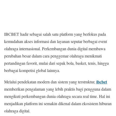
IBCBET hadir sebagai salah satu platform yang berfokus pada
kemudahan akses informasi dan layanan seputar berbagai event
olahraga internasional. Perkembangan dunia digital membawa
perubahan besar dalam cara penggemar olahraga menikmati
pertandingan favorit, mulai dari sepak bola, basket, tenis, hingga
berbagai kompetisi global lainnya.
ibcbet
Melalui pendekatan modern dan sistem yang terstruktur,
memberikan pengalaman yang lebih praktis bagi pengguna dalam
mengikuti perkembangan dunia olahraga secara real time. Hal ini
menjadikan platform ini semakin dikenal dalam ekosistem hiburan
olahraga digital.