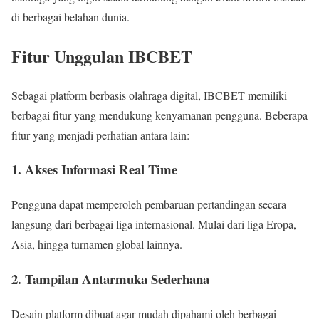
di berbagai belahan dunia.
Fitur Unggulan IBCBET
Sebagai platform berbasis olahraga digital, IBCBET memiliki
berbagai fitur yang mendukung kenyamanan pengguna. Beberapa
fitur yang menjadi perhatian antara lain:
1. Akses Informasi Real Time
Pengguna dapat memperoleh pembaruan pertandingan secara
langsung dari berbagai liga internasional. Mulai dari liga Eropa,
Asia, hingga turnamen global lainnya.
2. Tampilan Antarmuka Sederhana
Desain platform dibuat agar mudah dipahami oleh berbagai