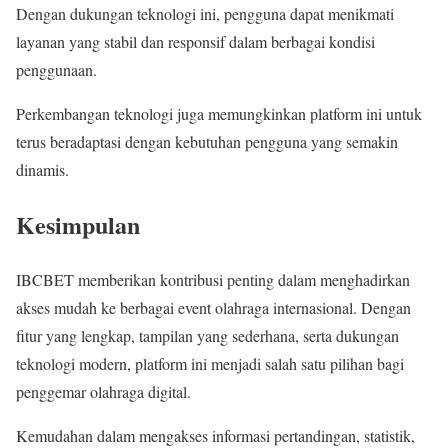
Dengan dukungan teknologi ini, pengguna dapat menikmati
layanan yang stabil dan responsif dalam berbagai kondisi
penggunaan.
Perkembangan teknologi juga memungkinkan platform ini untuk
terus beradaptasi dengan kebutuhan pengguna yang semakin
dinamis.
Kesimpulan
IBCBET memberikan kontribusi penting dalam menghadirkan
akses mudah ke berbagai event olahraga internasional. Dengan
fitur yang lengkap, tampilan yang sederhana, serta dukungan
teknologi modern, platform ini menjadi salah satu pilihan bagi
penggemar olahraga digital.
Kemudahan dalam mengakses informasi pertandingan, statistik,