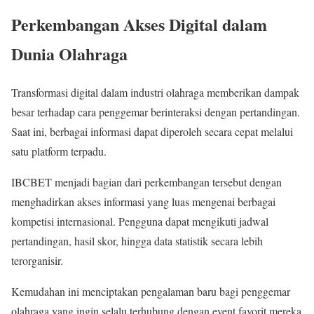
Perkembangan Akses Digital dalam
Dunia Olahraga
Transformasi digital dalam industri olahraga memberikan dampak
besar terhadap cara penggemar berinteraksi dengan pertandingan.
Saat ini, berbagai informasi dapat diperoleh secara cepat melalui
satu platform terpadu.
IBCBET menjadi bagian dari perkembangan tersebut dengan
menghadirkan akses informasi yang luas mengenai berbagai
kompetisi internasional. Pengguna dapat mengikuti jadwal
pertandingan, hasil skor, hingga data statistik secara lebih
terorganisir.
Kemudahan ini menciptakan pengalaman baru bagi penggemar
olahraga yang ingin selalu terhubung dengan event favorit mereka