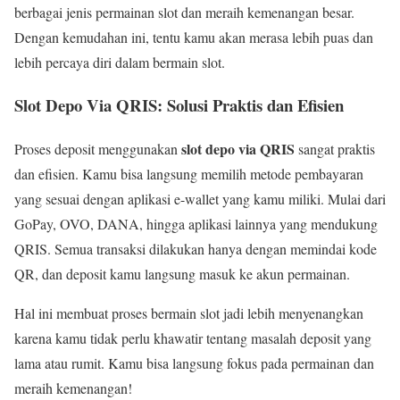
berbagai jenis permainan slot dan meraih kemenangan besar.
Dengan kemudahan ini, tentu kamu akan merasa lebih puas dan
lebih percaya diri dalam bermain slot.
Slot Depo Via QRIS: Solusi Praktis dan Efisien
slot depo via QRIS
Proses deposit menggunakan
sangat praktis
dan efisien. Kamu bisa langsung memilih metode pembayaran
yang sesuai dengan aplikasi e-wallet yang kamu miliki. Mulai dari
GoPay, OVO, DANA, hingga aplikasi lainnya yang mendukung
QRIS. Semua transaksi dilakukan hanya dengan memindai kode
QR, dan deposit kamu langsung masuk ke akun permainan.
Hal ini membuat proses bermain slot jadi lebih menyenangkan
karena kamu tidak perlu khawatir tentang masalah deposit yang
lama atau rumit. Kamu bisa langsung fokus pada permainan dan
meraih kemenangan!