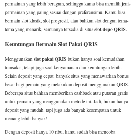
permainan yang lebih beragam, sehingga kamu bisa memilih jenis
permainan yang paling sesuai dengan preferensimu. Kamu bisa
bermain slot klasik, slot progresif, atau bahkan slot dengan tema-
slot depo QRIS
tema yang menarik, semuanya tersedia di situs
.
Keuntungan Bermain Slot Pakai QRIS
slot pakai QRIS
Menggunakan
bukan hanya soal kemudahan
transaksi, tetapi juga soal kenyamanan dan keuntungan lebih.
Selain deposit yang cepat, banyak situs yang menawarkan bonus
besar bagi pemain yang melakukan deposit menggunakan QRIS.
Beberapa situs bahkan memberikan cashback atau putaran gratis
untuk pemain yang menggunakan metode ini. Jadi, bukan hanya
deposit yang mudah, tapi juga ada banyak kesempatan untuk
menang lebih banyak!
Dengan deposit hanya 10 ribu, kamu sudah bisa mencoba