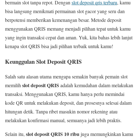
bermain slot tanpa repot. Dengan
slot deposit qris terbaru
, kamu
bisa langsung menikmati permainan slot gacor yang seru dan
berpotensi memberikan kemenangan besar. Metode deposit
menggunakan QRIS memang menjadi pilihan tepat untuk kamu
yang ingin transaksi cepat dan aman. Yuk, kita bahas lebih lanjut
kenapa slot QRIS bisa jadi pilihan terbaik untuk kamu!
Keunggulan Slot Deposit QRIS
Salah satu alasan utama mengapa semakin banyak pemain slot
slot deposit QRIS
memilih
adalah kemudahan dalam melakukan
transaksi. Menggunakan QRIS, kamu hanya perlu memindai
kode QR untuk melakukan deposit, dan prosesnya selesai dalam
hitungan detik. Tanpa ribet masukin nomor rekening atau
melakukan konfirmasi manual, semuanya jadi lebih praktis.
slot deposit QRIS 10 ribu
Selain itu,
juga memungkinkan kamu