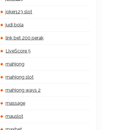
joker123 slot
judi bola
link bet 200 perak
LiveScore 5
mahjong
mahjong slot
mahjong ways 2
massage
mauslot
maxbet