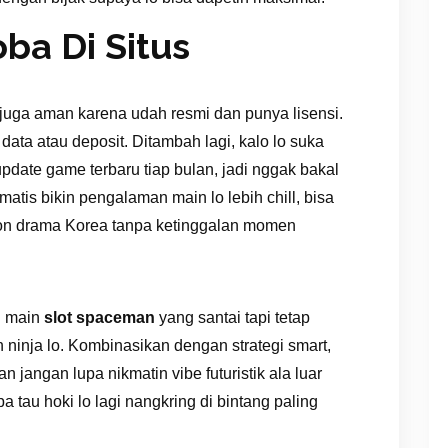
ba Di Situs
 juga aman karena udah resmi dan punya lisensi.
ta atau deposit. Ditambah lagi, kalo lo suka
update game terbaru tiap bulan, jadi nggak bakal
matis bikin pengalaman main lo lebih chill, bisa
nton drama Korea tanpa ketinggalan momen
n main
slot spaceman
yang santai tapi tetap
an ninja lo. Kombinasikan dengan strategi smart,
n jangan lupa nikmatin vibe futuristik ala luar
pa tau hoki lo lagi nangkring di bintang paling