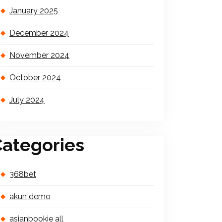
January 2025
December 2024
November 2024
October 2024
July 2024
ategories
368bet
akun demo
asianbookie all