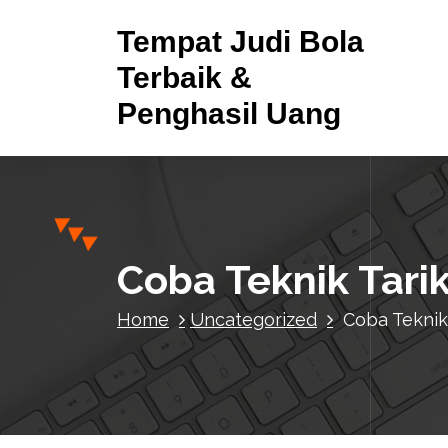
S
Tempat Judi Bola
k
i
Terbaik &
p
Penghasil Uang
t
o
c
o
n
t
e
Coba Teknik Tari
n
t
Home
Uncategorized
Coba Teknik