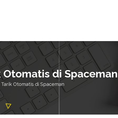
k Otomatis di Spaceman
 Tarik Otomatis di Spaceman