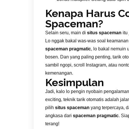
Kenapa Harus Co
Spaceman?
Selain seru, main di
situs spaceman
itu
Lo nggak bakal was-was soal keamanan da
spaceman pragmatic
, lo bakal nemuin 
bosen. Dan yang paling penting, tarik oto
sambil ngopi, scroll Instagram, atau no
kemenangan.
Kesimpulan
Jadi, kalo lo pengin nyobain pengalama
exciting, teknik tarik otomatis adalah jal
pilih
situs spaceman
yang terpercaya, da
angkasa dari
spaceman pragmatic
. Sia
terang!