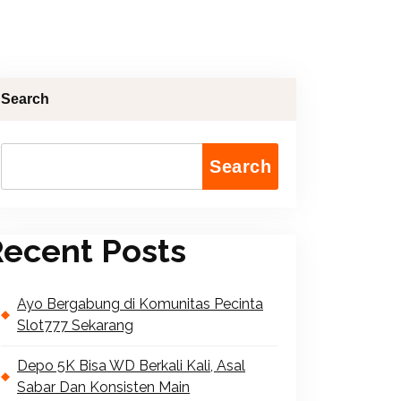
Search
Search
ecent Posts
Ayo Bergabung di Komunitas Pecinta
Slot777 Sekarang
Depo 5K Bisa WD Berkali Kali, Asal
Sabar Dan Konsisten Main