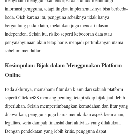
mengklaim menggunakan enkripsi data untuk melindungi
informasi pengguna, tetapi tingkat implementasinya bisa berbeda-
beda. Oleh karena itu, pengguna sebaiknya tidak hanya
bergantung pada klaim, melainkan juga mencari ulasan
independen. Selain itu, risiko seperti kebocoran data atau
penyalahgunaan akun tetap harus menjadi pertimbangan utama
sebelum mendaftar.
Kesimpulan: Bijak dalam Menggunakan Platform
Online
Pada akhirnya, memahami fitur dan klaim dari sebuah platform
seperti Clickbet88 memang penting, tetapi sikap bijak jauh lebih
diperlukan. Selain mempertimbangkan kemudahan dan fitur yang
ditawarkan, pengguna juga harus memikirkan aspek keamanan,
legalitas, serta dampak finansial dari aktivitas yang dilakukan.
Dengan pendekatan yang lebih kritis, pengguna dapat