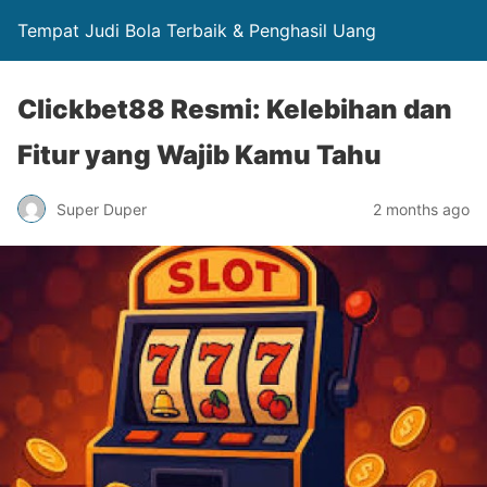
Tempat Judi Bola Terbaik & Penghasil Uang
Clickbet88 Resmi: Kelebihan dan
Fitur yang Wajib Kamu Tahu
Super Duper
2 months ago