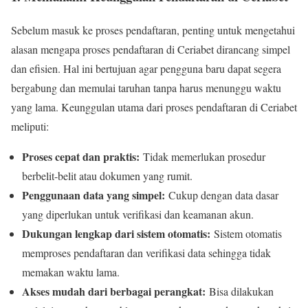
Sebelum masuk ke proses pendaftaran, penting untuk mengetahui
alasan mengapa proses pendaftaran di Ceriabet dirancang simpel
dan efisien. Hal ini bertujuan agar pengguna baru dapat segera
bergabung dan memulai taruhan tanpa harus menunggu waktu
yang lama. Keunggulan utama dari proses pendaftaran di Ceriabet
meliputi:
Proses cepat dan praktis:
Tidak memerlukan prosedur
berbelit-belit atau dokumen yang rumit.
Penggunaan data yang simpel:
Cukup dengan data dasar
yang diperlukan untuk verifikasi dan keamanan akun.
Dukungan lengkap dari sistem otomatis:
Sistem otomatis
memproses pendaftaran dan verifikasi data sehingga tidak
memakan waktu lama.
Akses mudah dari berbagai perangkat:
Bisa dilakukan