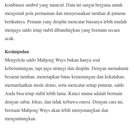
kombinasi simbol yang muncul. Data ini sangat berguna untuk
mengenali pola permainan dan menyesuaikan taruhan di putaran
berikutnya. Pemain yang disiplin mencatat biasanya lebih mudah
menjaga saldo tetap stabil dibandingkan yang bermain secara
acak.
Kesimpulan
Mengelola saldo Mahjong Ways bukan hanya soal
keberuntungan, tapi juga strategi dan disiplin. Dengan memahami
besaran taruhan, menetapkan batas kemenangan dan kekalahan,
memanfaatkan mode demo, serta mencatat setiap putaran, saldo
Anda bisa tetap stabil lebih lama. Kunci utama adalah bermain
dengan sabar, fokus, dan tidak terbawa emosi. Dengan cara ini,
bermain Mahjong Ways akan lebih menyenangkan dan
menguntungkan.