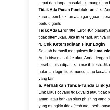
cepat dan tanpa masalah, kemungkinan bes
Tidak Ada Pesan Pemblokiran
: Jika A
karena pemblokiran atau gangguan, bera
perlu diganti.
Tidak Ada Error 404
: Error 404 biasan
tidak ditemukan. Jika ini terjadi, artinya 
4.
Cek Ketersediaan Fitur Login
Setelah berhasil mengakses
link mauslo
Anda bisa masuk ke akun Anda dengan la
tersebut bisa dipastikan masih fresh. Jik
halaman login tidak muncul atau kesala
yang lain.
5.
Perhatikan Tanda-Tanda Link y
Link Mauslot yang tidak valid atau tida
aman, atau bahkan situs phishing yang b
yang mungkin tidak fresh atau berbahaya