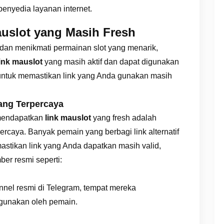
enyedia layanan internet.
uslot yang Masih Fresh
dan menikmati permainan slot yang menarik,
link mauslot
yang masih aktif dan dapat digunakan
untuk memastikan link yang Anda gunakan masih
ang Terpercaya
 mendapatkan
link mauslot
yang fresh adalah
caya. Banyak pemain yang berbagi link alternatif
astikan link yang Anda dapatkan masih valid,
er resmi seperti:
nnel resmi di Telegram, tempat mereka
digunakan oleh pemain.