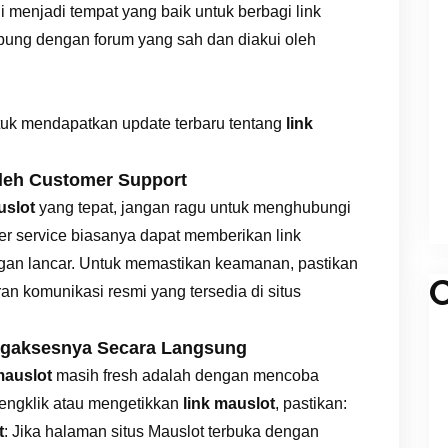
li menjadi tempat yang baik untuk berbagi link
bung dengan forum yang sah dan diakui oleh
ntuk mendapatkan update terbaru tentang
link
oleh Customer Support
uslot
yang tepat, jangan ragu untuk menghubungi
er service biasanya dapat memberikan link
engan lancar. Untuk memastikan keamanan, pastikan
C
n komunikasi resmi yang tersedia di situs
ngaksesnya Secara Langsung
mauslot
masih fresh adalah dengan mencoba
engklik atau mengetikkan
link mauslot
, pastikan:
t
: Jika halaman situs Mauslot terbuka dengan