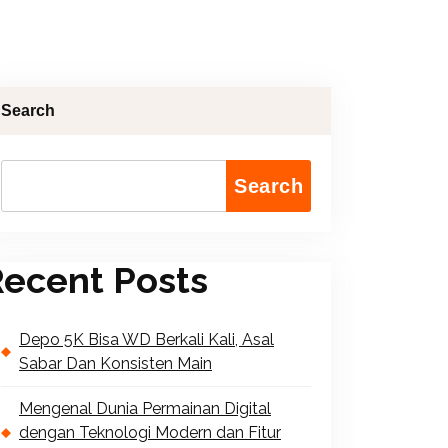
Search
Search
ecent Posts
Depo 5K Bisa WD Berkali Kali, Asal
Sabar Dan Konsisten Main
Mengenal Dunia Permainan Digital
dengan Teknologi Modern dan Fitur