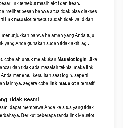
ar link tersebut masih aktif dan fresh.
nda melihat pesan bahwa situs tidak bisa diakses
rti
link mauslot
tersebut sudah tidak valid dan
ya menunjukkan bahwa halaman yang Anda tuju
link yang Anda gunakan sudah tidak aktif lagi.
t
, cobalah untuk melakukan
Mauslot login
. Jika
ncar dan tidak ada masalah teknis, maka link
a Anda menemui kesulitan saat login, seperti
han lainnya, segera coba
link mauslot
alternatif
ang Tidak Resmi
k resmi dapat membawa Anda ke situs yang tidak
erbahaya. Berikut beberapa tanda link Mauslot
: