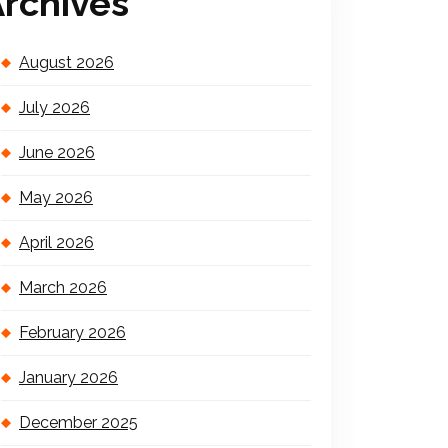
rchives
August 2026
July 2026
June 2026
May 2026
April 2026
March 2026
February 2026
January 2026
December 2025