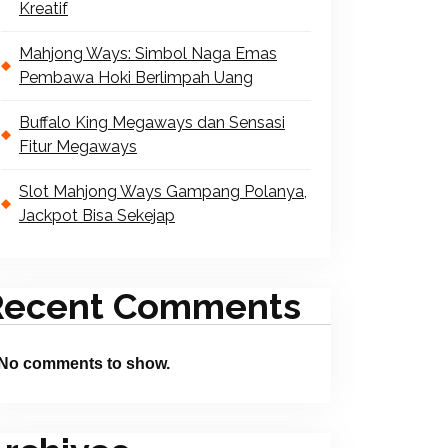
Kreatif
Mahjong Ways: Simbol Naga Emas
Pembawa Hoki Berlimpah Uang
Buffalo King Megaways dan Sensasi
Fitur Megaways
Slot Mahjong Ways Gampang Polanya,
Jackpot Bisa Sekejap
Recent Comments
No comments to show.