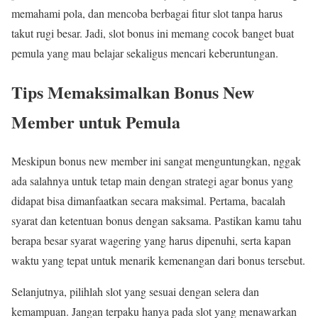
memahami pola, dan mencoba berbagai fitur slot tanpa harus
takut rugi besar. Jadi, slot bonus ini memang cocok banget buat
pemula yang mau belajar sekaligus mencari keberuntungan.
Tips Memaksimalkan Bonus New
Member untuk Pemula
Meskipun bonus new member ini sangat menguntungkan, nggak
ada salahnya untuk tetap main dengan strategi agar bonus yang
didapat bisa dimanfaatkan secara maksimal. Pertama, bacalah
syarat dan ketentuan bonus dengan saksama. Pastikan kamu tahu
berapa besar syarat wagering yang harus dipenuhi, serta kapan
waktu yang tepat untuk menarik kemenangan dari bonus tersebut.
Selanjutnya, pilihlah slot yang sesuai dengan selera dan
kemampuan. Jangan terpaku hanya pada slot yang menawarkan