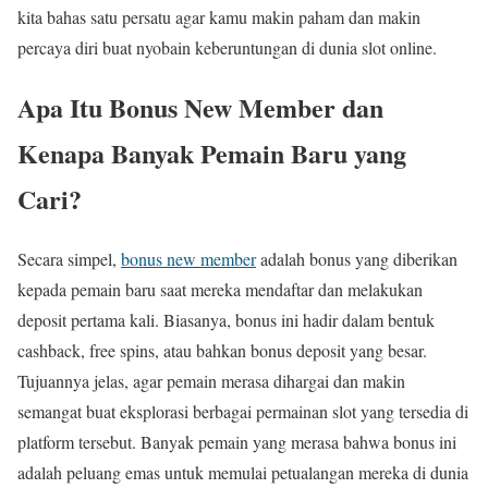
kita bahas satu persatu agar kamu makin paham dan makin
percaya diri buat nyobain keberuntungan di dunia slot online.
Apa Itu Bonus New Member dan
Kenapa Banyak Pemain Baru yang
Cari?
Secara simpel,
bonus new member
adalah bonus yang diberikan
kepada pemain baru saat mereka mendaftar dan melakukan
deposit pertama kali. Biasanya, bonus ini hadir dalam bentuk
cashback, free spins, atau bahkan bonus deposit yang besar.
Tujuannya jelas, agar pemain merasa dihargai dan makin
semangat buat eksplorasi berbagai permainan slot yang tersedia di
platform tersebut. Banyak pemain yang merasa bahwa bonus ini
adalah peluang emas untuk memulai petualangan mereka di dunia