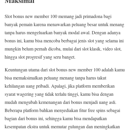
Maksimal
Slot bonus new member 100 memang jadi primadona bagi
banyak pemain karena menawarkan peluang besar untuk menang
tanpa harus mengeluarkan banyak modal awal. Dengan adanya
bonus ini, kamu bisa mencoba berbagai jenis slot yang selama ini
mungkin belum pernah dicoba, mulai dari slot klasik, video slot,
hingga slot progresif yang seru banget.
Keuntungan utama dari slot bonus new member 100 adalah kamu
bisa memaksimalkan peluang menang tanpa harus takut
kehilangan uang pribadi. Apalagi, jika platform memberikan
syarat wagering yang tidak terlalu tinggi, kamu bisa dengan
mudah mengubah kemenangan dari bonus menjadi uang asli.
Beberapa platform bahkan menyediakan fitur free spins sebagai
bagian dari bonus ini, sehingga kamu bisa mendapatkan
kesempatan ekstra untuk memutar gulungan dan meningkatkan