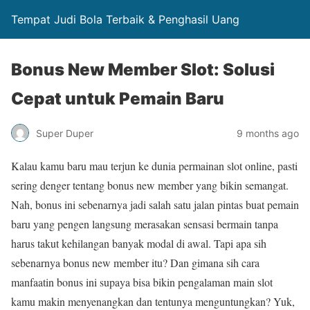
Tempat Judi Bola Terbaik & Penghasil Uang
Bonus New Member Slot: Solusi
Cepat untuk Pemain Baru
Super Duper
9 months ago
Kalau kamu baru mau terjun ke dunia permainan slot online, pasti
sering denger tentang bonus new member yang bikin semangat.
Nah, bonus ini sebenarnya jadi salah satu jalan pintas buat pemain
baru yang pengen langsung merasakan sensasi bermain tanpa
harus takut kehilangan banyak modal di awal. Tapi apa sih
sebenarnya bonus new member itu? Dan gimana sih cara
manfaatin bonus ini supaya bisa bikin pengalaman main slot
kamu makin menyenangkan dan tentunya menguntungkan? Yuk,