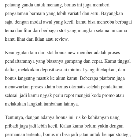
peluang ganda untuk menang, bonus ini juga memberi
pengalaman bermain yang lebih variatif dan seru. Bayangkan
saja, dengan modal awal yang kecil, kamu bisa mencoba berbagai
tema dan fitur dari berbagai slot yang mungkin selama ini cuma
kamu lihat dari iklan atau review.
Keunggulan lain dari slot bonus new member adalah proses
pendaftarannya yang biasanya gampang dan cepat. Kamu tinggal
daftar, melakukan deposit sesuai minimal yang ditetapkan, dan
bonus langsung masuk ke akun kamu. Beberapa platform juga
menawarkan proses klaim bonus otomatis setelah pendaftaran
selesai, jadi kamu nggak perlu repot mengisi kode promo atau
melakukan langkah tambahan lainnya.
Tentunya, dengan adanya bonus ini, risiko kehilangan uang
pribadi juga jadi lebih kecil. Kalau kamu belum yakin dengan
permainan tertentu, bonus ini bisa jadi jalan untuk belajar strategi,