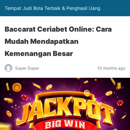
Tempat Judi Bola Terbaik & Penghasil Uang
Baccarat Ceriabet Online: Cara
Mudah Mendapatkan
Kemenangan Besar
Super Duper
10 months ago