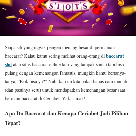
Siapa sih yang nggak pengen menang besar di permainan
baccarat
baccarat? Kalau kamu sering melihat orang-orang di
slot
atau situs baccarat online lain yang tampak santai tapi bisa
pulang dengan kemenangan fantastis, mungkin kamu bertanya-
tanya, “Kok bisa ya?” Nah, kali ini kita bakal bahas cara mudah
(dan pastinya seru) untuk mendapatkan kemenangan besar saat
bermain baccarat di Ceriabet. Yuk, simak!
Apa Itu Baccarat dan Kenapa Ceriabet Jadi Pilihan
Tepat?