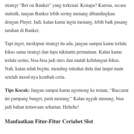
strategi “Bet on Banker” yang terkenal. Kenapa? Karena, secara
statistik, tangan Banker lebih sering menang dibandingkan
dengan Player. Jadi, kalau kamu ingin menang, lebih baik pasang
taruhan di Banker.
Tapi inget, meskipun strategi itu ada, jangan sampai kamu terlalu
fokus sama strategi dan lupa nikmatin permainan. Kalau kamu
terlalu serius, bisa-bisa jadi stres dan malah kehilangan fokus.
Nah, kalau udah begitu, mending istirahat dulu dan lanjut main
setelah mood-nya kembali ceria.
Tips Kocak:
Jangan sampai kamu ngomong ke teman, “Baccarat
ini gampang banget, pasti menang.” Kalau nggak menang, bisa
jadi bahan tertawaan seharian. Hehehe!
Manfaatkan Fitur-Fitur Ceriabet Slot