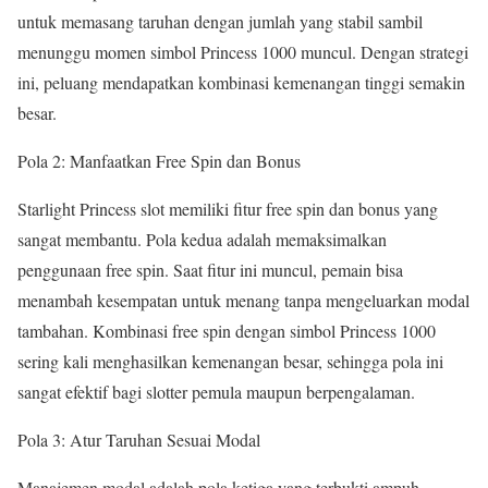
untuk memasang taruhan dengan jumlah yang stabil sambil
menunggu momen simbol Princess 1000 muncul. Dengan strategi
ini, peluang mendapatkan kombinasi kemenangan tinggi semakin
besar.
Pola 2: Manfaatkan Free Spin dan Bonus
Starlight Princess slot memiliki fitur free spin dan bonus yang
sangat membantu. Pola kedua adalah memaksimalkan
penggunaan free spin. Saat fitur ini muncul, pemain bisa
menambah kesempatan untuk menang tanpa mengeluarkan modal
tambahan. Kombinasi free spin dengan simbol Princess 1000
sering kali menghasilkan kemenangan besar, sehingga pola ini
sangat efektif bagi slotter pemula maupun berpengalaman.
Pola 3: Atur Taruhan Sesuai Modal
Manajemen modal adalah pola ketiga yang terbukti ampuh.