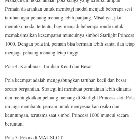
Pemain disarankan untuk membagi modal menjadi beberapa sesi
taruhan agar peluang menang lebih panjang. Misalnya, jika
memiliki modal tertentu, bagi menjadi beberapa ronde untuk
memaksimalkan kesempatan munculnya simbol Starlight Princess
1000. Dengan pola ini, pemain bisa bermain lebih santai dan tetap
menjaga peluang menang tetap tinggi.
Pola 4: Kombinasi Taruhan Kecil dan Besar
Pola keempat adalah menggabungkan taruhan kecil dan besar
secara bergantian. Strategi ini membuat permainan lebih dinamis
dan meningkatkan peluang menang di Starlight Princess slot. Pola
ini juga membantu pemain untuk menyesuaikan risiko dan
keuntungan, terutama saat simbol Princess 1000 muncul secara
beruntun.
Pola 5: Fokus di MAUSLOT