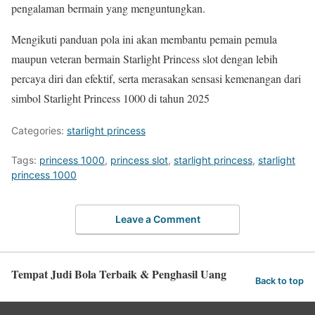
pengalaman bermain yang menguntungkan.
Mengikuti panduan pola ini akan membantu pemain pemula
maupun veteran bermain Starlight Princess slot dengan lebih
percaya diri dan efektif, serta merasakan sensasi kemenangan dari
simbol Starlight Princess 1000 di tahun 2025
Categories:
starlight princess
Tags:
princess 1000
,
princess slot
,
starlight princess
,
starlight
princess 1000
Leave a Comment
Tempat Judi Bola Terbaik & Penghasil Uang
Back to top