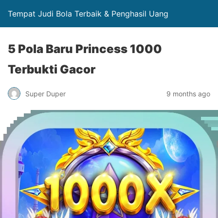
Tempat Judi Bola Terbaik & Penghasil Uang
5 Pola Baru Princess 1000
Terbukti Gacor
Super Duper
9 months ago