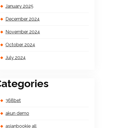
January 2025
December 2024
November 2024
October 2024
July 2024
ategories
368bet
akun demo
asianbookie all