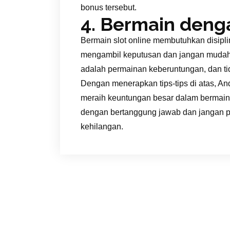
bonus tersebut.
4. Bermain denga
Bermain slot online membutuhkan disipl
mengambil keputusan dan jangan mudah t
adalah permainan keberuntungan, dan t
Dengan menerapkan tips-tips di atas, A
meraih keuntungan besar dalam bermain s
dengan bertanggung jawab dan jangan p
kehilangan.