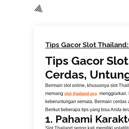
Tips Gacor Slot Thailand
Tips Gacor Slot
Cerdas, Untun
Bermain slot online, khususnya slot Thai
memang
menggiurkan. 
slot thailand pro
keberuntungan semata. Bermain cerdas a
Berikut beberapa tips yang bisa Anda te
1. Pahami Karakte
Slot Thailand sering kali memiliki volatil