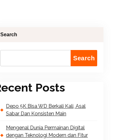
Search
Search
ecent Posts
Depo 5K Bisa WD Berkali Kali, Asal
Sabar Dan Konsisten Main
Mengenal Dunia Permainan Digital
dengan Teknologi Modern dan Fitur