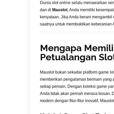
Dunia slot online selalu menawarkan sen
dan di
Mauslot
, Anda memiliki kesempa
kenyataan. Jika Anda berani mengambil r
saatnya untuk membuktikan keberanian 
Mengapa Memili
Petualangan Slo
Mauslot bukan sekadar platform game sl
memberikan pengalaman bermain yang
setiap pemain. Dengan koleksi game yang 
Anda tidak akan pernah merasa bosan. Dar
modern dengan fitur-fitur inovatif, Mausl