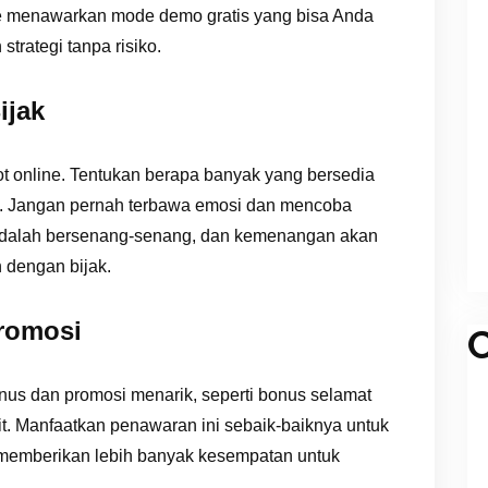
ame menawarkan mode demo gratis yang bisa Anda
trategi tanpa risiko.
ijak
ot online. Tentukan berapa banyak yang bersedia
ut. Jangan pernah terbawa emosi dan mencoba
a adalah bersenang-senang, dan kemenangan akan
 dengan bijak.
romosi
C
us dan promosi menarik, seperti bonus selamat
sit. Manfaatkan penawaran ini sebaik-baiknya untuk
memberikan lebih banyak kesempatan untuk