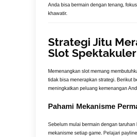
Anda bisa bermain dengan tenang, fokus
khawatir.
Strategi Jitu M
Slot Spektakuler
Memenangkan slot memang membutuhkan s
tidak bisa menerapkan strategi. Berikut 
meningkatkan peluang kemenangan Anda
Pahami Mekanisme Perm
Sebelum mulai bermain dengan taruhan 
mekanisme setiap game. Pelajari payline,