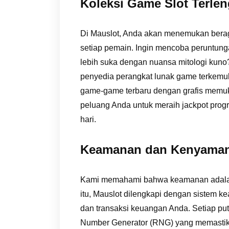
Koleksi Game Slot Terle
Di Mauslot, Anda akan menemukan berag
setiap pemain. Ingin mencoba peruntun
lebih suka dengan nuansa mitologi kuno
penyedia perangkat lunak game terkem
game-game terbaru dengan grafis memukau
peluang Anda untuk meraih jackpot progr
hari.
Keamanan dan Kenyaman
Kami memahami bahwa keamanan adalah p
itu, Mauslot dilengkapi dengan sistem k
dan transaksi keuangan Anda. Setiap p
Number Generator (RNG) yang memastikan