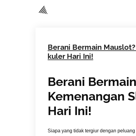
Berani Bermain Mauslot?
kuler Hari Ini!
Berani Bermain
Kemenangan Sl
Hari Ini!
Siapa yang tidak tergiur dengan peluan