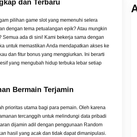
ngkap dan Terbaru
A
am pilihan game slot yang memenuhi selera
gan dengan tema petualangan epik? Atau mungkin
? Semua ada di sini! Kami bekerja sama dengan
uka untuk memastikan Anda mendapatkan akses ke
 dan fitur bonus yang menggiurkan. Ini berarti
esif yang mengubah hidup terbuka lebar setiap
an Bermain Terjamin
rioritas utama bagi para pemain. Oleh karena
eamanan tercanggih untuk melindungi data pribadi
utaran dijamin adil dengan penggunaan Random
 hasil yang acak dan tidak dapat dimanipulasi.