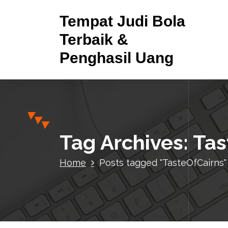
S
Tempat Judi Bola
k
i
Terbaik &
p
Penghasil Uang
t
o
c
o
n
t
e
Tag Archives: Ta
n
t
Home
Posts tagged "TasteOfCairns"