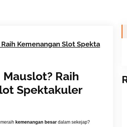
 Raih Kemenangan Slot Spekta
 Mauslot? Raih
R
ot Spektakuler
g meraih
kemenangan besar
dalam sekejap?