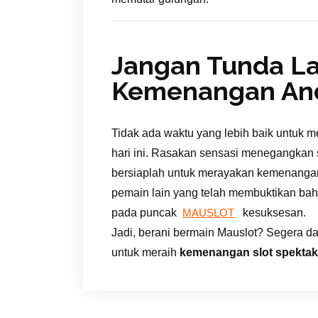
Jangan Tunda La
Kemenangan And
Tidak ada waktu yang lebih baik untuk m
hari ini. Rasakan sensasi menegangkan 
bersiaplah untuk merayakan kemenangan
pemain lain yang telah membuktikan ba
pada puncak
kesuksesan.
MAUSLOT
Jadi, berani bermain Mauslot? Segera d
untuk meraih
kemenangan slot spektak