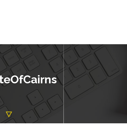
steOfCairns