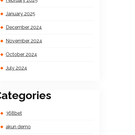
February 2025
January 2025
December 2024
November 2024
October 2024
July 2024
ategories
368bet
akun demo